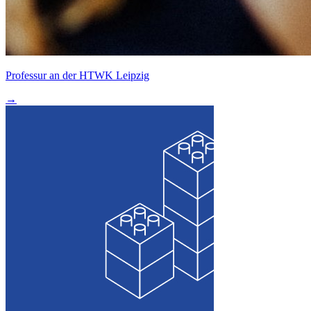
Professur an der HTWK Leipzig
→