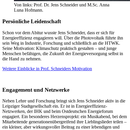
Von links: Prof. Dr. Jens Schneider und M.Sc. Anna
Luna Hofmann.
Persönliche Leidenschaft
Schon vor dem Abitur wusste Jens Schneider, dass er sich für
Energieeffizienz engagieren will. Über die Photovoltaik führte ihn
sein Weg in Industrie, Forschung und schließlich an die HTWK.
Seine Motivation: Klimaschutz praktisch gestalten – und junge
Menschen befähigen, die Zukunft der Energieversorgung selbst in
die Hand zu nehmen.
Weitere Einblicke in Prof. Schneiders Motivation
Engagement und Netzwerke
Neben Lehre und Forschung bringt sich Jens Schneider aktiv in die
Leipziger Stadtgesellschaft ein. Er ist in Energieeffizienz-
Netzwerken, der IHK und beim Ostdeutschen Energieforum
engagiert. Ein besonderes Herzensprojekt: ein Musikabend, bei dem
Mitarbeitende generationenübergreifend ihre Lieblingslieder teilen –
ein kleiner, aber wirkungsvoller Beitrag zu einer lebendigen und