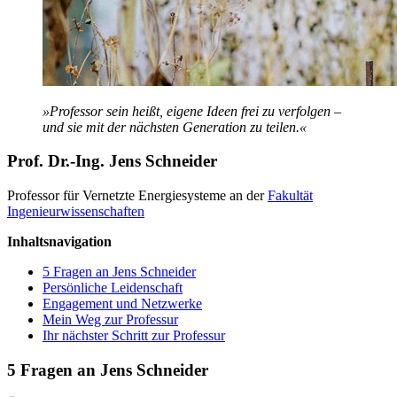
»Professor sein heißt, eigene Ideen frei zu verfolgen –
und sie mit der nächsten Generation zu teilen.«
Prof. Dr.-Ing. Jens Schneider
Professor für Vernetzte Energiesysteme an der
Fakultät
Ingenieurwissenschaften
Inhaltsnavigation
5 Fragen an Jens Schneider
Persönliche Leidenschaft
Engagement und Netzwerke
Mein Weg zur Professur
Ihr nächster Schritt zur Professur
5 Fragen an Jens Schneider