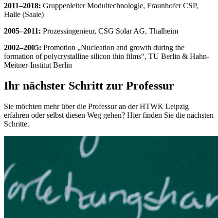
2011–2018:
Gruppenleiter Modultechnologie, Fraunhofer CSP,
Halle (Saale)
2005–2011:
Prozessingenieur, CSG Solar AG, Thalheim
2002–2005:
Promotion „Nucleation and growth during the
formation of polycrystalline silicon thin films“, TU Berlin & Hahn-
Meitner-Institut Berlin
Ihr nächster Schritt zur Professur
Sie möchten mehr über die Professur an der HTWK Leipzig
erfahren oder selbst diesen Weg gehen? Hier finden Sie die nächsten
Schritte.