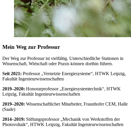
Mein Weg zur Professur
Der Weg zur Professur ist vielfältig. Unterschiedliche Stationen in
Wissenschaft, Wirtschaft oder Praxis können dorthin führen.
Seit 2021:
Professor „Vernetzte Energiesysteme“, HTWK Leipzig,
Fakultät Ingenieurwissenschaften
2019–2020:
Honorarprofessor „Energiesystemtechnik“, HTWK
Leipzig, Fakultät Ingenieurwissenschaften
2019–2020:
Wissenschaftlicher Mitarbeiter, Fraunhofer CEM, Halle
(Saale)
2014–2019:
Stiftungsprofessor „Mechanik von Werkstoffen der
Photovoltaik“, HTWK Leipzig, Fakultät Ingenieurwissenschaften