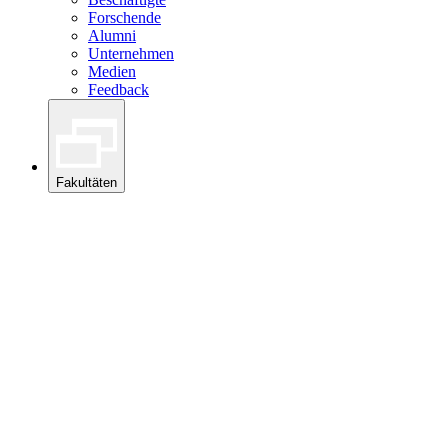
Forschende
Alumni
Unternehmen
Medien
Feedback
Fakultäten