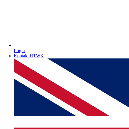
Login
Kontakt HTWK