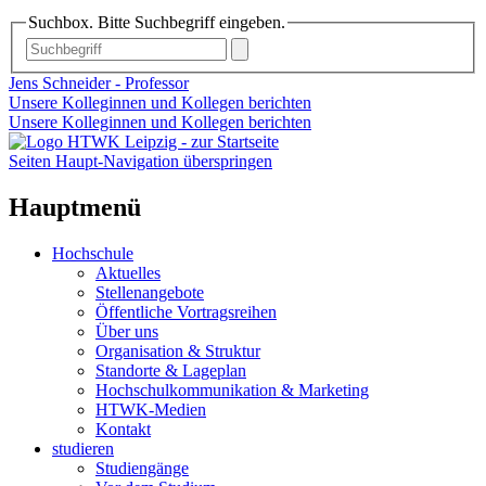
Suchbox. Bitte Suchbegriff eingeben.
Jens Schneider - Professor
Unsere Kolleginnen und Kollegen berichten
Unsere Kolleginnen und Kollegen berichten
Seiten Haupt-Navigation überspringen
Hauptmenü
Hochschule
Aktuelles
Stellenangebote
Öffentliche Vortragsreihen
Über uns
Organisation & Struktur
Standorte & Lageplan
Hochschulkommunikation & Marketing
HTWK-Medien
Kontakt
studieren
Studiengänge