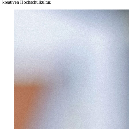
kreativen Hochschulkultur.