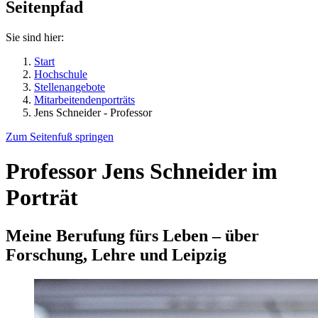
Seitenpfad
Sie sind hier:
Start
Hochschule
Stellenangebote
Mitarbeitendenporträts
Jens Schneider - Professor
Zum Seitenfuß springen
Professor Jens Schneider im
Porträt
Meine Berufung fürs Leben – über
Forschung, Lehre und Leipzig