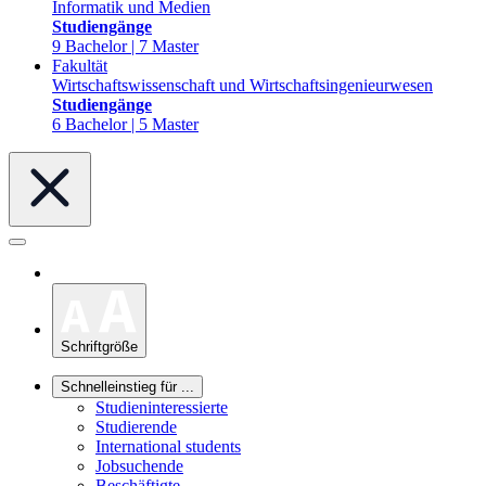
Informatik und Medien
Studiengänge
9 Bachelor | 7 Master
Fakultät
Wirtschaftswissenschaft und Wirtschaftsingenieurwesen
Studiengänge
6 Bachelor | 5 Master
Schriftgröße
Schnelleinstieg für ...
Studieninteressierte
Studierende
International students
Jobsuchende
Beschäftigte