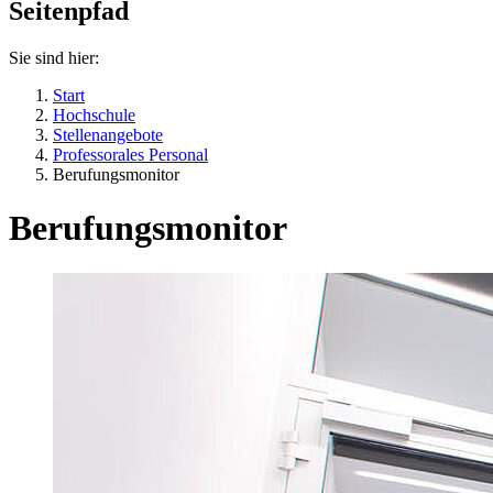
Seitenpfad
Sie sind hier:
Start
Hochschule
Stellenangebote
Professorales Personal
Berufungsmonitor
Berufungsmonitor