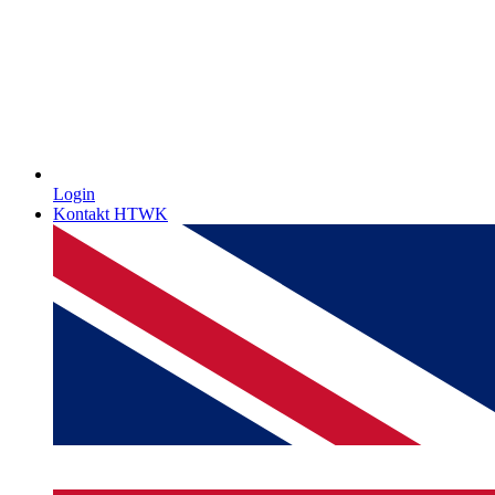
Login
Kontakt HTWK