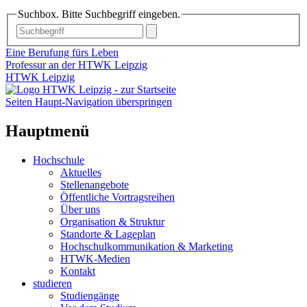
Suchbox. Bitte Suchbegriff eingeben.
Eine Berufung fürs Leben
Professur an der HTWK Leipzig
HTWK Leipzig
Seiten Haupt-Navigation überspringen
Hauptmenü
Hochschule
Aktuelles
Stellenangebote
Öffentliche Vortragsreihen
Über uns
Organisation & Struktur
Standorte & Lageplan
Hochschulkommunikation & Marketing
HTWK-Medien
Kontakt
studieren
Studiengänge