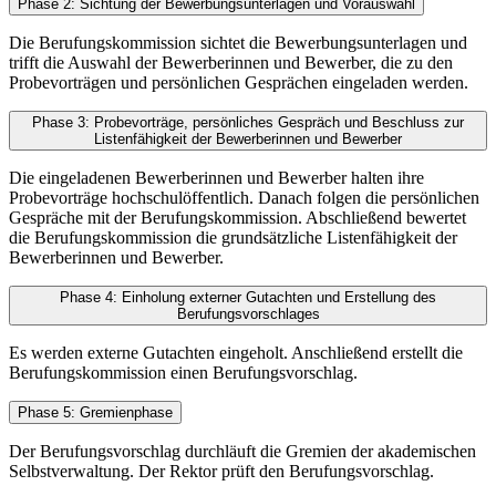
Phase 2: Sichtung der Bewerbungsunterlagen und Vorauswahl
Die Berufungskommission sichtet die Bewerbungsunterlagen und
trifft die Auswahl der Bewerberinnen und Bewerber, die zu den
Probevorträgen und persönlichen Gesprächen eingeladen werden.
Phase 3: Probevorträge, persönliches Gespräch und Beschluss zur
Listenfähigkeit der Bewerberinnen und Bewerber
Die eingeladenen Bewerberinnen und Bewerber halten ihre
Probevorträge hochschulöffentlich. Danach folgen die persönlichen
Gespräche mit der Berufungskommission. Abschließend bewertet
die Berufungskommission die grundsätzliche Listenfähigkeit der
Bewerberinnen und Bewerber.
Phase 4: Einholung externer Gutachten und Erstellung des
Berufungsvorschlages
Es werden externe Gutachten eingeholt. Anschließend erstellt die
Berufungskommission einen Berufungsvorschlag.
Phase 5: Gremienphase
Der Berufungsvorschlag durchläuft die Gremien der akademischen
Selbstverwaltung. Der Rektor prüft den Berufungsvorschlag.