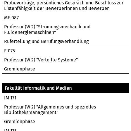
Probevorträge, persönliches Gespräch und Beschluss zur
Listenfähigkeit der Bewerberinnen und Bewerber
ME 087
Professur (W 2) "Strömungsmechanik und
Fluidenergiemaschinen"
Ruferteilung und Berufungsverhandlung
E 075
Professur (W 2) "Verteilte Systeme"
Gremienphase
Fakultät Informatik und Medien
IM 171
Professur (W 2) "Allgemeines und spezielles
Bibliotheksmanagement"
Gremienphase
IM 175