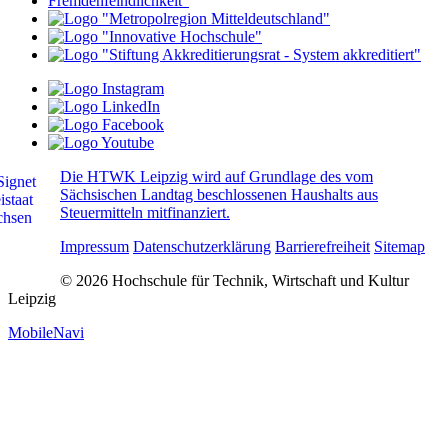
Die HTWK Leipzig wird auf Grundlage des vom
Sächsischen Landtag beschlossenen Haushalts aus
Steuermitteln mitfinanziert.
Impressum
Datenschutzerklärung
Barrierefreiheit
Sitemap
© 2026 Hochschule für Technik, Wirtschaft und Kultur
Leipzig
MobileNavi