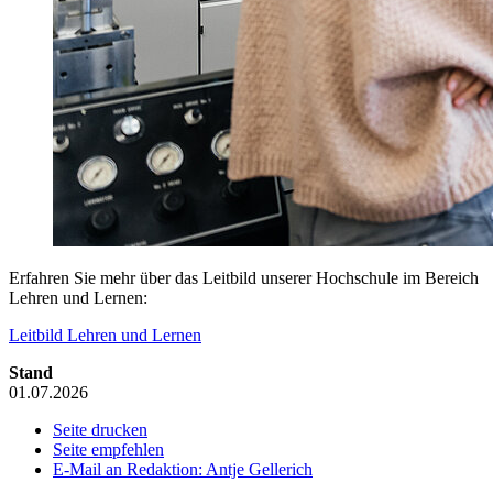
Erfahren Sie mehr über das Leitbild unserer Hochschule im Bereich
Lehren und Lernen:
Leitbild Lehren und Lernen
Stand
01.07.2026
Seite drucken
Seite empfehlen
E-Mail an Redaktion: Antje Gellerich