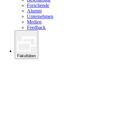
Forschende
Alumni
Unternehmen
Medien
Feedback
Fakultäten