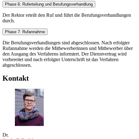
Phase 6: Ruferteilung und Berufungsverhandlung
Der Rektor erteilt den Ruf und führt die Berufungsverhandlungen
durch.
Phase 7: Rufannahme
Die Berufungsverhandlungen sind abgeschlossen. Nach erfolgter
Rufannahme werden die Mitbewerberinnen und Mitbewerber über
den Ausgang des Verfahrens informiert. Der Dienstvertrag wird
vorbereitet und nach erfolgter Unterschrift ist das Verfahren
abgeschlossen.
Kontakt
Dr.