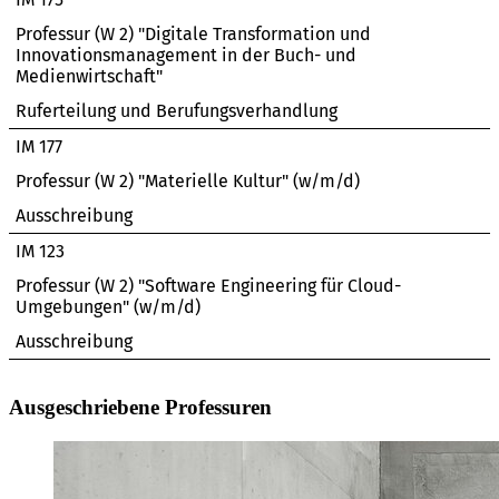
Professur (W 2) "Digitale Transformation und
Innovationsmanagement in der Buch- und
Medienwirtschaft"
Ruferteilung und Berufungsverhandlung
IM 177
Professur (W 2) "Materielle Kultur" (w/m/d)
Ausschreibung
IM 123
Professur (W 2) "Software Engineering für Cloud-
Umgebungen" (w/m/d)
Ausschreibung
Ausgeschriebene Professuren