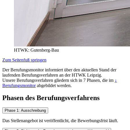
HTWK: Gutenberg-Bau
Zum Seitenfuß springen
Der Berufungsmonitor informiert über den aktuellen Stand der
laufenden Berufungsverfahren an der HTWK Leipzig.
Unsere Berufungsverfahren gliedern sich in 7 Phasen, die im
↓
Berufungsmonitor
abgebildet werden.
Phasen des Berufungsverfahrens
Phase 1: Ausschreibung
Das Stellenangebot ist veröffentlicht, die Bewerbungsfrist läuft.