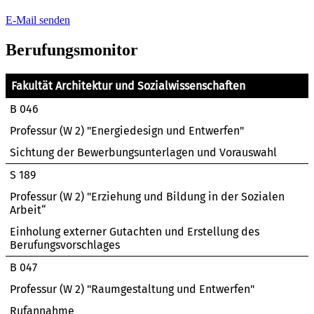
E-Mail senden
Berufungsmonitor
Fakultät Architektur und Sozialwissenschaften
B 046
Professur (W 2) "Energiedesign und Entwerfen"
Sichtung der Bewerbungsunterlagen und Vorauswahl
S 189
Professur (W 2) "Erziehung und Bildung in der Sozialen
Arbeit“
Einholung externer Gutachten und Erstellung des
Berufungsvorschlages
B 047
Professur (W 2) "Raumgestaltung und Entwerfen"
Rufannahme