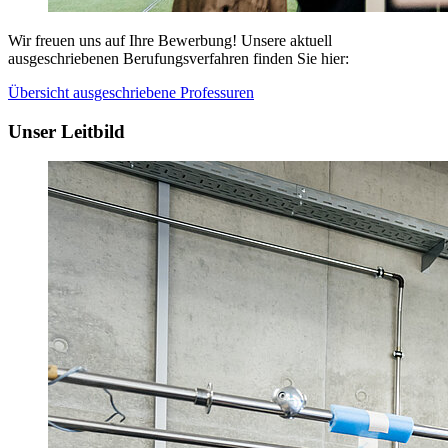
Wir freuen uns auf Ihre Bewerbung! Unsere aktuell
ausgeschriebenen Berufungsverfahren finden Sie hier:
Übersicht ausgeschriebene Professuren
Unser Leitbild