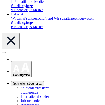
Informatik und Medien
Studiengänge
9 Bachelor | 7 Master
Fakultät
Wirtschaftswissenschaft und Wirtschaftsingenieurwesen
Studiengänge
6 Bachelor | 5 Master
Schriftgröße
Schnelleinstieg für ...
Studieninteressierte
Studierende
International students
Jobsuchende
Beschäftigte