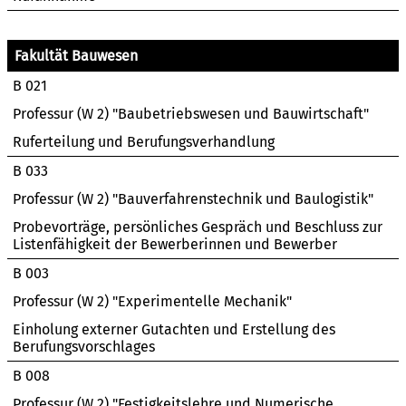
Fakultät Bauwesen
B 021
Professur (W 2) "Baubetriebswesen und Bauwirtschaft"
Ruferteilung und Berufungsverhandlung
B 033
Professur (W 2) "Bauverfahrenstechnik und Baulogistik"
Probevorträge, persönliches Gespräch und Beschluss zur
Listenfähigkeit der Bewerberinnen und Bewerber
B 003
Professur (W 2) "Experimentelle Mechanik"
Einholung externer Gutachten und Erstellung des
Berufungsvorschlages
B 008
Professur (W 2) "Festigkeitslehre und Numerische