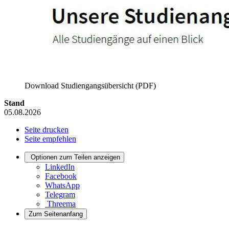
Download Studiengangsübersicht (PDF)
Stand
05.08.2026
Seite drucken
Seite empfehlen
Optionen zum Teilen anzeigen
LinkedIn
Facebook
WhatsApp
Telegram
Threema
Zum Seitenanfang