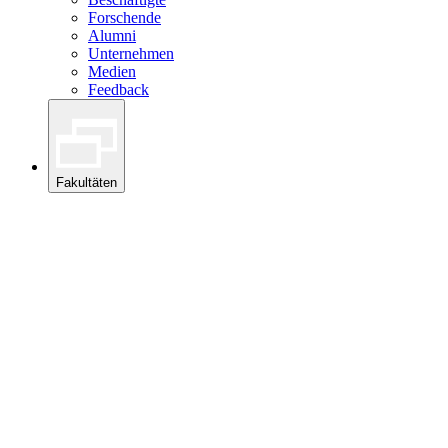
Forschende
Alumni
Unternehmen
Medien
Feedback
Fakultäten