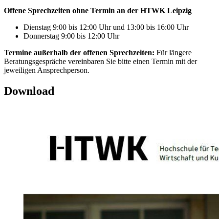
Offene Sprechzeiten ohne Termin an der HTWK Leipzig
Dienstag 9:00 bis 12:00 Uhr und 13:00 bis 16:00 Uhr
Donnerstag 9:00 bis 12:00 Uhr
Termine außerhalb der offenen Sprechzeiten:
Für längere
Beratungsgespräche vereinbaren Sie bitte einen Termin mit der
jeweiligen Ansprechperson.
Download