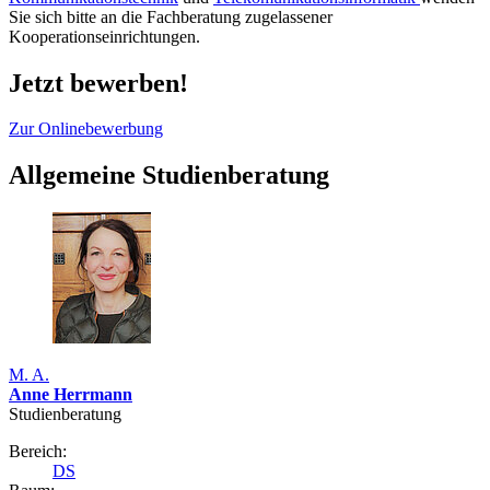
Sie sich bitte an die Fachberatung zugelassener
Kooperationseinrichtungen.
Jetzt bewerben!
Zur Onlinebewerbung
Allgemeine Studienberatung
M. A.
Anne Herrmann
Studienberatung
Bereich:
DS