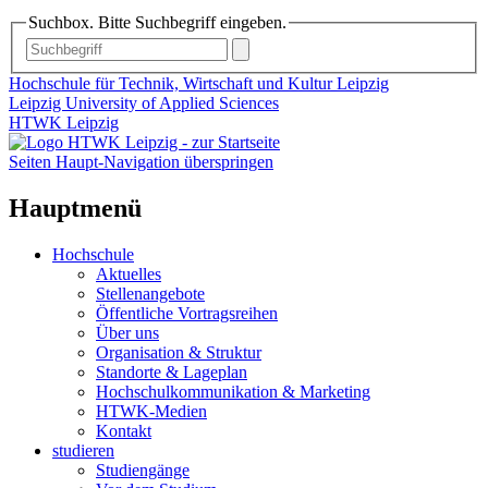
Suchbox. Bitte Suchbegriff eingeben.
Hochschule für Technik, Wirtschaft und Kultur Leipzig
Leipzig University of Applied Sciences
HTWK Leipzig
Seiten Haupt-Navigation überspringen
Hauptmenü
Hochschule
Aktuelles
Stellenangebote
Öffentliche Vortragsreihen
Über uns
Organisation & Struktur
Standorte & Lageplan
Hochschulkommunikation & Marketing
HTWK-Medien
Kontakt
studieren
Studiengänge