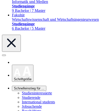
Informatik und Medien
Studiengänge
9 Bachelor | 7 Master
Fakultät
Wirtschaftswissenschaft und Wirtschaftsingenieurwesen
Studiengänge
6 Bachelor | 5 Master
Schriftgröße
Schnelleinstieg für ...
Studieninteressierte
Studierende
International students
Jobsuchende
Beschäftigte