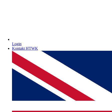
Login
Kontakt HTWK