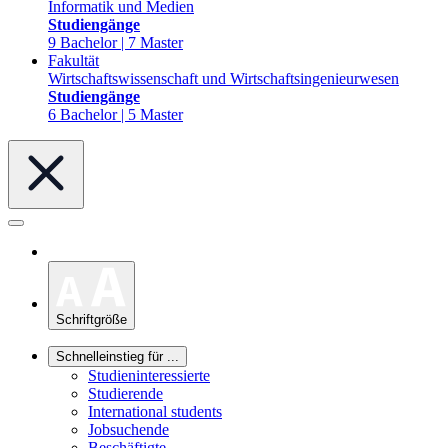
Informatik und Medien
Studiengänge
9 Bachelor | 7 Master
Fakultät
Wirtschaftswissenschaft und Wirtschaftsingenieurwesen
Studiengänge
6 Bachelor | 5 Master
Schriftgröße
Schnelleinstieg für ...
Studieninteressierte
Studierende
International students
Jobsuchende
Beschäftigte