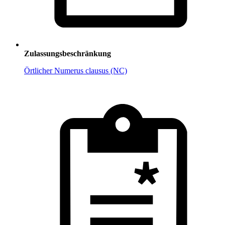
Zulassungsbeschränkung
Örtlicher Numerus clausus (NC)