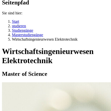
Seitenpfad
Sie sind hier:
Start
studieren
Studiengänge
Masterstudiengänge
Wirtschaftsingenieurwesen Elektrotechnik
Wirtschaftsingenieurwesen
Elektrotechnik
Master of Science