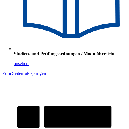
Studien- und Prüfungsordnungen / Modulübersicht
ansehen
Zum Seitenfuß springen