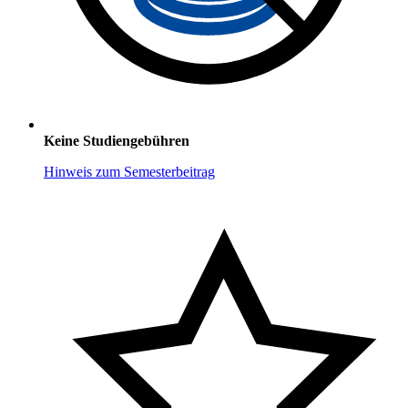
Keine Studiengebühren
Hinweis zum Semesterbeitrag