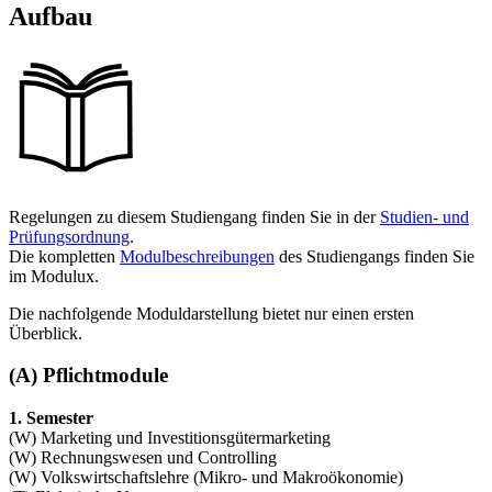
Aufbau
Regelungen zu diesem Studiengang finden Sie in der
Studien- und
Prüfungsordnung
.
Die kompletten
Modulbeschreibungen
des Studiengangs finden Sie
im Modulux.
Die nachfolgende Moduldarstellung bietet nur einen ersten
Überblick.
(A) Pflichtmodule
1. Semester
(W) Marketing und Investitionsgütermarketing
(W) Rechnungswesen und Controlling
(W) Volkswirtschaftslehre (Mikro- und Makroökonomie)