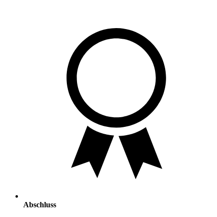
Abschluss