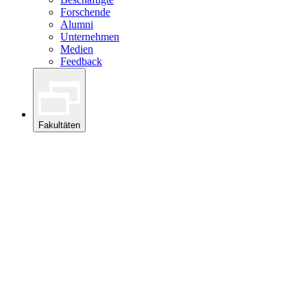
Forschende
Alumni
Unternehmen
Medien
Feedback
Fakultäten