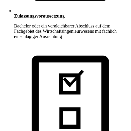
Zulassungsvoraussetzung
Bachelor oder ein vergleichbarer Abschluss auf dem
Fachgebiet des Wirtschaftsingenieurwesens mit fachlich
einschlägiger Ausrichtung