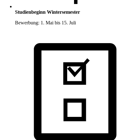
Studienbeginn Wintersemester
Bewerbung: 1. Mai bis 15. Juli