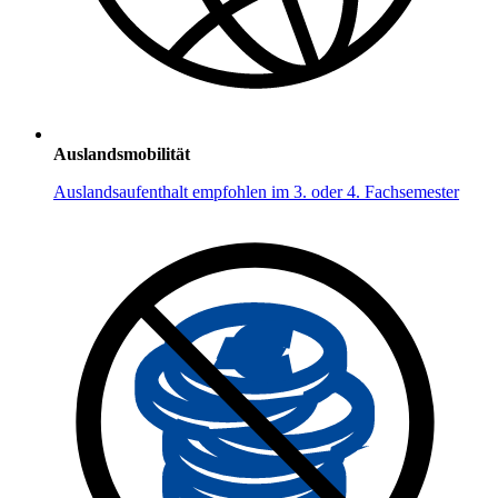
Auslandsmobilität
Auslandsaufenthalt empfohlen im 3. oder 4. Fachsemester