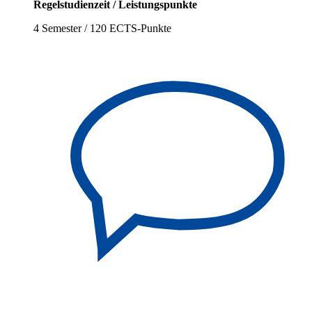
Regelstudienzeit / Leistungspunkte
4 Semester / 120 ECTS-Punkte