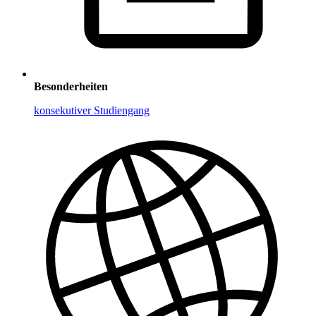
Besonderheiten
konsekutiver Studiengang