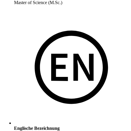
Master of Science (M.Sc.)
Englische Bezeichnung