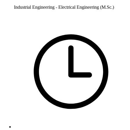
Industrial Engineering - Electrical Engineering (M.Sc.)