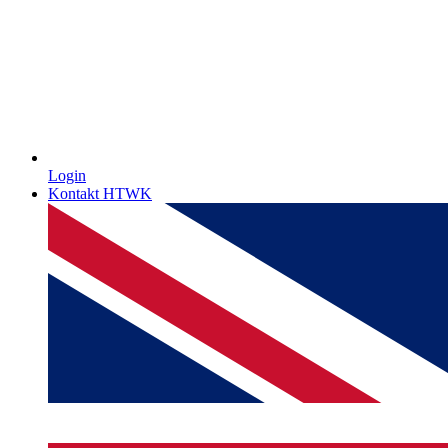
Login
Kontakt HTWK