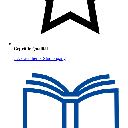
Geprüfte Qualität
↓ Akkreditierter Studiengang