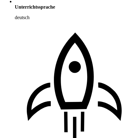
Unterrichtssprache
deutsch