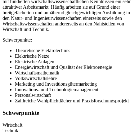
mit fundierten wirtschaftswissenschaftlichen Kenntnissen ein sehr
attraktiver Arbeitsmarkt. Häufig arbeiten sie auf Grund einer
breitgefächerten und annähernd gleichgewichtigen Ausbildung in
den Natur- und Ingenieurwissenschaften einerseits sowie den
Wirtschaftswissenschaften andererseits an den Nahtstellen von
Wirtschaft und Technik.
Schwerpunkte:
Theoretische Elektrotechnik
Elektrische Netze
Elektrische Anlagen
Energiewirtschaft und Qualität der Elektroenergie
Wirtschaftsmathematik
Volkswirtschaftslehre
Marketing und Investitionsgütermarketing
Innovations- und Technologiemanagement
Personalwirtschaft
Zahlreiche Wahlpflichtfächer und Praxisforschungsprojekt
Schwerpunkte
Wirtschaft
Technik