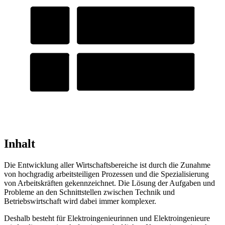
Inhalt
Die Entwicklung aller Wirtschaftsbereiche ist durch die Zunahme
von hochgradig arbeitsteiligen Prozessen und die Spezialisierung
von Arbeitskräften gekennzeichnet. Die Lösung der Aufgaben und
Probleme an den Schnittstellen zwischen Technik und
Betriebswirtschaft wird dabei immer komplexer.
Deshalb besteht für Elektroingenieurinnen und Elektroingenieure