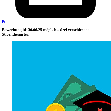
Print
Bewerbung bis 30.06.25 möglich – drei verschiedene
Stipendienarten