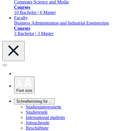
Computer Science and Media
Courses
10 Bachelor | 6 Master
Faculty
Business Administration and Industrial Engineering
Courses
3 Bachelor | 3 Master
Font size
Schnelleinstieg für ...
Studieninteressierte
Studierende
International students
Jobsuchende
Beschäftigte