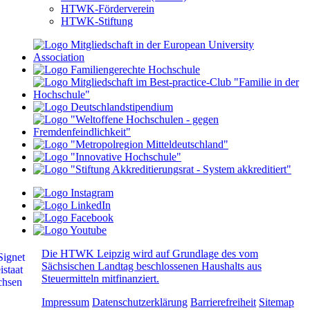
HTWK-Förderverein
HTWK-Stiftung
Die HTWK Leipzig wird auf Grundlage des vom
Sächsischen Landtag beschlossenen Haushalts aus
Steuermitteln mitfinanziert.
Impressum
Datenschutzerklärung
Barrierefreiheit
Sitemap