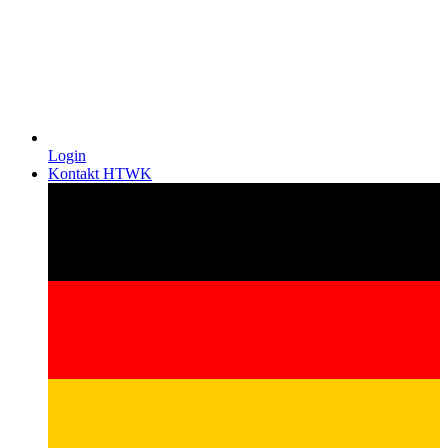
Login
Kontakt HTWK