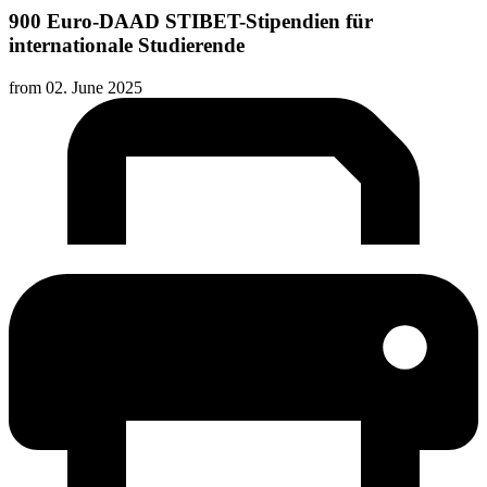
900 Euro-DAAD STIBET-Stipendien für
internationale Studierende
from
02. June 2025