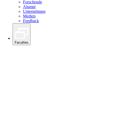
Forschende
Alumni
Unternehmen
Medien
Feedback
Faculties