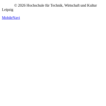
© 2026 Hochschule für Technik, Wirtschaft und Kultur
Leipzig
MobileNavi