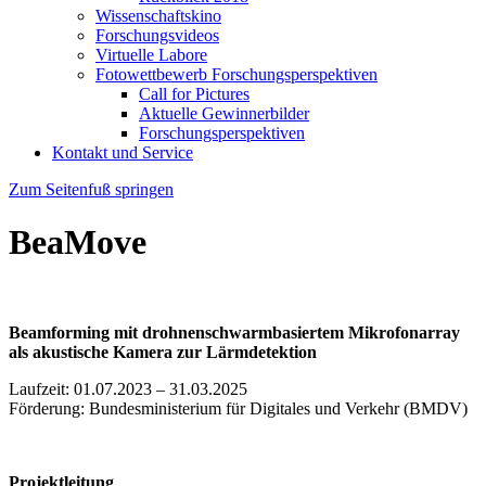
Wissenschaftskino
Forschungsvideos
Virtuelle Labore
Fotowettbewerb Forschungsperspektiven
Call for Pictures
Aktuelle Gewinnerbilder
Forschungsperspektiven
Kontakt und Service
Zum Seitenfuß springen
BeaMove
Beamforming mit drohnenschwarmbasiertem Mikrofonarray
als akustische Kamera zur Lärmdetektion
Laufzeit: 01.07.2023 – 31.03.2025
Förderung: Bundesministerium für Digitales und Verkehr (BMDV)
Projektleitung