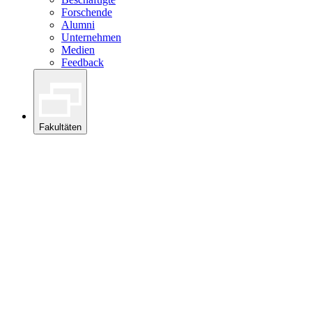
Forschende
Alumni
Unternehmen
Medien
Feedback
Fakultäten