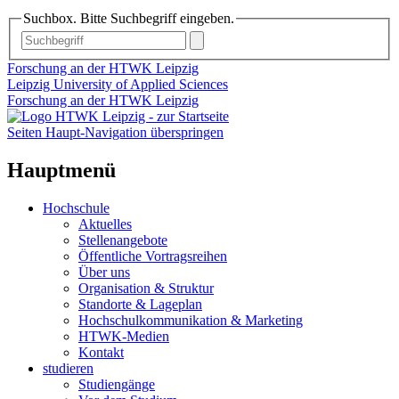
Suchbox. Bitte Suchbegriff eingeben.
Forschung an der HTWK Leipzig
Leipzig University of Applied Sciences
Forschung an der HTWK Leipzig
Seiten Haupt-Navigation überspringen
Hauptmenü
Hochschule
Aktuelles
Stellenangebote
Öffentliche Vortragsreihen
Über uns
Organisation & Struktur
Standorte & Lageplan
Hochschulkommunikation & Marketing
HTWK-Medien
Kontakt
studieren
Studiengänge