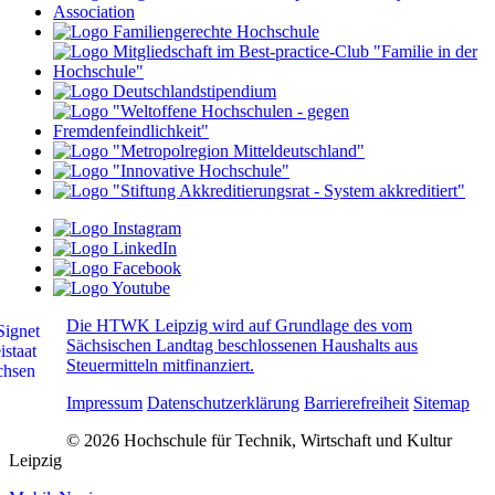
Die HTWK Leipzig wird auf Grundlage des vom
Sächsischen Landtag beschlossenen Haushalts aus
Steuermitteln mitfinanziert.
Impressum
Datenschutzerklärung
Barrierefreiheit
Sitemap
© 2026 Hochschule für Technik, Wirtschaft und Kultur
Leipzig