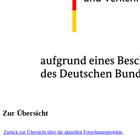
Zur Übersicht
Zurück zur Übersicht über die aktuellen Forschungsprojekte.