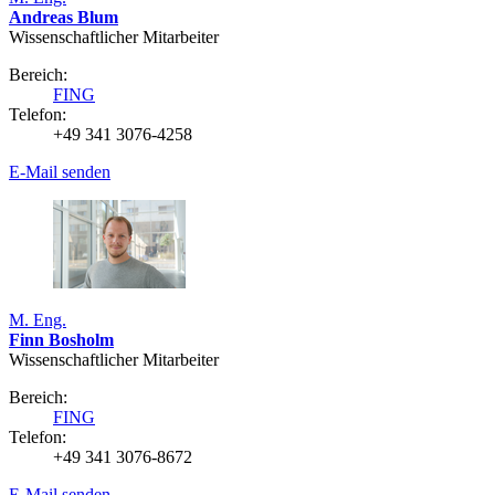
Andreas Blum
Wissenschaftlicher Mitarbeiter
Bereich:
FING
Telefon:
+49 341 3076-4258
E-Mail senden
M. Eng.
Finn Bosholm
Wissenschaftlicher Mitarbeiter
Bereich:
FING
Telefon:
+49 341 3076-8672
E-Mail senden