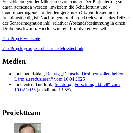
Verschiebungen der Mikrofone zueinander. Der Projekterfolg soll
daran gemessen werden, inwiefern die Schallortung und -
quantifizierung auch unter den genannten Störeinflüssen noch
funktionstüchtig ist. Nachfolgend und projektrelevant ist das Teilziel
der Sensorintegration inkl. relativer Abstandsbestimmung in einen
Drohnenschwarm. Hierfür wird ein Prototyp entwickelt.
Zur Projektwebseite
Zur Projektgruppe Industrielle Messtechnik
Medien
im Handelsblatt,
Beitrag „Deutsche Drohnen sollen helfen,
Lärm zu reduzieren“ vom 10.04.2025
im Deutschlandfunk,
Sendung „Forschung aktuell“ vom
19.02.2025
(ab Minute 13:55)
Projektteam