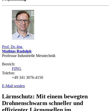
Prof. Dr.-Ing.
Mathias Rudolph
Professur Industrielle Messtechnik
Bereich:
FING
Telefon:
+49 341 3076-4150
E-Mail senden
Lärmschutz: Mit einem bewegten
Drohnenschwarm schneller und
effizienter Lärmquellen im