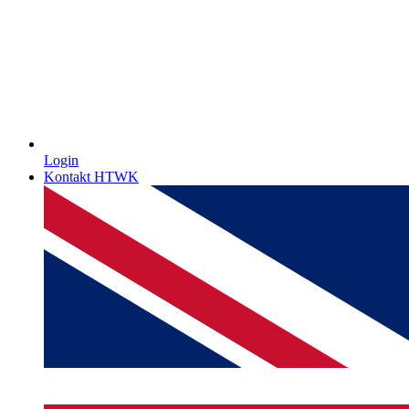
Login
Kontakt HTWK