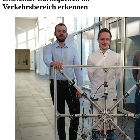
Verkehrsbereich erkennen