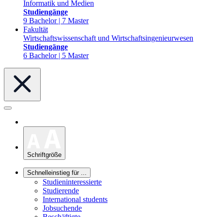
Informatik und Medien
Studiengänge
9 Bachelor | 7 Master
Fakultät
Wirtschaftswissenschaft und Wirtschaftsingenieurwesen
Studiengänge
6 Bachelor | 5 Master
Schriftgröße
Schnelleinstieg für ...
Studieninteressierte
Studierende
International students
Jobsuchende
Beschäftigte