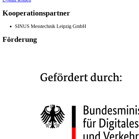
Kooperationspartner
SINUS Messtechnik Leipzig GmbH
Förderung