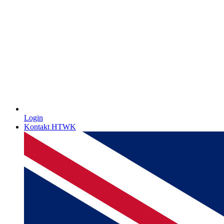
Login
Kontakt HTWK