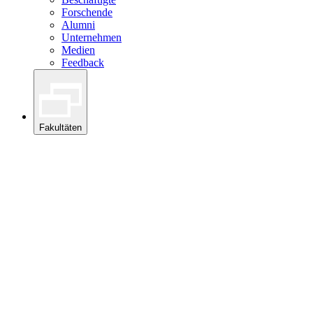
Forschende
Alumni
Unternehmen
Medien
Feedback
Fakultäten