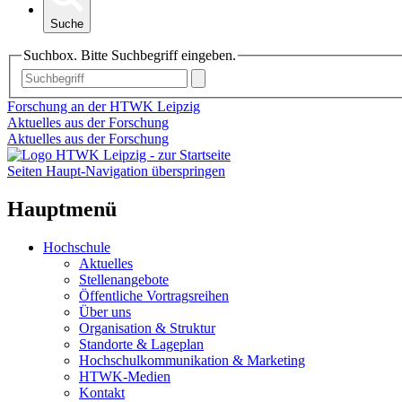
Suche
Suchbox. Bitte Suchbegriff eingeben.
Forschung an der HTWK Leipzig
Aktuelles aus der Forschung
Aktuelles aus der Forschung
Seiten Haupt-Navigation überspringen
Hauptmenü
Hochschule
Aktuelles
Stellenangebote
Öffentliche Vortragsreihen
Über uns
Organisation & Struktur
Standorte & Lageplan
Hochschulkommunikation & Marketing
HTWK-Medien
Kontakt