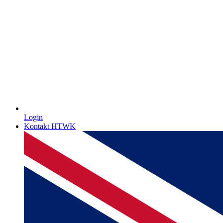
Login
Kontakt HTWK