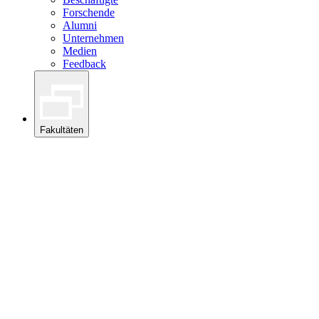
Forschende
Alumni
Unternehmen
Medien
Feedback
Fakultäten