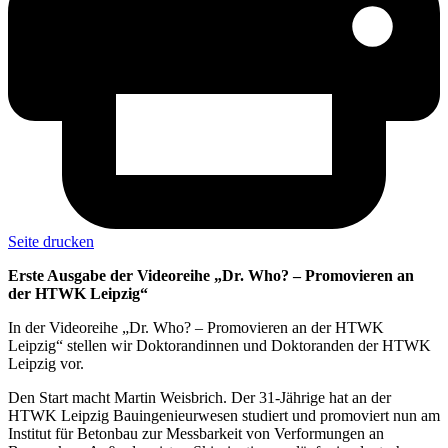
Seite drucken
Erste Ausgabe der Videoreihe „Dr. Who? – Promovieren an
der HTWK Leipzig“
In der Videoreihe „Dr. Who? – Promovieren an der HTWK
Leipzig“ stellen wir Doktorandinnen und Doktoranden der HTWK
Leipzig vor.
Den Start macht Martin Weisbrich. Der 31-Jährige hat an der
HTWK Leipzig Bauingenieurwesen studiert und promoviert nun am
Institut für Betonbau zur Messbarkeit von Verformungen an