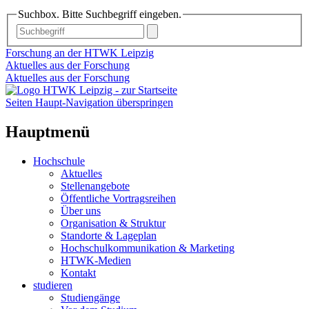
Suchbox. Bitte Suchbegriff eingeben.
Forschung an der HTWK Leipzig
Aktuelles aus der Forschung
Aktuelles aus der Forschung
Seiten Haupt-Navigation überspringen
Hauptmenü
Hochschule
Aktuelles
Stellenangebote
Öffentliche Vortragsreihen
Über uns
Organisation & Struktur
Standorte & Lageplan
Hochschulkommunikation & Marketing
HTWK-Medien
Kontakt
studieren
Studiengänge