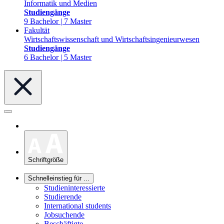
Informatik und Medien
Studiengänge
9 Bachelor | 7 Master
Fakultät
Wirtschaftswissenschaft und Wirtschaftsingenieurwesen
Studiengänge
6 Bachelor | 5 Master
Schriftgröße
Schnelleinstieg für ...
Studieninteressierte
Studierende
International students
Jobsuchende
Beschäftigte