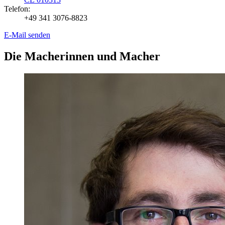
Telefon:
+49 341 3076-8823
E-Mail senden
Die Macherinnen und Macher