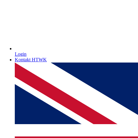
Login
Kontakt HTWK