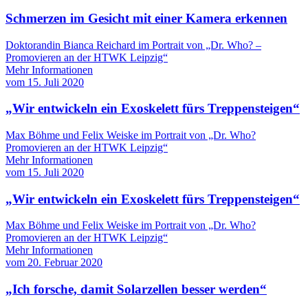
Schmerzen im Gesicht mit einer Kamera erkennen
Doktorandin Bianca Reichard im Portrait von „Dr. Who? –
Promovieren an der HTWK Leipzig“
Mehr Informationen
vom
15. Juli 2020
„Wir entwickeln ein Exoskelett fürs Treppensteigen“
Max Böhme und Felix Weiske im Portrait von „Dr. Who?
Promovieren an der HTWK Leipzig“
Mehr Informationen
vom
15. Juli 2020
„Wir entwickeln ein Exoskelett fürs Treppensteigen“
Max Böhme und Felix Weiske im Portrait von „Dr. Who?
Promovieren an der HTWK Leipzig“
Mehr Informationen
vom
20. Februar 2020
„Ich forsche, damit Solarzellen besser werden“