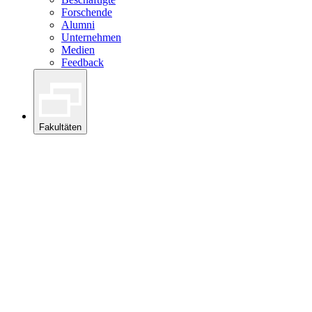
Forschende
Alumni
Unternehmen
Medien
Feedback
Fakultäten