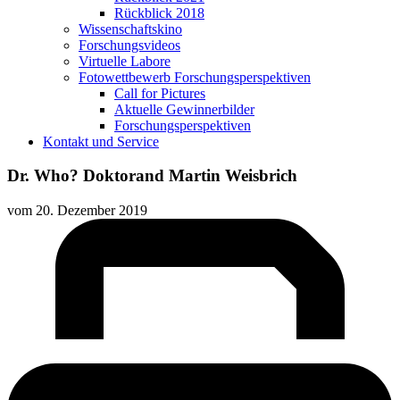
Rückblick 2018
Wissenschaftskino
Forschungsvideos
Virtuelle Labore
Fotowettbewerb Forschungsperspektiven
Call for Pictures
Aktuelle Gewinnerbilder
Forschungsperspektiven
Kontakt und Service
Dr. Who? Doktorand Martin Weisbrich
vom
20. Dezember 2019