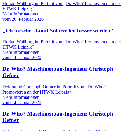
Florian Wallburg im Portrait von „Dr. Who? Promovieren an der
HTWK Leipzig“
Mehr Informationen
vom
20. Februar 2020
„Ich forsche, damit Solarzellen besser werden“
Florian Wallburg im Portrait von „Dr. Who? Promovieren an der
HTWK Leipzig“
Mehr Informationen
vom
14. Januar 2020
Dr. Who? Maschinenbau-Ingenieur Christoph
Oefner
Doktorand Christoph Oefner im Portrait von „Dr. Who? –
Promovieren an der HTWK Leipzig“
Mehr Informationen
vom
14. Januar 2020
Dr. Who? Maschinenbau-Ingenieur Christoph
Oefner