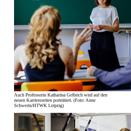
Auch Professorin Katharina Gelbrich wird auf den
neuen Karriereseiten porträtiert. (Foto: Anne
Schwerin/HTWK Leipzig)