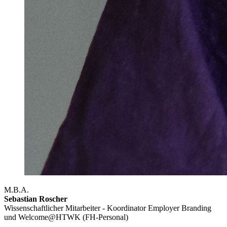
M.B.A.
Sebastian Roscher
Wissenschaftlicher Mitarbeiter - Koordinator Employer Branding
und Welcome@HTWK (FH-Personal)