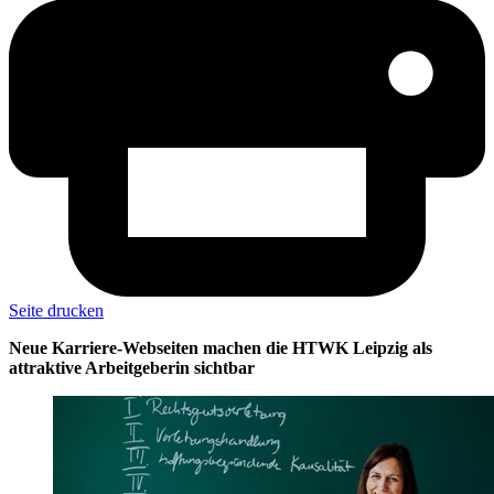
Seite drucken
Neue Karriere-Webseiten machen die HTWK Leipzig als
attraktive Arbeitgeberin sichtbar