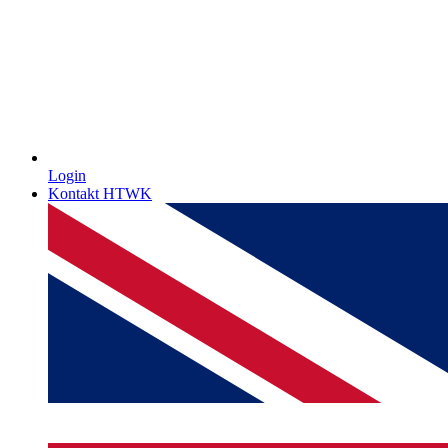
Login
Kontakt HTWK