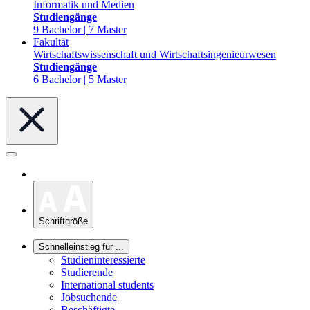
Informatik und Medien
Studiengänge
9 Bachelor | 7 Master
Fakultät
Wirtschaftswissenschaft und Wirtschaftsingenieurwesen
Studiengänge
6 Bachelor | 5 Master
Schriftgröße
Schnelleinstieg für ...
Studieninteressierte
Studierende
International students
Jobsuchende
Beschäftigte