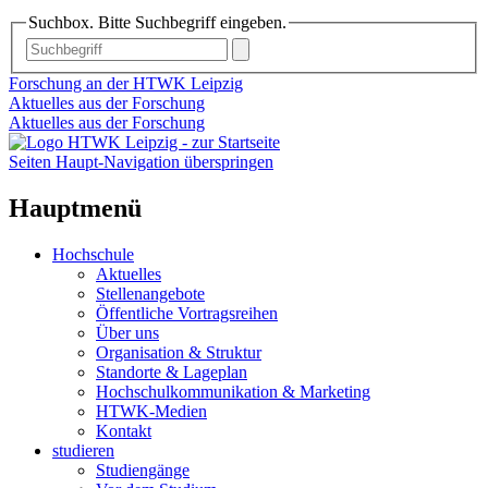
Suchbox. Bitte Suchbegriff eingeben.
Forschung an der HTWK Leipzig
Aktuelles aus der Forschung
Aktuelles aus der Forschung
Seiten Haupt-Navigation überspringen
Hauptmenü
Hochschule
Aktuelles
Stellenangebote
Öffentliche Vortragsreihen
Über uns
Organisation & Struktur
Standorte & Lageplan
Hochschulkommunikation & Marketing
HTWK-Medien
Kontakt
studieren
Studiengänge