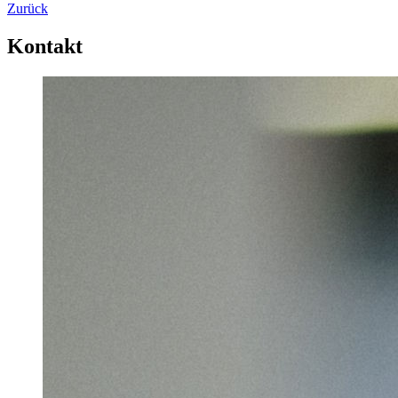
Zurück
Kontakt