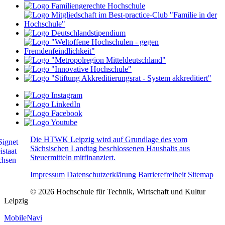
Die HTWK Leipzig wird auf Grundlage des vom
Sächsischen Landtag beschlossenen Haushalts aus
Steuermitteln mitfinanziert.
Impressum
Datenschutzerklärung
Barrierefreiheit
Sitemap
© 2026 Hochschule für Technik, Wirtschaft und Kultur
Leipzig
MobileNavi