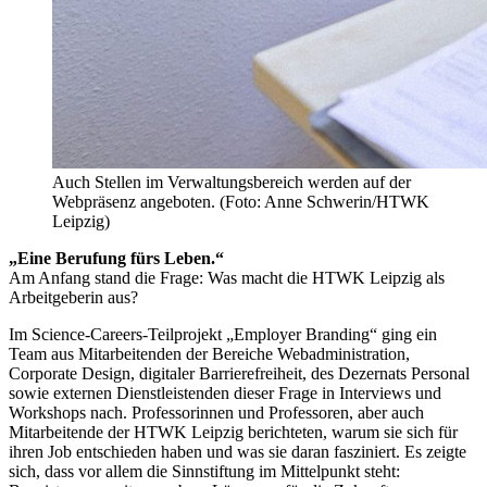
Auch Stellen im Verwaltungsbereich werden auf der
Webpräsenz angeboten. (Foto: Anne Schwerin/HTWK
Leipzig)
„Eine Berufung fürs Leben.“
Am Anfang stand die Frage: Was macht die HTWK Leipzig als
Arbeitgeberin aus?
Im Science-Careers-Teilprojekt „Employer Branding“ ging ein
Team aus Mitarbeitenden der Bereiche Webadministration,
Corporate Design, digitaler Barrierefreiheit, des Dezernats Personal
sowie externen Dienstleistenden dieser Frage in Interviews und
Workshops nach. Professorinnen und Professoren, aber auch
Mitarbeitende der HTWK Leipzig berichteten, warum sie sich für
ihren Job entschieden haben und was sie daran fasziniert. Es zeigte
sich, dass vor allem die Sinnstiftung im Mittelpunkt steht: