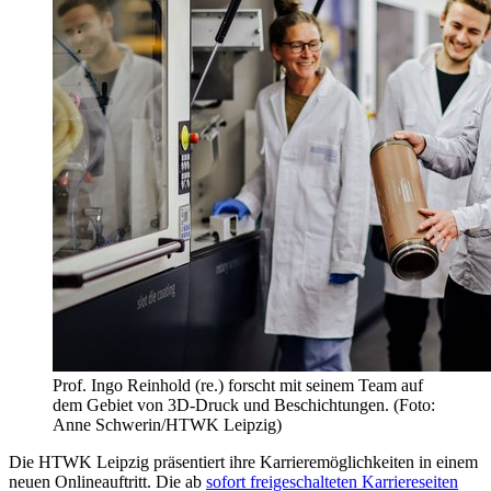
Prof. Ingo Reinhold (re.) forscht mit seinem Team auf
dem Gebiet von 3D-Druck und Beschichtungen. (Foto:
Anne Schwerin/HTWK Leipzig)
Die HTWK Leipzig präsentiert ihre Karrieremöglichkeiten in einem
neuen Onlineauftritt. Die ab
sofort freigeschalteten Karriereseiten