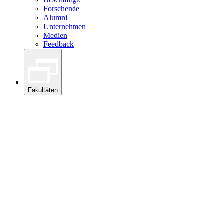
Forschende
Alumni
Unternehmen
Medien
Feedback
Fakultäten