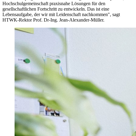
Hochschulgemeinschaft praxisnahe Lösungen für den
gesellschaftlichen Fortschritt zu entwickeln. Das ist eine
Lebensaufgabe, der wir mit Leidenschaft nachkommen", sagt
HTWK-Rektor Prof. Dr-Ing. Jean-Alexander-Müller.