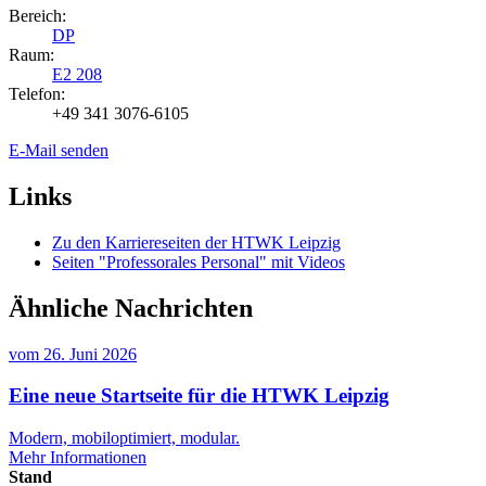
Bereich:
DP
Raum:
E2 208
Telefon:
+49 341 3076-6105
E-Mail senden
Links
Zu den Karriereseiten der HTWK Leipzig
Seiten "Professorales Personal" mit Videos
Ähnliche Nachrichten
vom
26. Juni 2026
Eine neue Startseite für die HTWK Leipzig
Modern, mobiloptimiert, modular.
Mehr Informationen
Stand