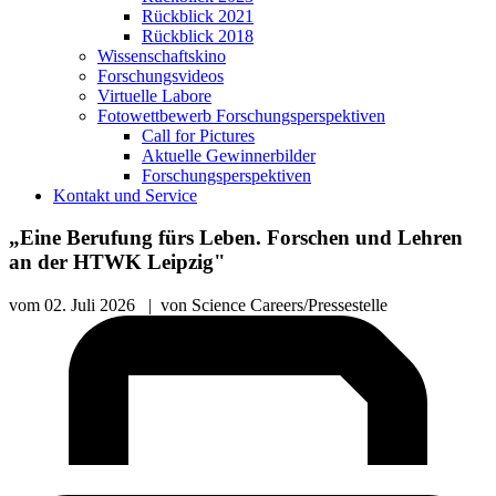
Rückblick 2021
Rückblick 2018
Wissenschaftskino
Forschungsvideos
Virtuelle Labore
Fotowettbewerb Forschungsperspektiven
Call for Pictures
Aktuelle Gewinnerbilder
Forschungsperspektiven
Kontakt und Service
„Eine Berufung fürs Leben. Forschen und Lehren
an der HTWK Leipzig"
vom
02. Juli 2026
|
von
Science Careers/Pressestelle