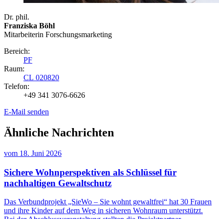
Dr. phil.
Franziska Böhl
Mitarbeiterin Forschungsmarketing
Bereich:
PF
Raum:
CL 020820
Telefon:
+49 341 3076-6626
E-Mail senden
Ähnliche Nachrichten
vom
18. Juni 2026
Sichere Wohnperspektiven als Schlüssel für
nachhaltigen Gewaltschutz
Das Verbundprojekt „SieWo – Sie wohnt gewaltfrei“ hat 30 Frauen
und ihre Kinder auf dem Weg in sicheren Wohnraum unterstützt.