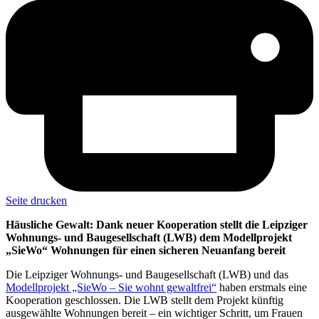
Seite drucken
Häusliche Gewalt: Dank neuer Kooperation stellt die Leipziger
Wohnungs- und Baugesellschaft (LWB) dem Modellprojekt
„SieWo“ Wohnungen für einen sicheren Neuanfang bereit
Die Leipziger Wohnungs- und Baugesellschaft (LWB) und das
Modellprojekt „SieWo – Sie wohnt gewaltfrei“
haben erstmals eine
Kooperation geschlossen. Die LWB stellt dem Projekt künftig
ausgewählte Wohnungen bereit – ein wichtiger Schritt, um Frauen