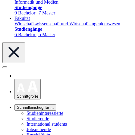
Informatik und Medien
Studiengänge
9 Bachelor | 7 Master
Fakultät
Wirtschaftswissenschaft und Wirtschaftsingenieurwesen
Studiengänge
6 Bachelor | 5 Master
Schriftgröße
Schnelleinstieg für ...
Studieninteressierte
Studierende
International students
Jobsuchende
Beschäftigte