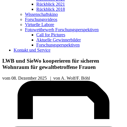
Rückblick 2021
Rückblick 2018
Wissenschaftskino
Forschungsvideos
Virtuelle Labore
Fotowettbewerb Forschungsperspektiven
Call for Pictures
Aktuelle Gewinnerbilder
Forschungsperspektiven
Kontakt und Service
LWB und SieWo kooperieren für sicheren
Wohnraum für gewaltbetroffene Frauen
vom
08. Dezember 2025
|
von
A. Wolf/F. Böhl