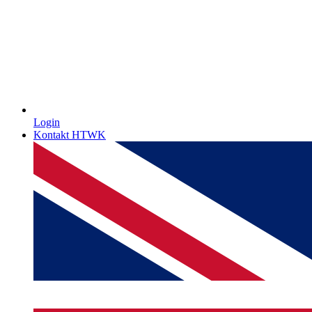
Login
Kontakt HTWK