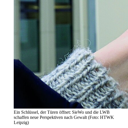
Ein Schlüssel, der Türen öffnet: SieWo und die LWB
schaffen neue Perspektiven nach Gewalt (Foto: HTWK
Leipzig)