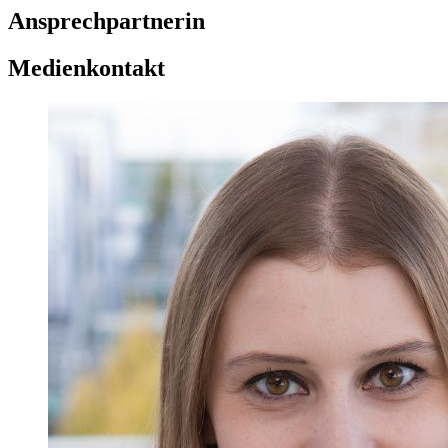
Ansprechpartnerin
Medienkontakt