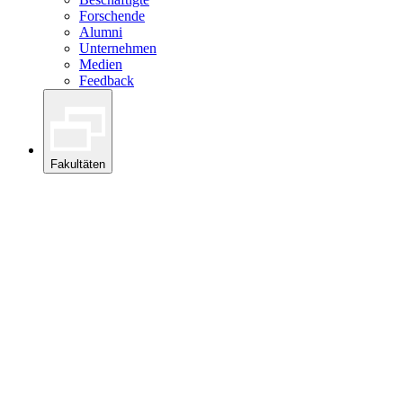
Forschende
Alumni
Unternehmen
Medien
Feedback
Fakultäten