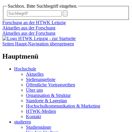
Suchbox. Bitte Suchbegriff eingeben.
Forschung an der HTWK Leipzig
Aktuelles aus der Forschung
Aktuelles aus der Forschung
Seiten Haupt-Navigation überspringen
Hauptmenü
Hochschule
Aktuelles
Stellenangebote
Öffentliche Vortragsreihen
Über uns
Organisation & Struktur
Standorte & Lageplan
Hochschulkommunikation & Marketing
HTWK-Medien
Kontakt
studieren
Studiengänge