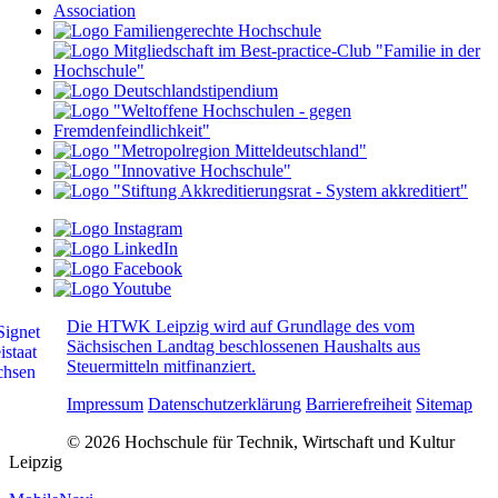
Die HTWK Leipzig wird auf Grundlage des vom
Sächsischen Landtag beschlossenen Haushalts aus
Steuermitteln mitfinanziert.
Impressum
Datenschutzerklärung
Barrierefreiheit
Sitemap
© 2026 Hochschule für Technik, Wirtschaft und Kultur
Leipzig