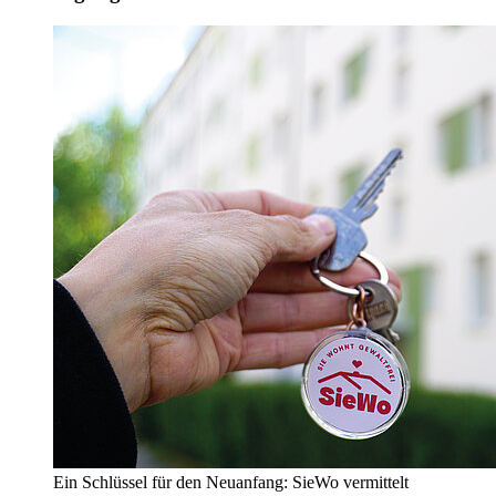
Ein Schlüssel für den Neuanfang: SieWo vermittelt