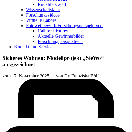
Rückblick 2018
Wissenschaftskino
Forschungsvideos
Virtuelle Labore
Fotowettbewerb Forschungsperspektiven
Call for Pictures
Aktuelle Gewinnerbilder
Forschungsperspektiven
Kontakt und Service
Sicheres Wohnen: Modellprojekt „SieWo“
ausgezeichnet
vom
17. November 2025
|
von
Dr. Franziska Böhl