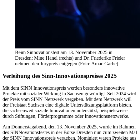
Beim Sinnovationsfest am 13. November 2025 in
Dresden: Mine Hänel (rechts) und Dr. Friederike Frieler
nehmen den Jurypreis entgegen (Foto: Amac Garbe)
Verleihung des Sinn-Innovationspreises 2025
Mit dem SINN Innovationspreis werden besonders innovative
Projekte mit sozialer Wirkung in Sachsen gewürdigt. Seit 2024 wird
der Preis vom SINN-Netzwerk vergeben. Mit dem Netzwerk will
der Freistaat Sachsen eine digitale Unterstützungsplattform bieten,
die sachsenweit soziale Innovationen unterstützt, beispielsweise
durch Stiftungen, Förderprogramme oder Innovationsnetzwerke.
Am Donnerstagabend, den 13. November 2025, wurde im Rahmen
des SINNovationsfestes in der Börse Dresden nun zum zweiten Mal
der SINN Innovationspreis vergeben. Nominiert waren Projekte aus