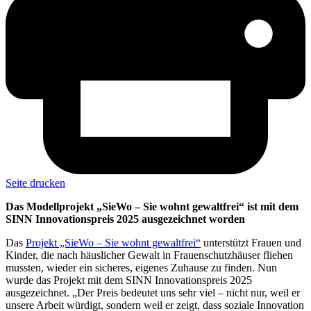
Seite drucken
Das Modellprojekt „SieWo – Sie wohnt gewaltfrei“ ist mit dem
SINN Innovationspreis 2025 ausgezeichnet worden
Das
Projekt „SieWo – Sie wohnt gewaltfrei“
unterstützt Frauen und
Kinder, die nach häuslicher Gewalt in Frauenschutzhäuser fliehen
mussten, wieder ein sicheres, eigenes Zuhause zu finden. Nun
wurde das Projekt mit dem SINN Innovationspreis 2025
ausgezeichnet. „Der Preis bedeutet uns sehr viel – nicht nur, weil er
unsere Arbeit würdigt, sondern weil er zeigt, dass soziale Innovation