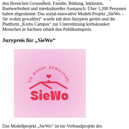
den Bereichen Gesundheit, Familie, Bildung, Inklusion,
Barrierefreiheit und interkultureller Austausch. Über 3.200 Personen
haben abgestimmt: Das sozial-innovative Modell-Projekt „SieWo –
Sie wohnt gewaltfrei“ wurde mit dem Jurypreis geehrt und die
Plattform „Krebs Campus“ zur Unterstützung krebskranker
Menschen in Sachsen erhielt den Publikumspreis.
Jurypreis für „SieWo“
Das Modellprojekt „SieWo“ ist ein
Verbundprojekt
des