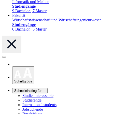
Informatik und Medien
Studiengänge
9 Bachelor | 7 Master
Fakultät
Wirtschaftswissenschaft und Wirtschaftsingenieurwesen
Studiengänge
6 Bachelor | 5 Master
Schriftgröße
Schnelleinstieg für ...
Studieninteressierte
Studierende
International students
Jobsuchende
Beschäftigte