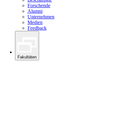
Forschende
Alumni
Unternehmen
Medien
Feedback
Fakultäten