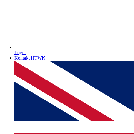
Login
Kontakt HTWK