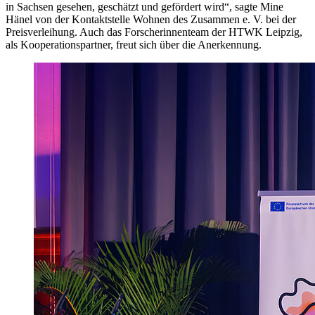
in Sachsen gesehen, geschätzt und gefördert wird“, sagte Mine
Hänel von der Kontaktstelle Wohnen des Zusammen e. V. bei der
Preisverleihung. Auch das Forscherinnenteam der HTWK Leipzig,
als Kooperationspartner, freut sich über die Anerkennung.