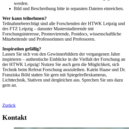
werden.
Bild und Beschreibung bitte in separaten Dateien einreichen.
Wer kann teilnehmen?
Teilnahmeberechtigt sind alle Forschenden der HTWK Leipzig und
des FTZ Leipzig – darunter Masterstudierende mit
Forschungsinteresse, Promovierende, Postdocs, wissenschaftliche
Mitarbeitende und Professorinnen und Professoren.
Inspiration gefällig?
Lassen Sie sich von den Gewinnerbildern der vergangenen Jahre
inspirieren – authentische Einblicke in die Vielfalt der Forschung an
der HTWK Leipzig! Nutzen Sie auch gern die Möglichkeit, sich
Technik beim Referat Forschung auszuleihen. Katrin Haase und Dr.
Franziska Böhl statten Sie gern mit Spiegelreflexkameras,
Lichttechnik, Stativen und dergleichen aus. Sprechen Sie uns dazu
gern an.
Zurück
Kontakt