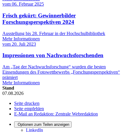
vom
06. Februar 2025
Frisch gekürt: Gewinnerbilder
Forschungsperspektiven 2024
Ausstellung bis 28. Februar in der Hochschulbibliothek
Mehr Informationen
vom
20. Juli 2023
Impressionen von Nachwuchsforschenden
Am „Tag der Nachwuchsforschung“ wurden die besten
Einsendungen des Fotowettbewerbs „Forschungsperspektiven“
prämiert
Mehr Informationen
Stand
07.08.2026
Seite drucken
Seite empfehlen
E-Mail an Redaktion: Zentrale Webredaktion
Optionen zum Teilen anzeigen
LinkedIn