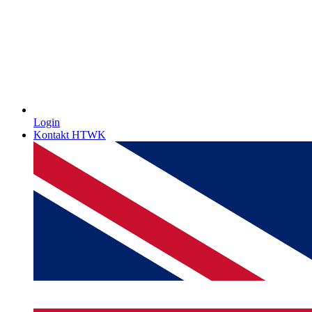
Login
Kontakt HTWK