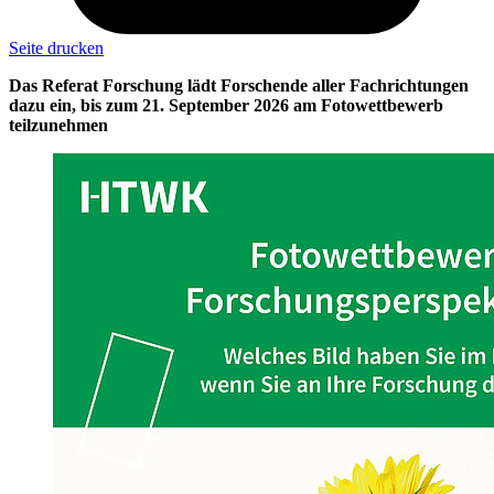
Seite drucken
Das Referat Forschung lädt Forschende aller Fachrichtungen
dazu ein, bis zum 21. September 2026 am Fotowettbewerb
teilzunehmen