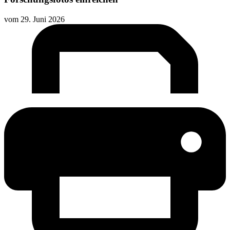
vom
29. Juni 2026