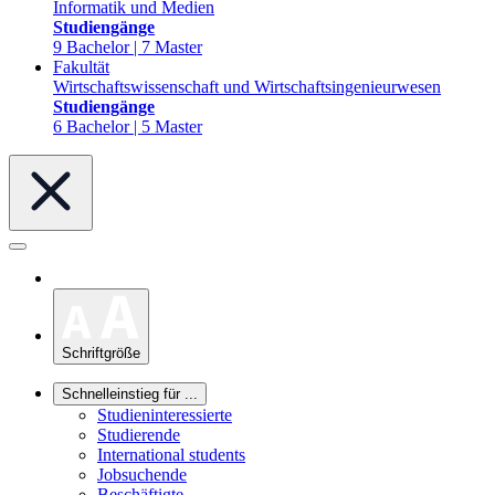
Informatik und Medien
Studiengänge
9 Bachelor | 7 Master
Fakultät
Wirtschaftswissenschaft und Wirtschaftsingenieurwesen
Studiengänge
6 Bachelor | 5 Master
Schriftgröße
Schnelleinstieg für ...
Studieninteressierte
Studierende
International students
Jobsuchende
Beschäftigte