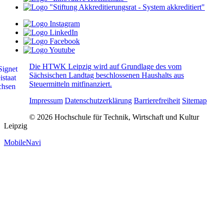
Die HTWK Leipzig wird auf Grundlage des vom
Sächsischen Landtag beschlossenen Haushalts aus
Steuermitteln mitfinanziert.
Impressum
Datenschutzerklärung
Barrierefreiheit
Sitemap
© 2026 Hochschule für Technik, Wirtschaft und Kultur
Leipzig
MobileNavi