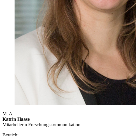
M. A.
Katrin Haase
Mitarbeiterin Forschungs­kommunikation
Bereich: