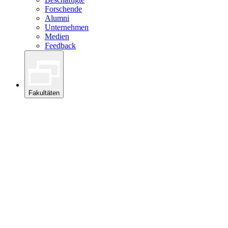
Forschende
Alumni
Unternehmen
Medien
Feedback
Fakultäten