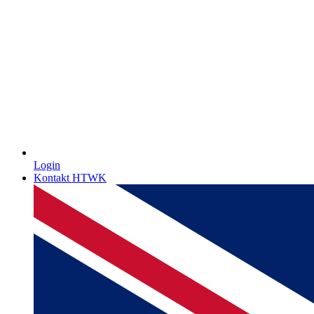
Login
Kontakt HTWK