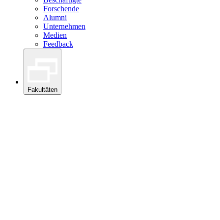
Forschende
Alumni
Unternehmen
Medien
Feedback
Fakultäten