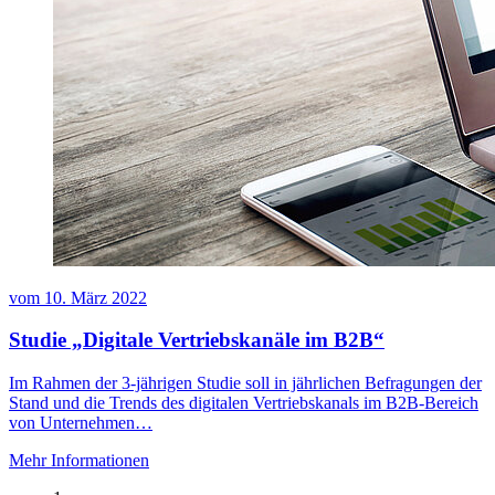
vom
10. März 2022
Studie „Digitale Vertriebskanäle im B2B“
Im Rahmen der 3-jährigen Studie soll in jährlichen Befragungen der
Stand und die Trends des digitalen Vertriebskanals im B2B-Bereich
von Unternehmen…
Mehr Informationen