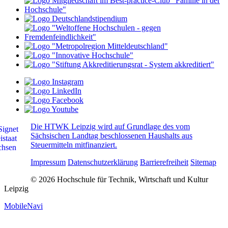
Die HTWK Leipzig wird auf Grundlage des vom
Sächsischen Landtag beschlossenen Haushalts aus
Steuermitteln mitfinanziert.
Impressum
Datenschutzerklärung
Barrierefreiheit
Sitemap
© 2026 Hochschule für Technik, Wirtschaft und Kultur
Leipzig
MobileNavi