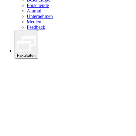
Forschende
Alumni
Unternehmen
Medien
Feedback
Fakultäten