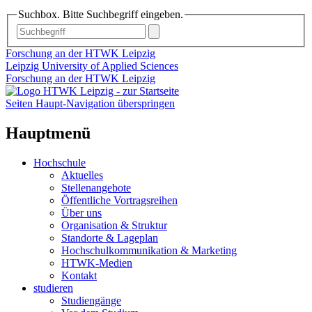
Suchbox. Bitte Suchbegriff eingeben.
Forschung an der HTWK Leipzig
Leipzig University of Applied Sciences
Forschung an der HTWK Leipzig
Seiten Haupt-Navigation überspringen
Hauptmenü
Hochschule
Aktuelles
Stellenangebote
Öffentliche Vortragsreihen
Über uns
Organisation & Struktur
Standorte & Lageplan
Hochschulkommunikation & Marketing
HTWK-Medien
Kontakt
studieren
Studiengänge