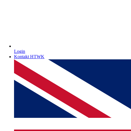
Login
Kontakt HTWK