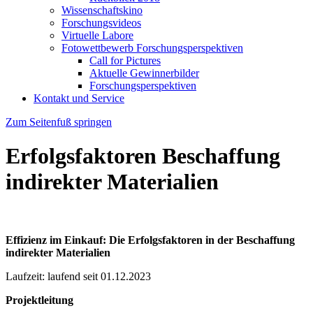
Wissenschaftskino
Forschungsvideos
Virtuelle Labore
Fotowettbewerb Forschungsperspektiven
Call for Pictures
Aktuelle Gewinnerbilder
Forschungsperspektiven
Kontakt und Service
Zum Seitenfuß springen
Erfolgsfaktoren Beschaffung
indirekter Materialien
Effizienz im Einkauf: Die Erfolgsfaktoren in der Beschaffung
indirekter Materialien
Laufzeit: laufend seit 01.12.2023
Projektleitung