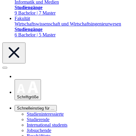
Informatik und Medien
Studiengänge
9 Bachelor | 7 Master
Fakultät
Wirtschaftswissenschaft und Wirtschaftsingenieurwesen
Studiengänge
6 Bachelor | 5 Master
Schriftgröße
Schnelleinstieg für ...
Studieninteressierte
Studierende
International students
Jobsuchende
Beschäftigte