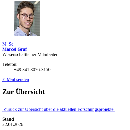
M. Sc.
Marcel Graf
Wissenschaftlicher Mitarbeiter
Telefon:
+49 341 3076-3150
E-Mail senden
Zur Übersicht
Zurück zur Übersicht über die aktuellen Forschungsprojekte.
Stand
22.01.2026