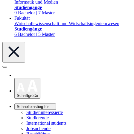
Informatik und Medien
Studiengänge
9 Bachelor | 7 Master
Fakultät
Wirtschaftswissenschaft und Wirtschaftsingenieurwesen
Studiengänge
6 Bachelor | 5 Master
Schriftgröße
Schnelleinstieg für ...
Studieninteressierte
Studierende
International students
Jobsuchende
Beschäftigte