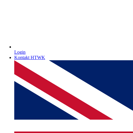
Login
Kontakt HTWK