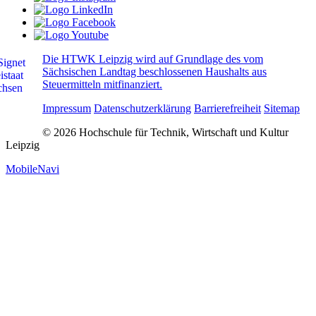
Die HTWK Leipzig wird auf Grundlage des vom
Sächsischen Landtag beschlossenen Haushalts aus
Steuermitteln mitfinanziert.
Impressum
Datenschutzerklärung
Barrierefreiheit
Sitemap
© 2026 Hochschule für Technik, Wirtschaft und Kultur
Leipzig
MobileNavi