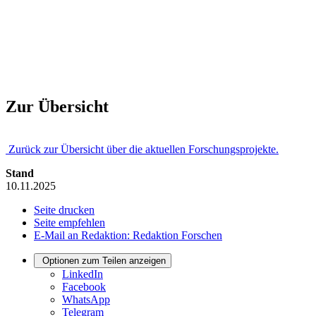
Zur Übersicht
Zurück zur Übersicht über die aktuellen Forschungsprojekte.
Stand
10.11.2025
Seite drucken
Seite empfehlen
E-Mail an Redaktion: Redaktion Forschen
Optionen zum Teilen anzeigen
LinkedIn
Facebook
WhatsApp
Telegram