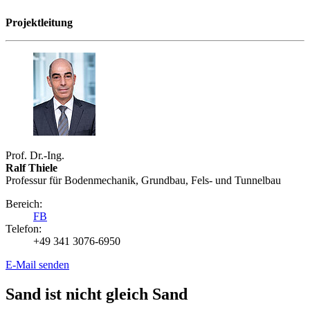
Projektleitung
Prof. Dr.-Ing.
Ralf Thiele
Professur für Bodenmechanik, Grundbau, Fels- und Tunnelbau
Bereich:
FB
Telefon:
+49 341 3076-6950
E-Mail senden
Sand ist nicht gleich Sand