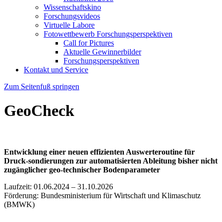
Wissenschaftskino
Forschungsvideos
Virtuelle Labore
Fotowettbewerb Forschungsperspektiven
Call for Pictures
Aktuelle Gewinnerbilder
Forschungsperspektiven
Kontakt und Service
Zum Seitenfuß springen
GeoCheck
Entwicklung einer neuen effizienten Auswerteroutine für
Druck-sondierungen zur automatisierten Ableitung bisher nicht
zugänglicher geo-technischer Bodenparameter
Laufzeit: 01.06.2024 – 31.10.2026
Förderung: Bundesministerium für Wirtschaft und Klimaschutz
(BMWK)