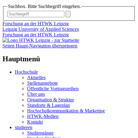
Suchbox. Bitte Suchbegriff eingeben.
Forschung an der HTWK Leipzig
Leipzig University of Applied Sciences
Forschung an der HTWK Leipzig
Seiten Haupt-Navigation überspringen
Hauptmenü
Hochschule
Aktuelles
Stellenangebote
Öffentliche Vortragsreihen
Über uns
Organisation & Struktur
Standorte & Lageplan
Hochschulkommunikation & Marketing
HTWK-Medien
Kontakt
studieren
Studiengänge