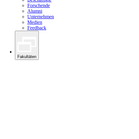
Forschende
Alumni
Unternehmen
Medien
Feedback
Fakultäten