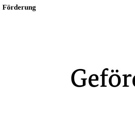
Förderung