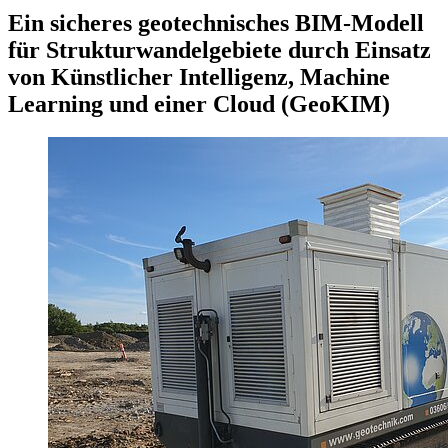
Ein sicheres geotechnisches BIM-Modell
für Strukturwandelgebiete durch Einsatz
von Künstlicher Intelligenz, Machine
Learning und einer Cloud (GeoKIM)