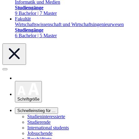
Informatik und Medien
Studiengänge
9 Bachelor | 7 Master
Fakultät
Wirtschaftswissenschaft und Wirtschaftsingenieurwesen
Studiengänge
6 Bachelor | 5 Master
Schriftgröße
Schnelleinstieg für ...
Studieninteressierte
Studierende
International students
Jobsuchende
Beschäftigte