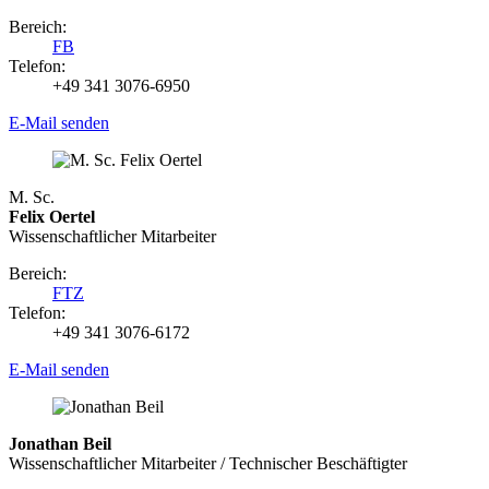
Bereich:
FB
Telefon:
+49 341 3076-6950
E-Mail senden
M. Sc.
Felix Oertel
Wissenschaftlicher Mitarbeiter
Bereich:
FTZ
Telefon:
+49 341 3076-6172
E-Mail senden
Jonathan Beil
Wissenschaftlicher Mitarbeiter / Technischer Beschäftigter