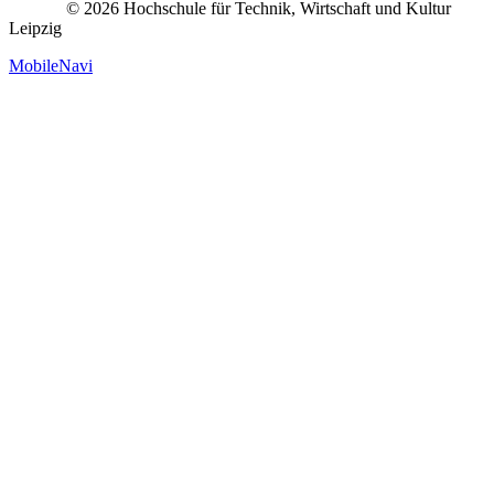
© 2026 Hochschule für Technik, Wirtschaft und Kultur
Leipzig
MobileNavi