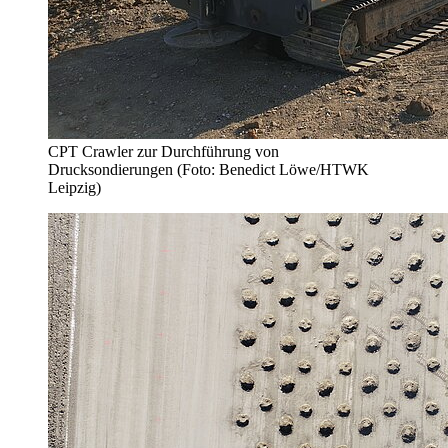
CPT Crawler zur Durchführung von
Drucksondierungen (Foto: Benedict Löwe/HTWK
Leipzig)