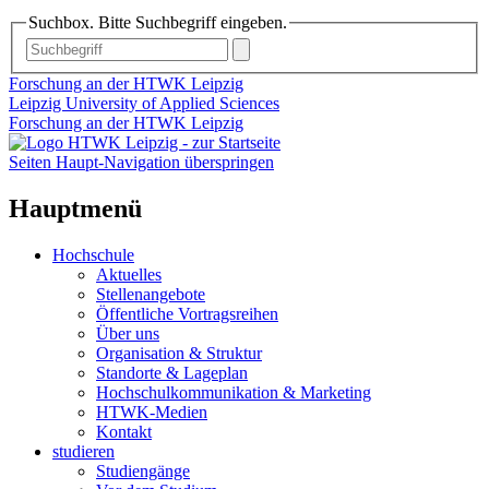
Suchbox. Bitte Suchbegriff eingeben.
Forschung an der HTWK Leipzig
Leipzig University of Applied Sciences
Forschung an der HTWK Leipzig
Seiten Haupt-Navigation überspringen
Hauptmenü
Hochschule
Aktuelles
Stellenangebote
Öffentliche Vortragsreihen
Über uns
Organisation & Struktur
Standorte & Lageplan
Hochschulkommunikation & Marketing
HTWK-Medien
Kontakt
studieren
Studiengänge