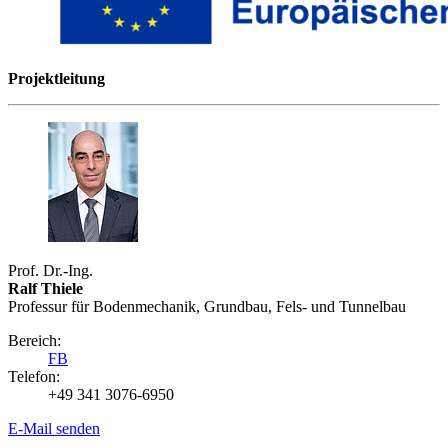
Projektleitung
Prof. Dr.-Ing.
Ralf Thiele
Professur für Bodenmechanik, Grundbau, Fels- und Tunnelbau
Bereich:
FB
Telefon:
+49 341 3076-6950
E-Mail senden