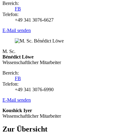
Bereich:
FB
Telefon:
+49 341 3076-6627
E-Mail senden
M. Sc.
Bénédict Löwe
Wissenschaftlicher Mitarbeiter
Bereich:
FB
Telefon:
+49 341 3076-6990
E-Mail senden
Koushick Iyer
Wissenschaftlicher Mitarbeiter
Zur Übersicht