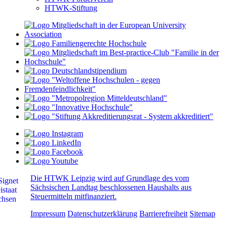
HTWK-Stiftung
Die HTWK Leipzig wird auf Grundlage des vom
Sächsischen Landtag beschlossenen Haushalts aus
Steuermitteln mitfinanziert.
Impressum
Datenschutzerklärung
Barrierefreiheit
Sitemap