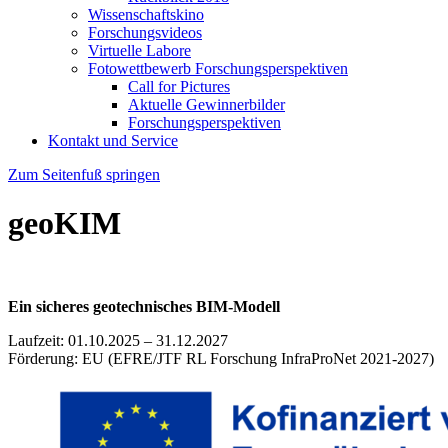
Wissenschaftskino
Forschungsvideos
Virtuelle Labore
Fotowettbewerb Forschungsperspektiven
Call for Pictures
Aktuelle Gewinnerbilder
Forschungsperspektiven
Kontakt und Service
Zum Seitenfuß springen
geoKIM
Ein sicheres geotechnisches BIM-Modell
Laufzeit: 01.10.2025 – 31.12.2027
Förderung: EU (EFRE/JTF RL Forschung InfraProNet 2021-2027)