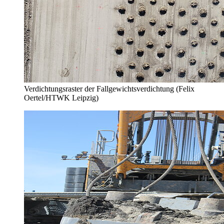
Verdichtungsraster der Fallgewichtsverdichtung (Felix
Oertel/HTWK Leipzig)