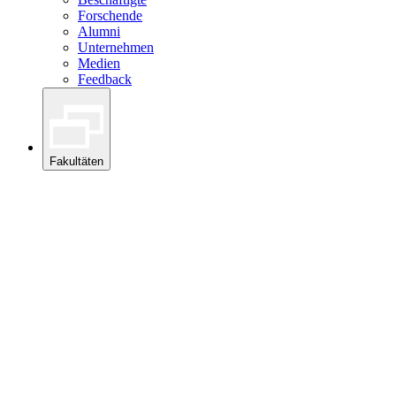
Forschende
Alumni
Unternehmen
Medien
Feedback
Fakultäten