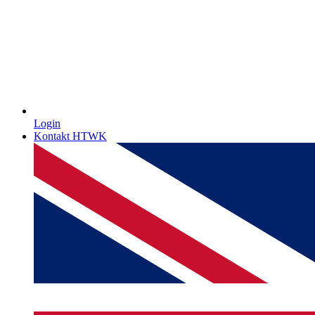
Login
Kontakt HTWK