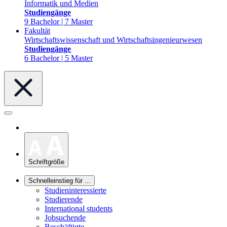
Informatik und Medien
Studiengänge
9 Bachelor | 7 Master
Fakultät
Wirtschaftswissenschaft und Wirtschaftsingenieurwesen
Studiengänge
6 Bachelor | 5 Master
Schriftgröße
Schnelleinstieg für ...
Studieninteressierte
Studierende
International students
Jobsuchende
Beschäftigte