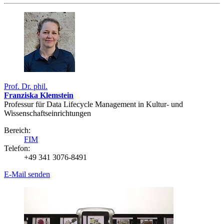
Prof. Dr. phil.
Franziska Klemstein
Professur für Data Lifecycle Management in Kultur- und
Wissenschaftseinrichtungen
Bereich:
FIM
Telefon:
+49 341 3076-8491
E-Mail senden