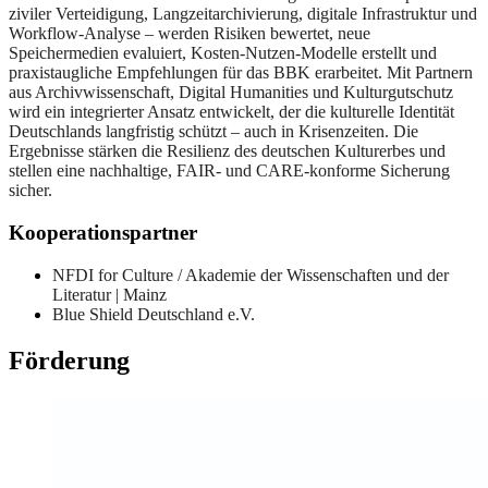
ziviler Verteidigung, Langzeitarchivierung, digitale Infrastruktur und
Workflow-Analyse – werden Risiken bewertet, neue
Speichermedien evaluiert, Kosten-Nutzen-Modelle erstellt und
praxistaugliche Empfehlungen für das BBK erarbeitet. Mit Partnern
aus Archivwissenschaft, Digital Humanities und Kulturgutschutz
wird ein integrierter Ansatz entwickelt, der die kulturelle Identität
Deutschlands langfristig schützt – auch in Krisenzeiten. Die
Ergebnisse stärken die Resilienz des deutschen Kulturerbes und
stellen eine nachhaltige, FAIR- und CARE-konforme Sicherung
sicher.
Kooperationspartner
NFDI for Culture / Akademie der Wissenschaften und der
Literatur | Mainz
Blue Shield Deutschland e.V.
Förderung