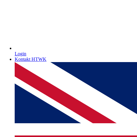
Login
Kontakt HTWK