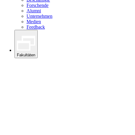
Forschende
Alumni
Unternehmen
Medien
Feedback
Fakultäten