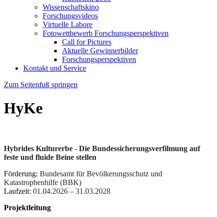
Wissenschaftskino
Forschungsvideos
Virtuelle Labore
Fotowettbewerb Forschungsperspektiven
Call for Pictures
Aktuelle Gewinnerbilder
Forschungsperspektiven
Kontakt und Service
Zum Seitenfuß springen
HyKe
Hybrides Kulturerbe - Die Bundessicherungsverfilmung auf
feste und fluide Beine stellen
Förderung:
Bundesamt für Bevölkerungsschutz und
Katastrophenhilfe (BBK)
Laufzeit:
01.04.2026 – 31.03.2028
Projektleitung