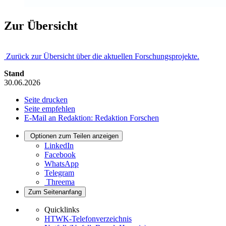
Zur Übersicht
Zurück zur Übersicht über die aktuellen Forschungsprojekte.
Stand
30.06.2026
Seite drucken
Seite empfehlen
E-Mail an Redaktion: Redaktion Forschen
Optionen zum Teilen anzeigen
LinkedIn
Facebook
WhatsApp
Telegram
Threema
Zum Seitenanfang
Quicklinks
HTWK-Telefonverzeichnis