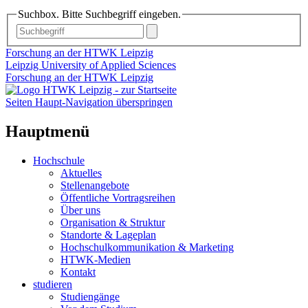
Suchbox. Bitte Suchbegriff eingeben.
Forschung an der HTWK Leipzig
Leipzig University of Applied Sciences
Forschung an der HTWK Leipzig
Seiten Haupt-Navigation überspringen
Hauptmenü
Hochschule
Aktuelles
Stellenangebote
Öffentliche Vortragsreihen
Über uns
Organisation & Struktur
Standorte & Lageplan
Hochschulkommunikation & Marketing
HTWK-Medien
Kontakt
studieren
Studiengänge