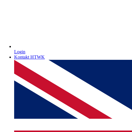
Login
Kontakt HTWK