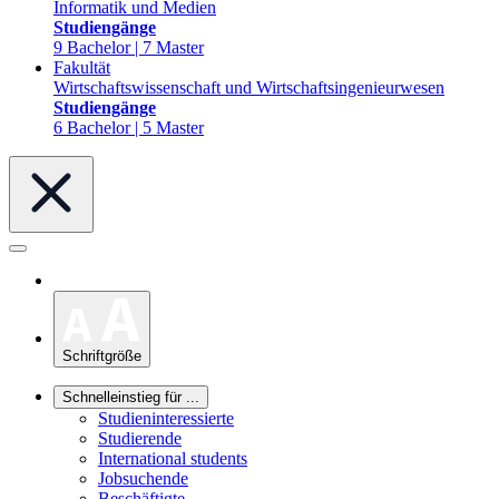
Informatik und Medien
Studiengänge
9 Bachelor | 7 Master
Fakultät
Wirtschaftswissenschaft und Wirtschaftsingenieurwesen
Studiengänge
6 Bachelor | 5 Master
Schriftgröße
Schnelleinstieg für ...
Studieninteressierte
Studierende
International students
Jobsuchende
Beschäftigte