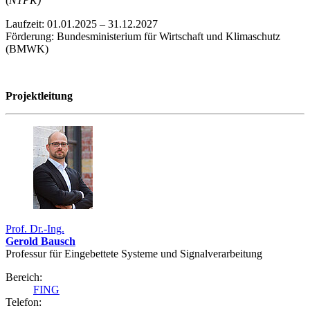
(
NTPK)
Laufzeit: 01.01.2025 – 31.12.2027
Förderung: Bundesministerium für Wirtschaft und Klimaschutz
(BMWK)
Projektleitung
Prof. Dr.-Ing.
Gerold Bausch
Professur für Eingebettete Systeme und Signalverarbeitung
Bereich:
FING
Telefon: