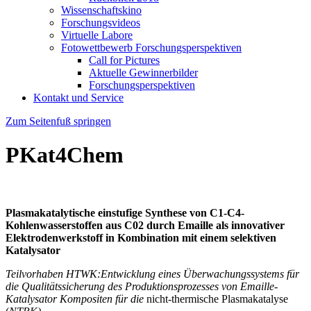
Wissenschaftskino
Forschungsvideos
Virtuelle Labore
Fotowettbewerb Forschungsperspektiven
Call for Pictures
Aktuelle Gewinnerbilder
Forschungsperspektiven
Kontakt und Service
Zum Seitenfuß springen
PKat4Chem
Plasmakatalytische einstufige Synthese von C1-C4-
Kohlenwasserstoffen aus C02 durch Emaille als innovativer
Elektrodenwerkstoff in Kombination mit einem selektiven
Katalysator
Teilvorhaben HTWK:
Entwicklung eines Überwachungssystems für
die Qualitätssicherung des Produktionsprozesses von Emaille-
Katalysator Kompositen für die
nicht-thermische Plasmakatalyse