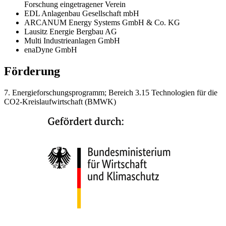
Forschung eingetragener Verein
EDL Anlagenbau Gesellschaft mbH
ARCANUM Energy Systems GmbH & Co. KG
Lausitz Energie Bergbau AG
Multi Industrieanlagen GmbH
enaDyne GmbH
Förderung
7. Energieforschungsprogramm; Bereich 3.15 Technologien für die
CO2-Kreislaufwirtschaft (BMWK)