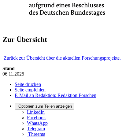
Zur Übersicht
Zurück zur Übersicht über die aktuellen Forschungsprojekte.
Stand
06.11.2025
Seite drucken
Seite empfehlen
E-Mail an Redaktion: Redaktion Forschen
Optionen zum Teilen anzeigen
LinkedIn
Facebook
WhatsApp
Telegram
Threema