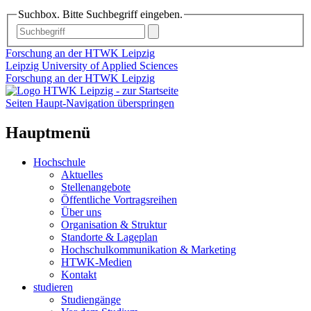
Suchbox. Bitte Suchbegriff eingeben.
Forschung an der HTWK Leipzig
Leipzig University of Applied Sciences
Forschung an der HTWK Leipzig
Seiten Haupt-Navigation überspringen
Hauptmenü
Hochschule
Aktuelles
Stellenangebote
Öffentliche Vortragsreihen
Über uns
Organisation & Struktur
Standorte & Lageplan
Hochschulkommunikation & Marketing
HTWK-Medien
Kontakt
studieren
Studiengänge