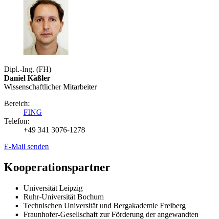
Dipl.-Ing. (FH)
Daniel Käßler
Wissenschaftlicher Mitarbeiter
Bereich:
FING
Telefon:
+49 341 3076-1278
E-Mail senden
Kooperationspartner
Universität Leipzig
Ruhr-Universität Bochum
Technischen Universität und Bergakademie Freiberg
Fraunhofer-Gesellschaft zur Förderung der angewandten