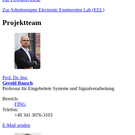
Zur Arbeitsgruppe Electronic Engineering Lab (EEL)
Projektteam
Prof. Dr.-Ing.
Gerold Bausch
Professur für Eingebettete Systeme und Signalverarbeitung
Bereich:
FING
Telefon:
+49 341 3076-3103
E-Mail senden