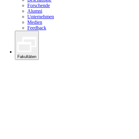
Forschende
Alumni
Unternehmen
Medien
Feedback
Fakultäten