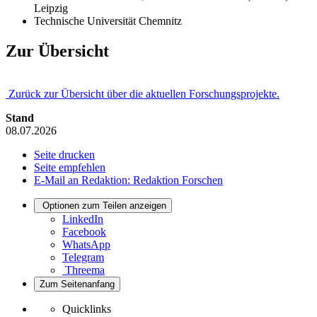
Leipzig
Technische Universität Chemnitz
Zur Übersicht
Zurück zur Übersicht über die aktuellen Forschungsprojekte.
Stand
08.07.2026
Seite drucken
Seite empfehlen
E-Mail an Redaktion: Redaktion Forschen
Optionen zum Teilen anzeigen
LinkedIn
Facebook
WhatsApp
Telegram
Threema
Zum Seitenanfang
Quicklinks