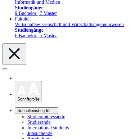
Informatik und Medien
Studiengänge
9 Bachelor | 7 Master
Fakultät
Wirtschaftswissenschaft und Wirtschaftsingenieurwesen
Studiengänge
6 Bachelor | 5 Master
Schriftgröße
Schnelleinstieg für ...
Studieninteressierte
Studierende
International students
Jobsuchende
Beschäftigte