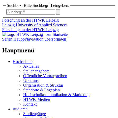
Suchbox. Bitte Suchbegriff eingeben.
Forschung an der HTWK Leipzig
Leipzig University of Applied Sciences
Forschung an der HTWK Leipzig
Seiten Haupt-Navigation überspringen
Hauptmenü
Hochschule
Aktuelles
Stellenangebote
Öffentliche Vortragsreihen
Über uns
Organisation & Struktur
Standorte & Lageplan
Hochschulkommunikation & Marketing
HTWK-Medien
Kontakt
studieren
Studiengänge