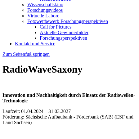
Wissenschaftskino
Forschungsvideos
Virtuelle Labore
Fotowettbewerb Forschungsperspektiven
Call for Pictures
Aktuelle Gewinnerbilder
Forschungsperspektiven
Kontakt und Service
Zum Seitenfuß springen
RadioWaveSaxony
Innovation und Nachhaltigkeit durch Einsatz der Radiowellen-
Technologie
Laufzeit: 01.04.2024 – 31.03.2027
Förderung: Sächsische Aufbaubank - Förderbank (SAB) (ESF und
Land Sachsen)