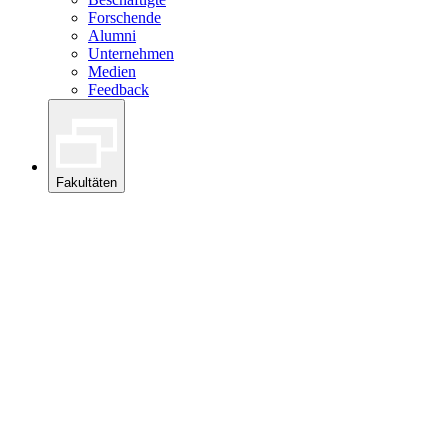
Forschende
Alumni
Unternehmen
Medien
Feedback
Fakultäten