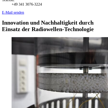
+49 341 3076-3224
E-Mail senden
Innovation und Nachhaltigkeit durch
Einsatz der Radiowellen-Technologie