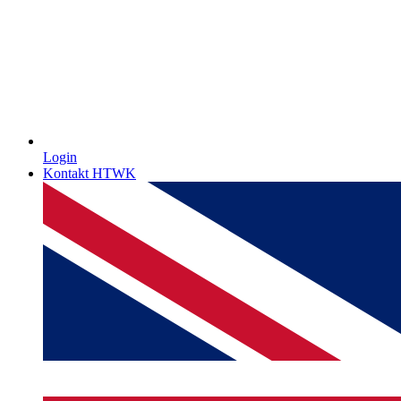
Login
Kontakt HTWK