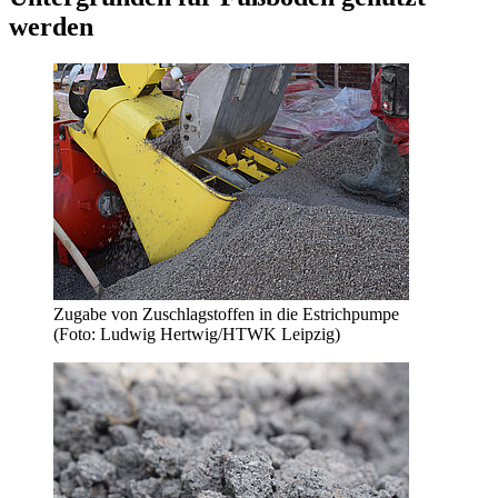
werden
Zugabe von Zuschlagstoffen in die Estrichpumpe
(Foto: Ludwig Hertwig/HTWK Leipzig)