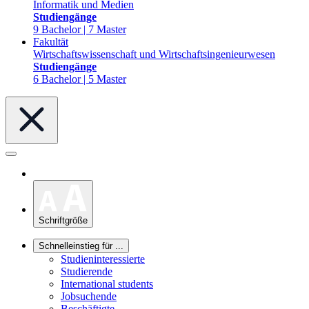
Informatik und Medien
Studiengänge
9 Bachelor | 7 Master
Fakultät
Wirtschaftswissenschaft und Wirtschaftsingenieurwesen
Studiengänge
6 Bachelor | 5 Master
Schriftgröße
Schnelleinstieg für ...
Studieninteressierte
Studierende
International students
Jobsuchende
Beschäftigte