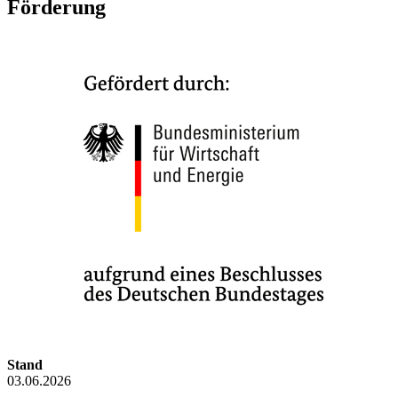
Förderung
Stand
03.06.2026