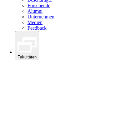
Forschende
Alumni
Unternehmen
Medien
Feedback
Fakultäten