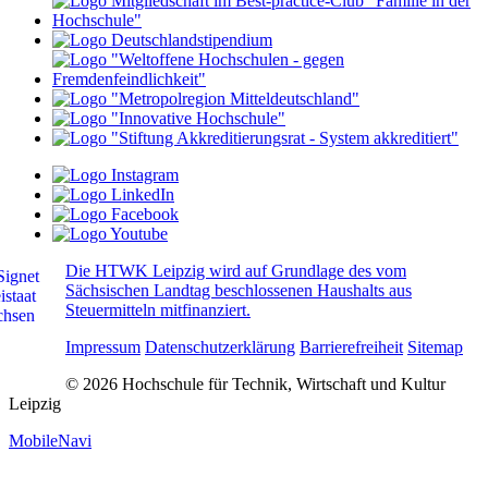
Die HTWK Leipzig wird auf Grundlage des vom
Sächsischen Landtag beschlossenen Haushalts aus
Steuermitteln mitfinanziert.
Impressum
Datenschutzerklärung
Barrierefreiheit
Sitemap
© 2026 Hochschule für Technik, Wirtschaft und Kultur
Leipzig
MobileNavi