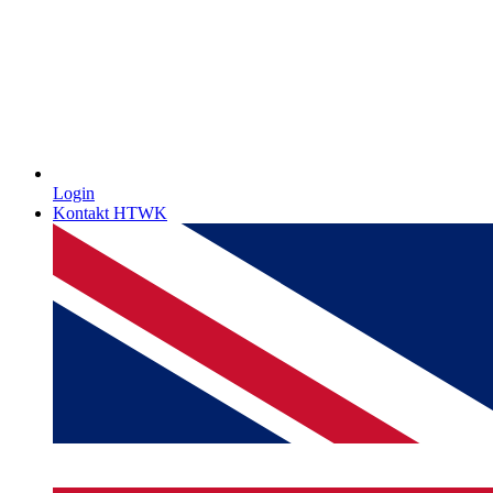
Login
Kontakt HTWK