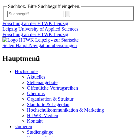
Suchbox. Bitte Suchbegriff eingeben.
Forschung an der HTWK Leipzig
Leipzig University of Applied Sciences
Forschung an der HTWK Leipzig
Seiten Haupt-Navigation überspringen
Hauptmenü
Hochschule
Aktuelles
Stellenangebote
Öffentliche Vortragsreihen
Über uns
Organisation & Struktur
Standorte & Lageplan
Hochschulkommunikation & Marketing
HTWK-Medien
Kontakt
studieren
Studiengänge