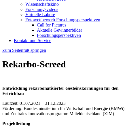
Wissenschaftskino
Forschungsvideos
Virtuelle Labore
Fotowettbewerb Forschungsperspektiven
Call for Pictures
Aktuelle Gewinnerbilder
Forschungsperspektiven
Kontakt und Service
Zum Seitenfuß springen
Rekarbo-Screed
Entwicklung rekarbonatisierter Gesteinskörnungen für den
Estrichbau
Laufzeit: 01.07.2021 – 31.12.2023
Förderung: Bundesminsiterium für Wirtschaft und Energie (BMWi)
und Zentrales Innovationsprogramm Mitteldeutschland (ZIM)
Projektleitung