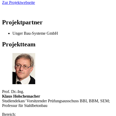
Zur Projektwebseite
Projektpartner
Unger Bau-Systeme GmbH
Projektteam
Prof. Dr.-Ing.
Klaus Holschemacher
Studiendekan/ Vorsitzender Prüfungsausschuss BBI, BBM, SEM;
Professur für Stahlbetonbau
Bereich: