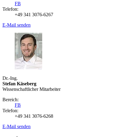
FB
Telefon:
+49 341 3076-6267
E-Mail senden
Dr.-Ing.
Stefan Käseberg
Wissenschaftlicher Mitarbeiter
Bereich:
FB
Telefon:
+49 341 3076-6268
E-Mail senden