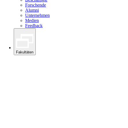
Forschende
Alumni
Unternehmen
Medien
Feedback
Fakultäten