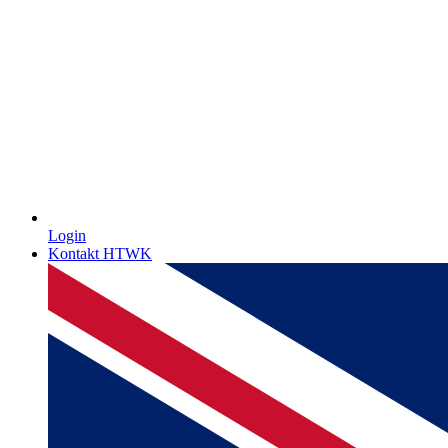
Login
Kontakt HTWK