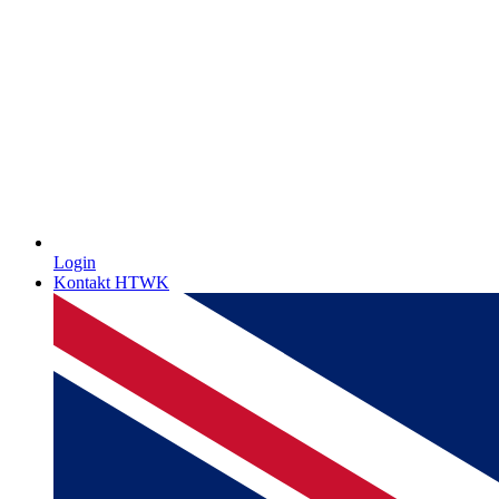
Login
Kontakt HTWK