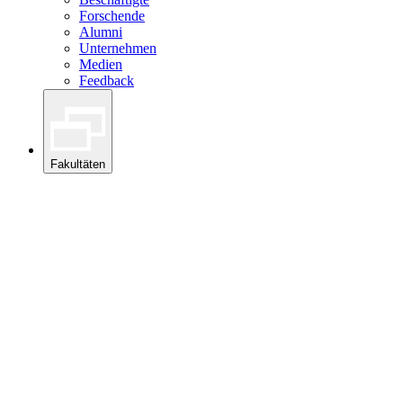
Forschende
Alumni
Unternehmen
Medien
Feedback
Fakultäten