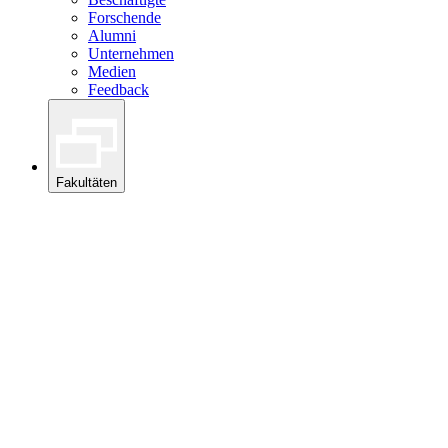
Forschende
Alumni
Unternehmen
Medien
Feedback
Fakultäten