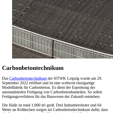
Carbonbetontechnikum
Das
Carbonbetontechnikum
der HTWK Leipzig wurde am 29.
September 2022 eröffnet und ist eine weltweit einzigartige
Modellfabrik für Carbonbeton. Es dient der Erprobung der
automatisierten Fertigung von Carbonbetonbauteilen. So sollen
Fertigungsverfahren für das Bauwesen der Zukunft entstehen.
Die Halle ist rund 1.000 m² groß. Drei Industrieroboter und 64
Meter an Rolltischen sorgen im Carbonbetontechnikum dafür, dass