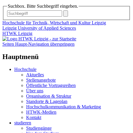
Suchbox. Bitte Suchbegriff eingeben.
Hochschule für Technik, Wirtschaft und Kultur Leipzig
Leipzig University of Applied Sciences
HTWK Leipzig
Seiten Haupt-Navigation überspringen
Hauptmenü
Hochschule
Aktuelles
Stellenangebote
Öffentliche Vortragsreihen
Über uns
Organisation & Struktur
Standorte & Lageplan
Hochschulkommunikation & Marketing
HTWK-Medien
Kontakt
studieren
Studiengänge