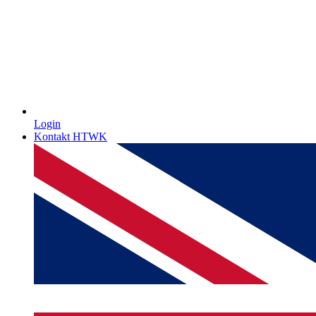
Login
Kontakt HTWK