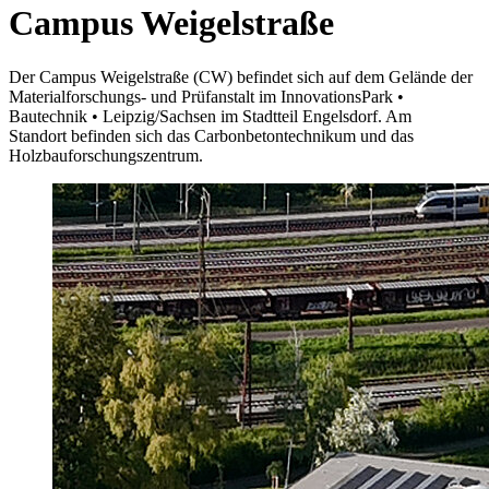
Campus Weigelstraße
Der Campus Weigelstraße (CW) befindet sich auf dem Gelände der
Materialforschungs- und Prüfanstalt im
InnovationsPark •
Bautechnik • Leipzig/Sachsen
im Stadtteil Engelsdorf. Am
Standort befinden sich das Carbonbetontechnikum und das
Holzbauforschungszentrum.