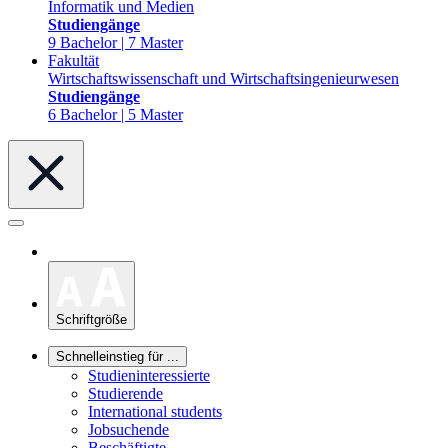
Informatik und Medien
Studiengänge
9 Bachelor | 7 Master
Fakultät
Wirtschaftswissenschaft und Wirtschaftsingenieurwesen
Studiengänge
6 Bachelor | 5 Master
Schriftgröße
Schnelleinstieg für ...
Studieninteressierte
Studierende
International students
Jobsuchende
Beschäftigte