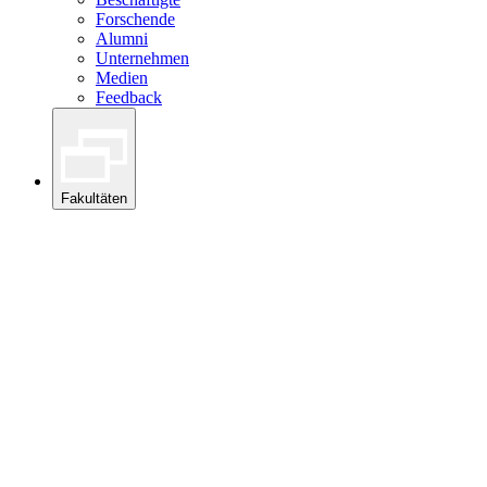
Forschende
Alumni
Unternehmen
Medien
Feedback
Fakultäten