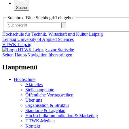
Suche
Suchbox. Bitte Suchbegriff eingeben.
Hochschule für Technik, Wirtschaft und Kultur Leipzig
Leipzig University of Applied Sciences
HTWK Leipzig
Seiten Haupt-Navigation überspringen
Hauptmenü
Hochschule
Aktuelles
Stellenangebote
Öffentliche Vortragsreihen
Über uns
Organisation & Struktur
Standorte & Lageplan
Hochschulkommunikation & Marketing
HTWK-Medien
Kontakt