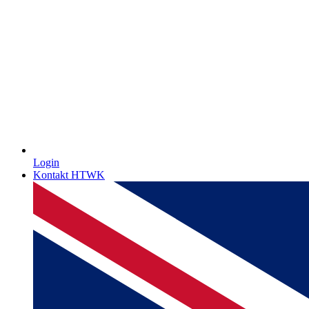
Login
Kontakt HTWK