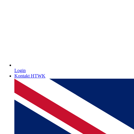
Login
Kontakt HTWK