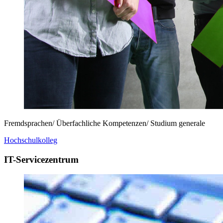
Fremdsprachen/ Überfachliche Kompetenzen/ Studium generale
Hochschulkolleg
IT-Servicezentrum