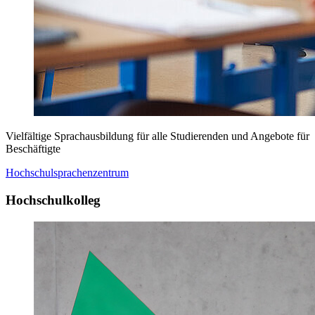
Vielfältige Sprachausbildung für alle Studierenden und Angebote für
Beschäftigte
Hochschulsprachenzentrum
Hochschulkolleg