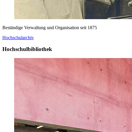
Beständige Verwaltung und Organisation seit 1875
Hochschularchiv
Hochschulbibliothek