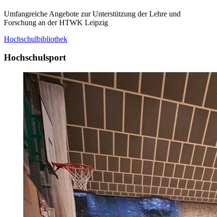
Umfangreiche Angebote zur Unterstützung der Lehre und
Forschung an der HTWK Leipzig
Hochschulbibliothek
Hochschulsport