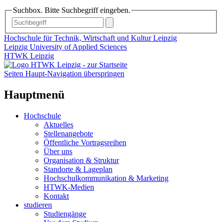
Suchbox. Bitte Suchbegriff eingeben.
Hochschule für Technik, Wirtschaft und Kultur Leipzig
Leipzig University of Applied Sciences
HTWK Leipzig
Seiten Haupt-Navigation überspringen
Hauptmenü
Hochschule
Aktuelles
Stellenangebote
Öffentliche Vortragsreihen
Über uns
Organisation & Struktur
Standorte & Lageplan
Hochschulkommunikation & Marketing
HTWK-Medien
Kontakt
studieren
Studiengänge