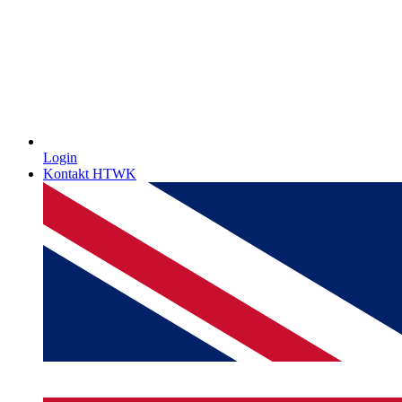
Login
Kontakt HTWK