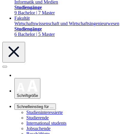
Informatik und Medien
Studiengänge
9 Bachelor | 7 Master
Fakultät
Wirtschaftswissenschaft und Wirtschaftsingenieurwesen
Studiengänge
6 Bachelor | 5 Master
Schriftgröße
Schnelleinstieg für ...
Studieninteressierte
Studierende
International students
Jobsuchende
Beschäftigte