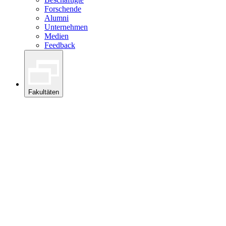
Forschende
Alumni
Unternehmen
Medien
Feedback
Fakultäten