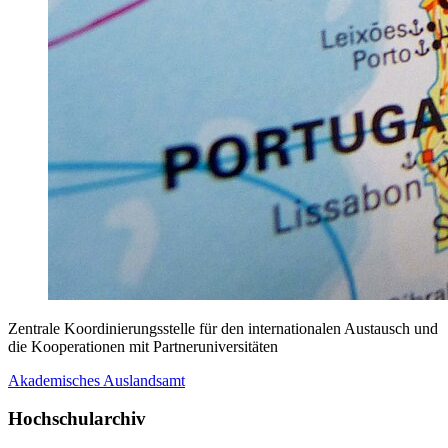
Zentrale Koordinierungsstelle für den internationalen Austausch und
die Kooperationen mit Partneruniversitäten
Akademisches Auslandsamt
Hochschularchiv