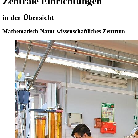
Zentrale Einrichtungen
in der Übersicht
Mathematisch-Natur-wissenschaftliches Zentrum