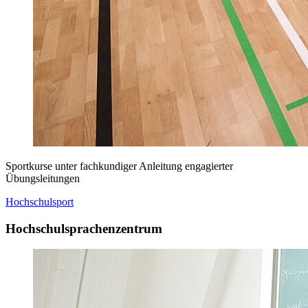
Sportkurse unter fachkundiger Anleitung engagierter
Übungsleitungen
Hochschulsport
Hochschulsprachenzentrum