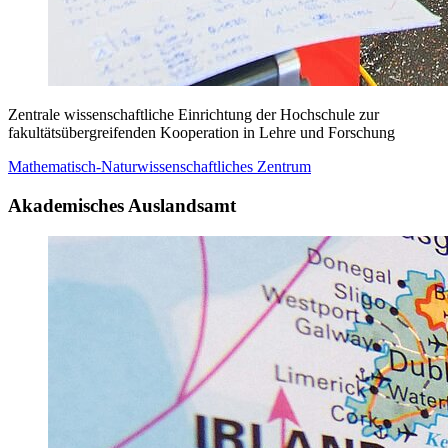
Zentrale wissenschaftliche Einrichtung der Hochschule zur
fakultätsübergreifenden Kooperation in Lehre und Forschung
Mathematisch-Natur­wissenschaftliches Zentrum
Akademisches Auslandsamt