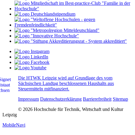
Die HTWK Leipzig wird auf Grundlage des vom
Sächsischen Landtag beschlossenen Haushalts aus
Steuermitteln mitfinanziert.
Impressum
Datenschutzerklärung
Barrierefreiheit
Sitemap
© 2026 Hochschule für Technik, Wirtschaft und Kultur
Leipzig
MobileNavi