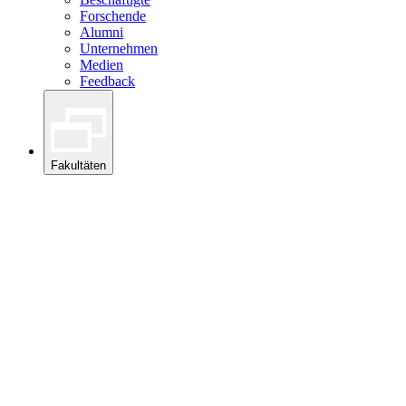
Forschende
Alumni
Unternehmen
Medien
Feedback
Fakultäten