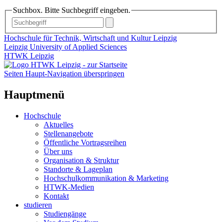
Suchbox. Bitte Suchbegriff eingeben.
Hochschule für Technik, Wirtschaft und Kultur Leipzig
Leipzig University of Applied Sciences
HTWK Leipzig
Seiten Haupt-Navigation überspringen
Hauptmenü
Hochschule
Aktuelles
Stellenangebote
Öffentliche Vortragsreihen
Über uns
Organisation & Struktur
Standorte & Lageplan
Hochschulkommunikation & Marketing
HTWK-Medien
Kontakt
studieren
Studiengänge