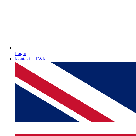
Login
Kontakt HTWK