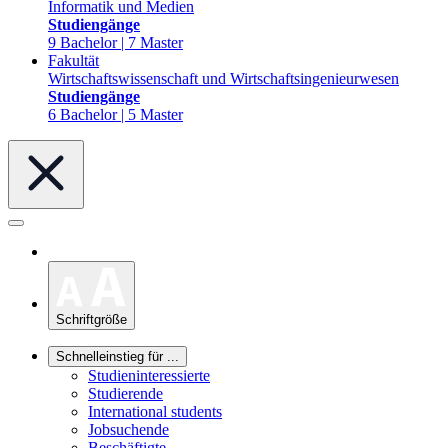
Informatik und Medien
Studiengänge
9 Bachelor | 7 Master
Fakultät
Wirtschaftswissenschaft und Wirtschaftsingenieurwesen
Studiengänge
6 Bachelor | 5 Master
Schriftgröße
Schnelleinstieg für ...
Studieninteressierte
Studierende
International students
Jobsuchende
Beschäftigte