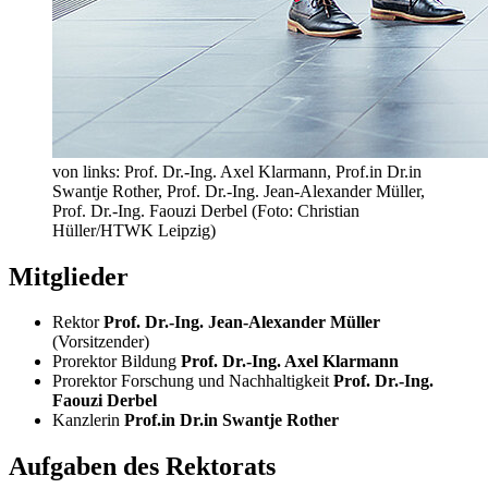
von links: Prof. Dr.-Ing. Axel Klarmann, Prof.in Dr.in
Swantje Rother, Prof. Dr.-Ing. Jean-Alexander Müller,
Prof. Dr.-Ing. Faouzi Derbel (Foto: Christian
Hüller/HTWK Leipzig)
Mitglieder
Rektor
Prof. Dr.-Ing. Jean-Alexander Müller
(Vorsitzender)
Prorektor Bildung
Prof. Dr.-Ing. Axel Klarmann
Prorektor Forschung und Nachhaltigkeit
Prof. Dr.-Ing.
Faouzi Derbel
Kanzlerin
Prof.in Dr.in Swantje Rother
Aufgaben des Rektorats