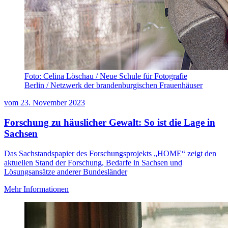
Foto: Celina Löschau / Neue Schule für Fotografie
Berlin / Netzwerk der brandenburgischen Frauenhäuser
vom
23. November 2023
Forschung zu häuslicher Gewalt: So ist die Lage in
Sachsen
Das Sachstandspapier des Forschungsprojekts „HOME“ zeigt den
aktuellen Stand der Forschung, Bedarfe in Sachsen und
Lösungsansätze anderer Bundesländer
Mehr Informationen