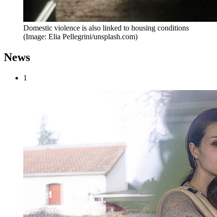
Domestic violence is also linked to housing conditions
(Image: Elia Pellegrini/unsplash.com)
News
1