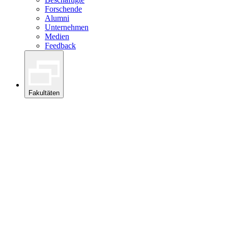
Forschende
Alumni
Unternehmen
Medien
Feedback
Fakultäten