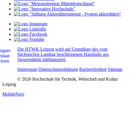
Die HTWK Leipzig wird auf Grundlage des vom
Sächsischen Landtag beschlossenen Haushalts aus
Steuermitteln mitfinanziert.
Impressum
Datenschutzerklärung
Barrierefreiheit
Sitemap
© 2026 Hochschule für Technik, Wirtschaft und Kultur
Leipzig
MobileNavi