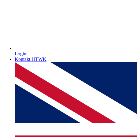
Login
Kontakt HTWK