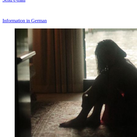
Information in German