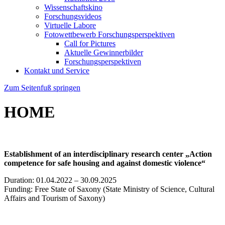
Wissenschaftskino
Forschungsvideos
Virtuelle Labore
Fotowettbewerb Forschungsperspektiven
Call for Pictures
Aktuelle Gewinnerbilder
Forschungsperspektiven
Kontakt und Service
Zum Seitenfuß springen
HOME
Establishment of an interdisciplinary research center „Action
competence for safe housing and against domestic violence“
Duration: 01.04.2022 – 30.09.2025
Funding: Free State of Saxony (State Ministry of Science, Cultural
Affairs and Tourism of Saxony)