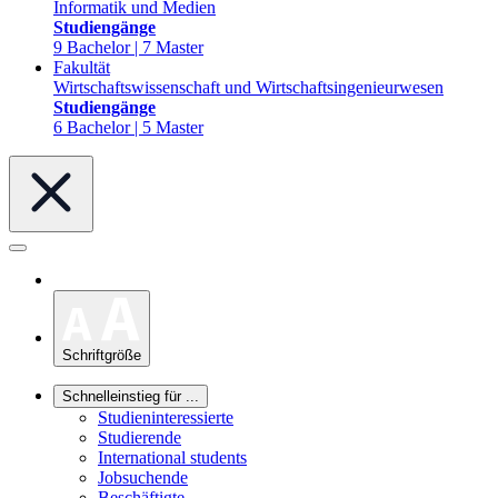
Informatik und Medien
Studiengänge
9 Bachelor | 7 Master
Fakultät
Wirtschaftswissenschaft und Wirtschaftsingenieurwesen
Studiengänge
6 Bachelor | 5 Master
Schriftgröße
Schnelleinstieg für ...
Studieninteressierte
Studierende
International students
Jobsuchende
Beschäftigte