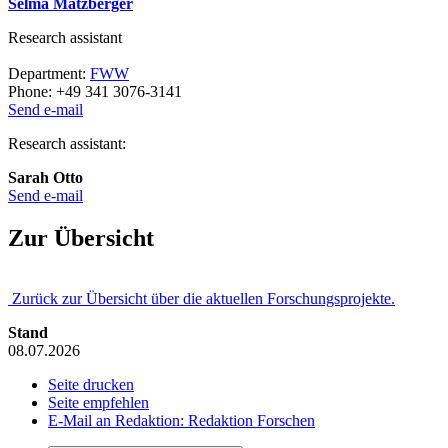
Selma Matzberger
Research assistant
Department:
FWW
Phone: +49 341 3076-3141
Send e-mail
Research assistant:
Sarah Otto
Send e-mail
Zur Übersicht
Zurück zur Übersicht über die aktuellen Forschungsprojekte.
Stand
08.07.2026
Seite drucken
Seite empfehlen
E-Mail an Redaktion: Redaktion Forschen