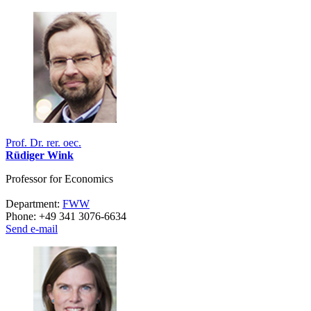
Prof. Dr. rer. oec.
Rüdiger Wink
Professor for Economics
Department:
FWW
Phone: +49 341 3076-6634
Send e-mail