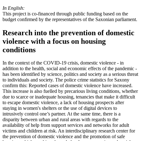
In English:
This project is co-financed through public funding based on the
budget confirmed by the representatives of the Saxonian parliament.
Research into the prevention of domestic
violence with a focus on housing
conditions
In the context of the COVID-19 crisis, domestic violence - in
addition to the health, social and economic effects of the pandemic -
has been identified by science, politics and society as a serious threat
to individuals and society. The police crime statistics for Saxony
confirm this: Reported cases of domestic violence have increased.
This increase is also fuelled by precarious living conditions, whether
due to scarce or inadequate housing, tenancies that make it difficult
to escape domestic violence, a lack of housing prospects after
staying in women's shelters or the use of digital devices to
intrusively control one’s partner. At the same time, there is a
disparity between urban and rural areas with regards to the
availability of help from support services and networks for adult
victims and children at risk. An interdisciplinary research center for
the prevention of domestic violence and the promotion of safe