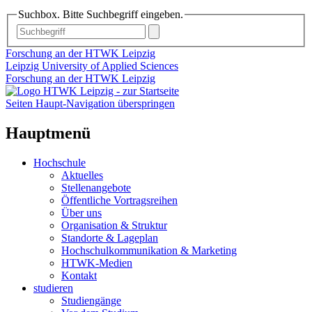
Suchbox. Bitte Suchbegriff eingeben.
Forschung an der HTWK Leipzig
Leipzig University of Applied Sciences
Forschung an der HTWK Leipzig
Seiten Haupt-Navigation überspringen
Hauptmenü
Hochschule
Aktuelles
Stellenangebote
Öffentliche Vortragsreihen
Über uns
Organisation & Struktur
Standorte & Lageplan
Hochschulkommunikation & Marketing
HTWK-Medien
Kontakt
studieren
Studiengänge