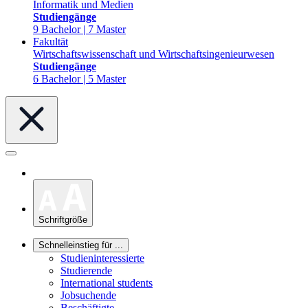
Informatik und Medien
Studiengänge
9 Bachelor | 7 Master
Fakultät
Wirtschaftswissenschaft und Wirtschaftsingenieurwesen
Studiengänge
6 Bachelor | 5 Master
Schriftgröße
Schnelleinstieg für ...
Studieninteressierte
Studierende
International students
Jobsuchende
Beschäftigte