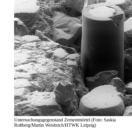
Untersuchungsgegenstand Zementmörtel (Foto: Saskia
Roßberg/Martin Weisbrich/HTWK Leipzig)