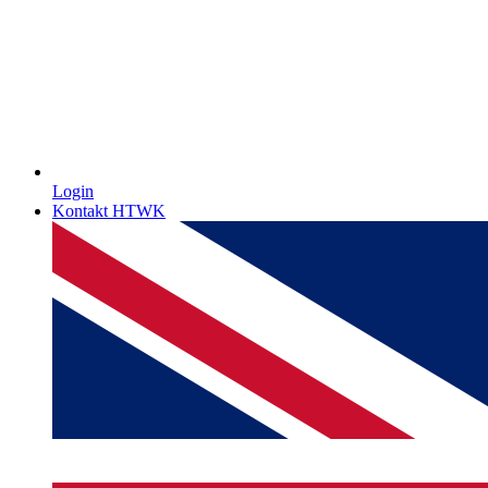
Login
Kontakt HTWK