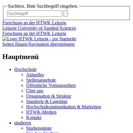
Suchbox. Bitte Suchbegriff eingeben.
Forschung an der HTWK Leipzig
Leipzig University of Applied Sciences
Forschung an der HTWK Leipzig
Seiten Haupt-Navigation überspringen
Hauptmenü
Hochschule
Aktuelles
Stellenangebote
Öffentliche Vortragsreihen
Über uns
Organisation & Struktur
Standorte & Lageplan
Hochschulkommunikation & Marketing
HTWK-Medien
Kontakt
studieren
Studiengänge