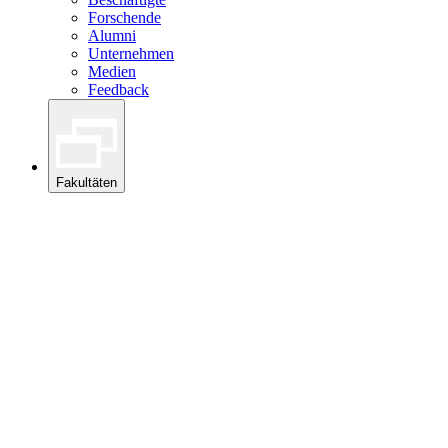
Forschende
Alumni
Unternehmen
Medien
Feedback
Fakultäten