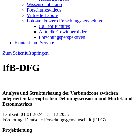
Wissenschaftskino
Forschungsvideos
Virtuelle Labore
Fotowettbewerb Forschungsperspektiven
Call for Pictures
Aktuelle Gewinnerbilder
Forschungsperspektiven
Kontakt und Service
Zum Seitenfuß springen
IfB-DFG
Analyse und Strukturierung der Verbundzone zwischen
integrierten faseroptischen Dehnungssensoren und Mörtel- und
Betonmatrizes
Laufzeit: 01.01.2024 – 31.12.2025
Förderung: Deutsche Forschungsgemeinschaft (DFG)
Projektleitung