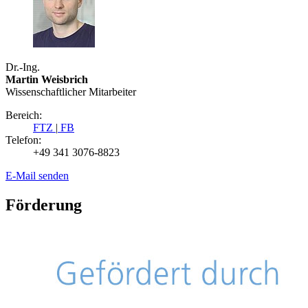
Dr.-Ing.
Martin Weisbrich
Wissenschaftlicher Mitarbeiter
Bereich:
FTZ
|
FB
Telefon:
+49 341 3076-8823
E-Mail senden
Förderung