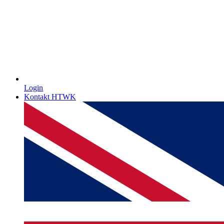
Login
Kontakt HTWK