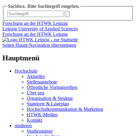
Suchbox. Bitte Suchbegriff eingeben.
Forschung an der HTWK Leipzig
Leipzig University of Applied Sciences
Forschung an der HTWK Leipzig
Seiten Haupt-Navigation überspringen
Hauptmenü
Hochschule
Aktuelles
Stellenangebote
Öffentliche Vortragsreihen
Über uns
Organisation & Struktur
Standorte & Lageplan
Hochschulkommunikation & Marketing
HTWK-Medien
Kontakt
studieren
Studiengänge