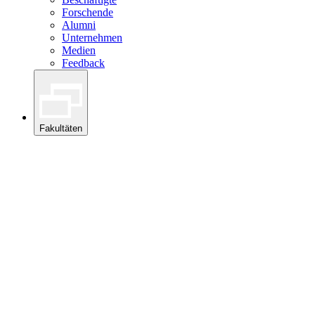
Forschende
Alumni
Unternehmen
Medien
Feedback
Fakultäten