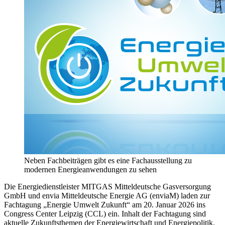
Neben Fachbeiträgen gibt es eine Fachausstellung zu
modernen Energieanwendungen zu sehen
Die Energiedienstleister MITGAS Mitteldeutsche Gasversorgung
GmbH und envia Mitteldeutsche Energie AG (enviaM) laden zur
Fachtagung „Energie Umwelt Zukunft“ am 20. Januar 2026 ins
Congress Center Leipzig (CCL) ein. Inhalt der Fachtagung sind
aktuelle Zukunftsthemen der Energiewirtschaft und Energiepolitik.