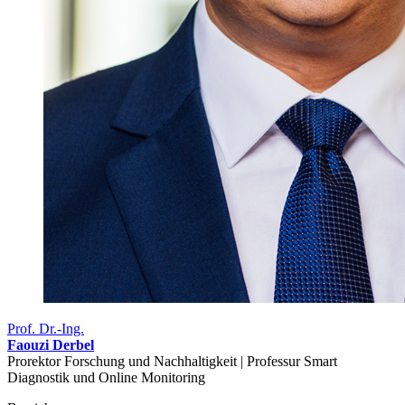
Prof. Dr.-Ing.
Faouzi Derbel
Prorektor Forschung und Nachhaltigkeit | Professur Smart
Diagnostik und Online Monitoring