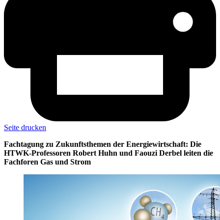
Seite drucken
Fachtagung zu Zukunftsthemen der Energiewirtschaft: Die
HTWK-Professoren Robert Huhn und Faouzi Derbel leiten die
Fachforen Gas und Strom