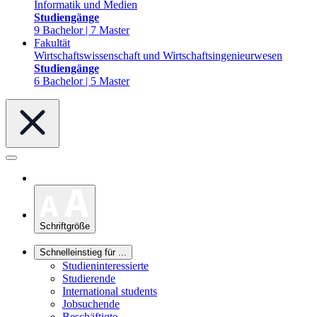
Informatik und Medien
Studiengänge
9 Bachelor | 7 Master
Fakultät
Wirtschaftswissenschaft und Wirtschaftsingenieurwesen
Studiengänge
6 Bachelor | 5 Master
Schriftgröße
Schnelleinstieg für ...
Studieninteressierte
Studierende
International students
Jobsuchende
Beschäftigte