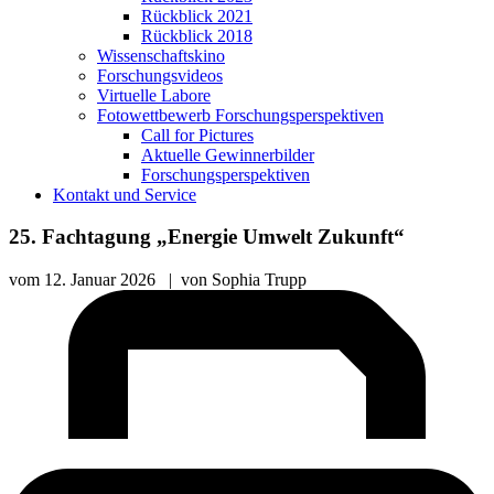
Rückblick 2021
Rückblick 2018
Wissenschaftskino
Forschungsvideos
Virtuelle Labore
Fotowettbewerb Forschungsperspektiven
Call for Pictures
Aktuelle Gewinnerbilder
Forschungsperspektiven
Kontakt und Service
25. Fachtagung „Energie Umwelt Zukunft“
vom
12. Januar 2026
|
von
Sophia Trupp