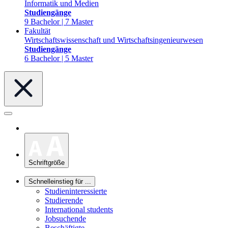
Informatik und Medien
Studiengänge
9 Bachelor | 7 Master
Fakultät
Wirtschaftswissenschaft und Wirtschaftsingenieurwesen
Studiengänge
6 Bachelor | 5 Master
Schriftgröße
Schnelleinstieg für ...
Studieninteressierte
Studierende
International students
Jobsuchende
Beschäftigte