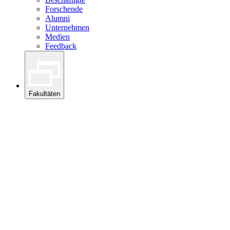
Forschende
Alumni
Unternehmen
Medien
Feedback
Fakultäten