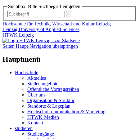
Suchbox. Bitte Suchbegriff eingeben.
Hochschule für Technik, Wirtschaft und Kultur Leipzig
Leipzig University of Applied Sciences
HTWK Leipzig
Seiten Haupt-Navigation überspringen
Hauptmenü
Hochschule
Aktuelles
Stellenangebote
Öffentliche Vortragsreihen
Über uns
Organisation & Struktur
Standorte & Lageplan
Hochschulkommunikation & Marketing
HTWK-Medien
Kontakt
studieren
Studiengänge