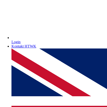
Login
Kontakt HTWK