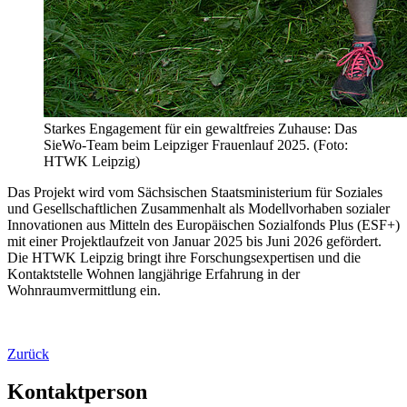
Starkes Engagement für ein gewaltfreies Zuhause: Das
SieWo-Team beim Leipziger Frauenlauf 2025. (Foto:
HTWK Leipzig)
Das Projekt wird vom Sächsischen Staatsministerium für Soziales
und Gesellschaftlichen Zusammenhalt als Modellvorhaben sozialer
Innovationen aus Mitteln des Europäischen Sozialfonds Plus (ESF+)
mit einer Projektlaufzeit von Januar 2025 bis Juni 2026 gefördert.
Die HTWK Leipzig bringt ihre Forschungsexpertisen und die
Kontaktstelle Wohnen langjährige Erfahrung in der
Wohnraumvermittlung ein.
Zurück
Kontaktperson