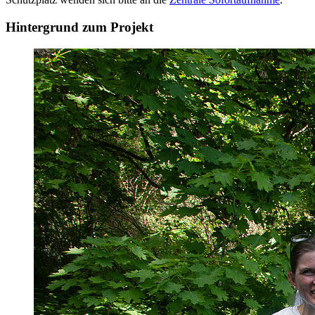
Hintergrund zum Projekt