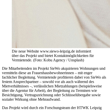
Die neue Website www.siewo-leipzig.de informiert
über das Projekt und bietet Kontaktmöglichkeiten für
Vermietende. (Foto: Kobu Agency / Unsplash)
Die Mitarbeitenden im Projekt SieWo akquirieren Wohnungen und
vermitteln diese an Frauenhausbewohnerinnen – mit enger
fachlicher Begleitung. Vermietende profitieren dabei von SieWo als
festem Ansprechpartner – sowohl vor als auch während des
Mietverhältnisses –, verlässlichen Mietzahlungen (beispielsweise
über die Agentur für Arbeit), der Begleitung zu Terminen wie
Besichtigung, Vertragszeichnung oder Schlüsselübergabe sowie
sozialer Wirkung ohne Mehraufwand.
Das Projekt wird durch ein Forschungsteam der HTWK Leipzig