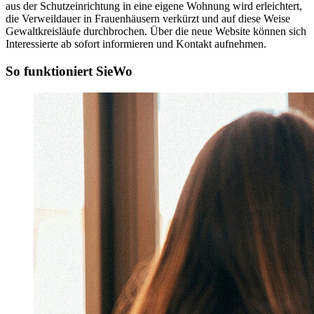
aus der Schutzeinrichtung in eine eigene Wohnung wird erleichtert,
die Verweildauer in Frauenhäusern verkürzt und auf diese Weise
Gewaltkreisläufe durchbrochen. Über die neue Website können sich
Interessierte ab sofort informieren und Kontakt aufnehmen.
So funktioniert SieWo