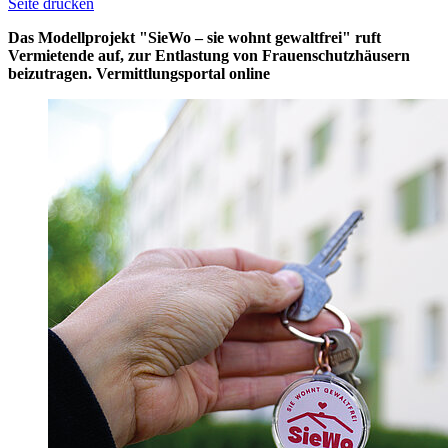
Seite drucken
Das Modellprojekt "SieWo – sie wohnt gewaltfrei" ruft
Vermietende auf, zur Entlastung von Frauenschutzhäusern
beizutragen. Vermittlungsportal online