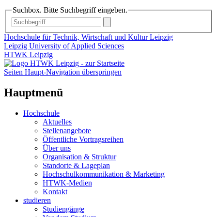
Suchbox. Bitte Suchbegriff eingeben.
Hochschule für Technik, Wirtschaft und Kultur Leipzig
Leipzig University of Applied Sciences
HTWK Leipzig
Seiten Haupt-Navigation überspringen
Hauptmenü
Hochschule
Aktuelles
Stellenangebote
Öffentliche Vortragsreihen
Über uns
Organisation & Struktur
Standorte & Lageplan
Hochschulkommunikation & Marketing
HTWK-Medien
Kontakt
studieren
Studiengänge