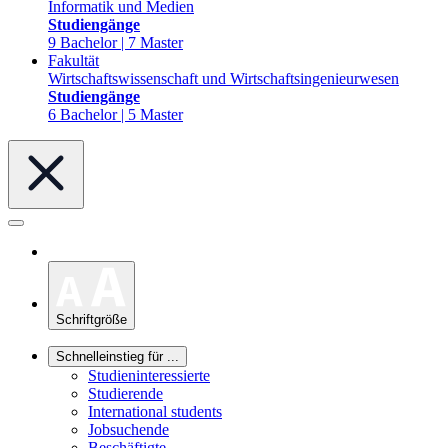
Informatik und Medien
Studiengänge
9 Bachelor | 7 Master
Fakultät
Wirtschaftswissenschaft und Wirtschaftsingenieurwesen
Studiengänge
6 Bachelor | 5 Master
Schriftgröße
Schnelleinstieg für ...
Studieninteressierte
Studierende
International students
Jobsuchende
Beschäftigte