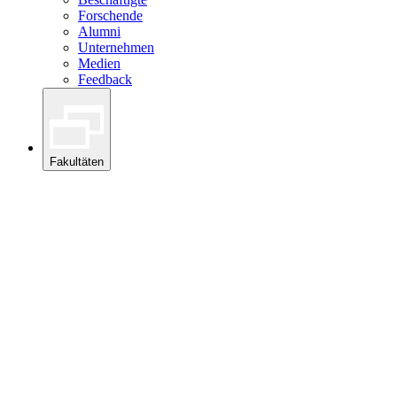
Forschende
Alumni
Unternehmen
Medien
Feedback
Fakultäten