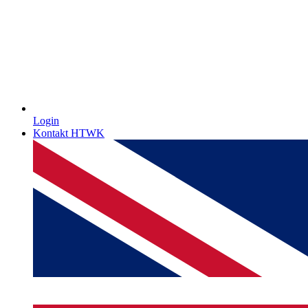
Login
Kontakt HTWK