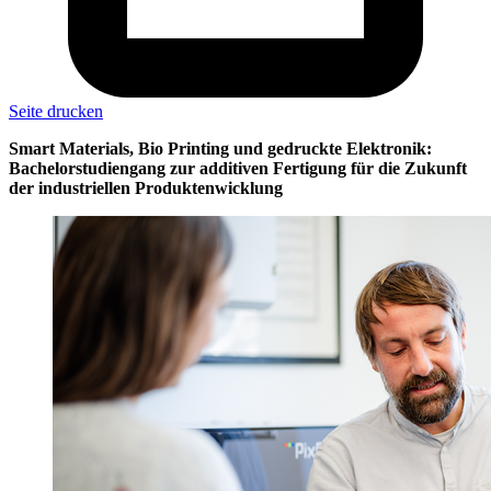
Seite drucken
Smart Materials, Bio Printing und gedruckte Elektronik:
Bachelorstudiengang zur additiven Fertigung für die Zukunft
der industriellen Produktenwicklung