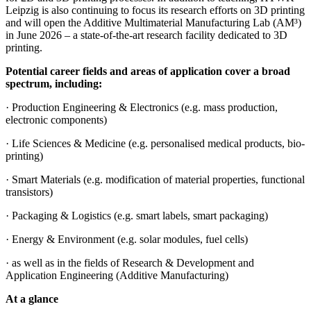
Leipzig is also continuing to focus its research efforts on 3D printing
and will open the Additive Multimaterial Manufacturing Lab (AM³)
in June 2026 – a state-of-the-art research facility dedicated to 3D
printing.
Potential career fields and areas of application cover a broad
spectrum, including:
· Production Engineering & Electronics (e.g. mass production,
electronic components)
· Life Sciences & Medicine (e.g. personalised medical products, bio-
printing)
· Smart Materials (e.g. modification of material properties, functional
transistors)
· Packaging & Logistics (e.g. smart labels, smart packaging)
· Energy & Environment (e.g. solar modules, fuel cells)
· as well as in the fields of Research & Development and
Application Engineering (Additive Manufacturing)
At a glance