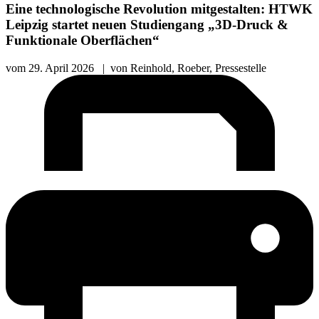
Eine technologische Revolution mitgestalten: HTWK
Leipzig startet neuen Studiengang „3D-Druck &
Funktionale Oberflächen“
vom
29. April 2026
|
von
Reinhold, Roeber, Pressestelle