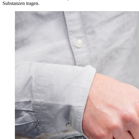
Substanzen tragen.