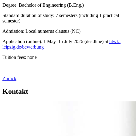
Degree: Bachelor of Engineering (B.Eng.)
Standard duration of study: 7 semesters (including 1 practical
semester)
Admission: Local numerus clausus (NC)
Application (online): 1 May–15 July 2026 (deadline) at
htwk-
leipzig.de/bewerbung
Tuition fees: none
Zurück
Kontakt