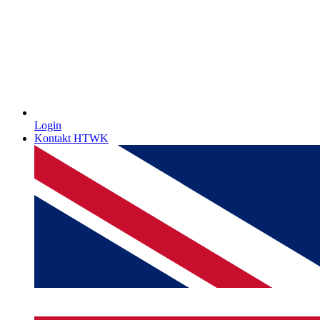
Login
Kontakt HTWK