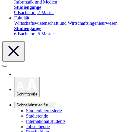
Informatik und Medien
Studiengänge
9 Bachelor | 7 Master
Fakultät
Wirtschaftswissenschaft und Wirtschaftsingenieurwesen
Studiengänge
6 Bachelor | 5 Master
Schriftgröße
Schnelleinstieg für ...
Studieninteressierte
Studierende
International students
Jobsuchende
Beschäftigte