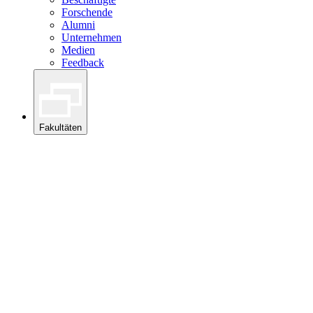
Forschende
Alumni
Unternehmen
Medien
Feedback
Fakultäten