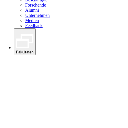
Forschende
Alumni
Unternehmen
Medien
Feedback
Fakultäten