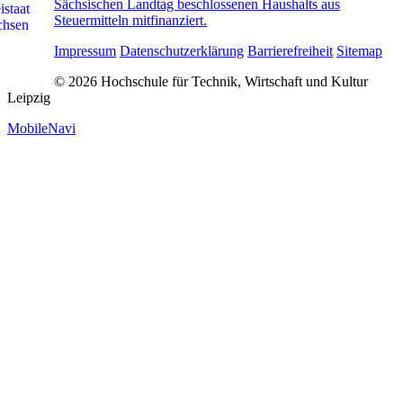
Sächsischen Landtag beschlossenen Haushalts aus
Steuermitteln mitfinanziert.
Impressum
Datenschutzerklärung
Barrierefreiheit
Sitemap
© 2026 Hochschule für Technik, Wirtschaft und Kultur
Leipzig
MobileNavi