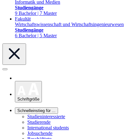
Informatik und Medien
Studiengänge
9 Bachelor | 7 Master
Fakultät
Wirtschaftswissenschaft und Wirtschaftsingenieurwesen
Studiengänge
6 Bachelor | 5 Master
Schriftgröße
Schnelleinstieg für ...
Studieninteressierte
Studierende
International students
Jobsuchende
Beschäftigte