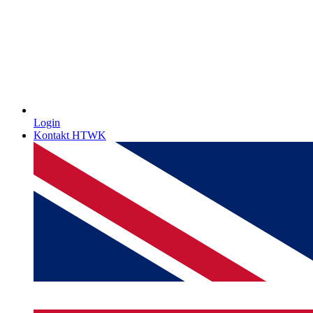
Login
Kontakt HTWK