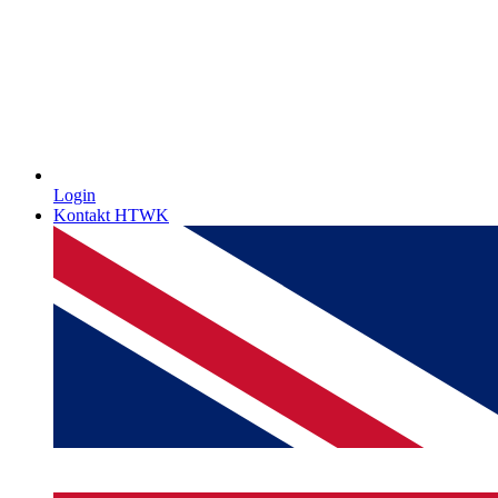
Login
Kontakt HTWK