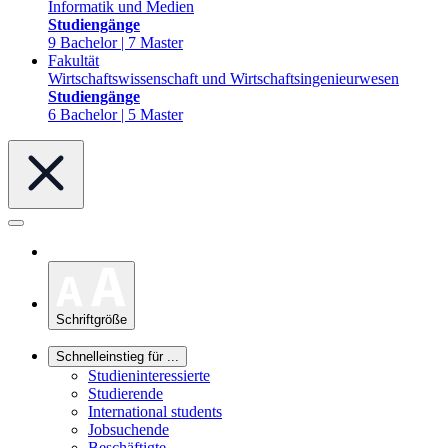
Informatik und Medien
Studiengänge
9 Bachelor | 7 Master
Fakultät
Wirtschaftswissenschaft und Wirtschaftsingenieurwesen
Studiengänge
6 Bachelor | 5 Master
Schriftgröße
Schnelleinstieg für ...
Studieninteressierte
Studierende
International students
Jobsuchende
Beschäftigte