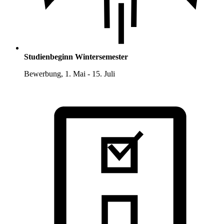
Studienbeginn Wintersemester
Bewerbung, 1. Mai - 15. Juli