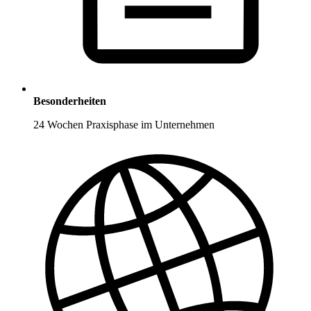
Besonderheiten
24 Wochen Praxisphase im Unternehmen