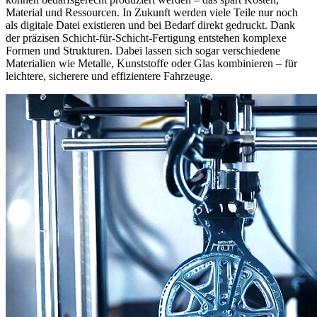
Material und Ressourcen. In Zukunft werden viele Teile nur noch
als digitale Datei existieren und bei Bedarf direkt gedruckt. Dank
der präzisen Schicht-für-Schicht-Fertigung entstehen komplexe
Formen und Strukturen. Dabei lassen sich sogar verschiedene
Materialien wie Metalle, Kunststoffe oder Glas kombinieren – für
leichtere, sicherere und effizientere Fahrzeuge.