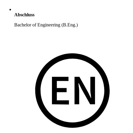
Abschluss
Bachelor of Engineering (B.Eng.)