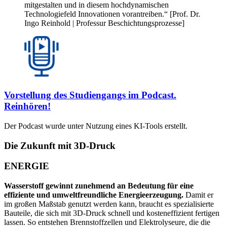
mitgestalten und in diesem hochdynamischen
Technologiefeld Innovationen vorantreiben.“ [Prof. Dr.
Ingo Reinhold | Professur Beschichtungsprozesse]
Vorstellung des Studiengangs im Podcast.
Reinhören!
Der Podcast wurde unter Nutzung eines KI-Tools erstellt.
Die Zukunft mit 3D-Druck
ENERGIE
Wasserstoff gewinnt zunehmend an Bedeutung für eine
effiziente und umweltfreundliche Energieerzeugung.
Damit er
im großen Maßstab genutzt werden kann, braucht es spezialisierte
Bauteile, die sich mit 3D-Druck schnell und kosteneffizient fertigen
lassen. So entstehen Brennstoffzellen und Elektrolyseure, die die