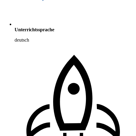
Unterrichtssprache
deutsch