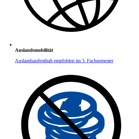
Auslandsmobilität
Auslandsaufenthalt empfohlen im 3. Fachsemester