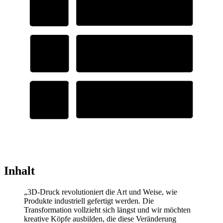
Inhalt
„3D-Druck revolutioniert die Art und Weise, wie
Produkte industriell gefertigt werden. Die
Transformation vollzieht sich längst und wir möchten
kreative Köpfe ausbilden, die diese Veränderung