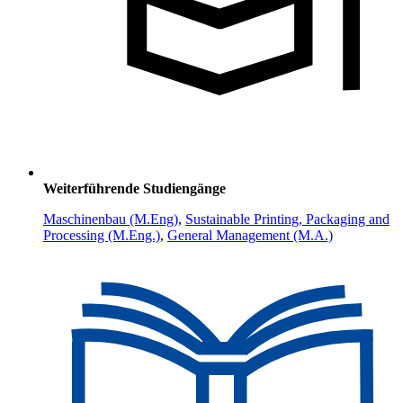
Weiterführende Studiengänge
Maschinenbau (M.Eng)
,
Sustainable Printing, Packaging and
Processing (M.Eng.)
,
General Management (M.A.)