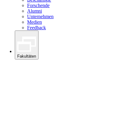
Forschende
Alumni
Unternehmen
Medien
Feedback
Fakultäten