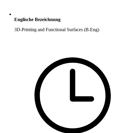
Englische Bezeichnung
3D-Printing and Functional Surfaces (B.Eng)