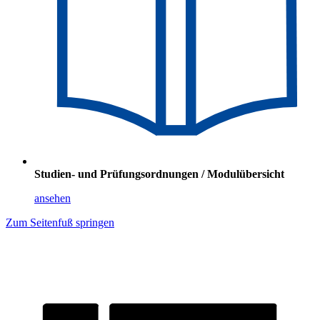
Studien- und Prüfungsordnungen / Modulübersicht
ansehen
Zum Seitenfuß springen