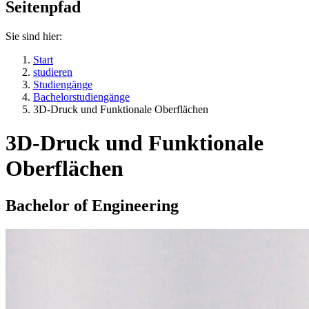
Seitenpfad
Sie sind hier:
Start
studieren
Studiengänge
Bachelorstudiengänge
3D-Druck und Funktionale Oberflächen
3D-Druck und Funktionale
Oberflächen
Bachelor of Engineering