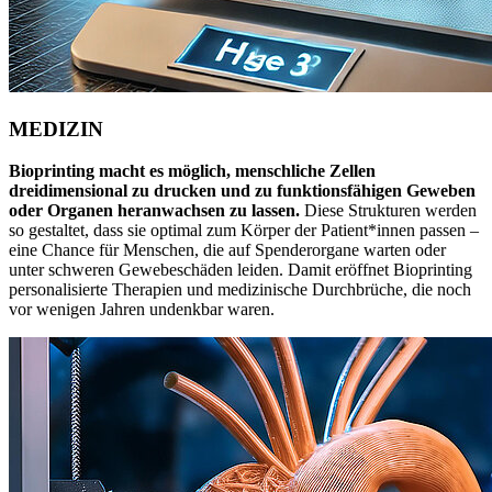
MEDIZIN
Bioprinting macht es möglich, menschliche Zellen
dreidimensional zu drucken und zu funktionsfähigen Geweben
oder Organen heranwachsen zu lassen.
Diese Strukturen werden
so gestaltet, dass sie optimal zum Körper der Patient*innen passen –
eine Chance für Menschen, die auf Spenderorgane warten oder
unter schweren Gewebeschäden leiden. Damit eröffnet Bioprinting
personalisierte Therapien und medizinische Durchbrüche, die noch
vor wenigen Jahren undenkbar waren.