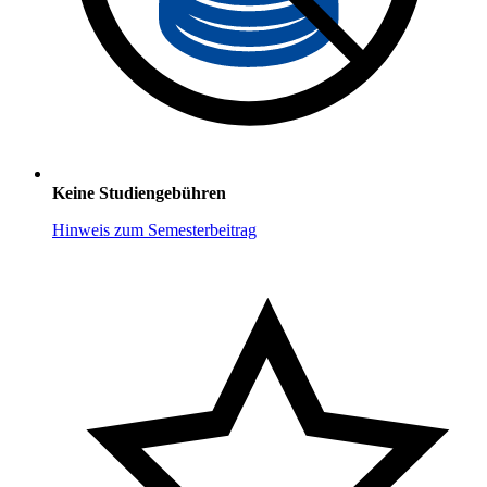
Keine Studiengebühren
Hinweis zum Semesterbeitrag