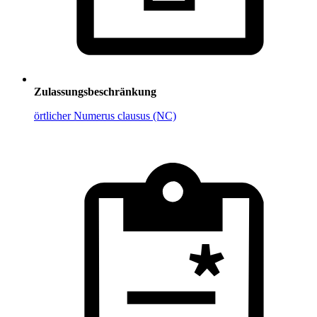
Zulassungsbeschränkung
örtlicher Numerus clausus (NC)