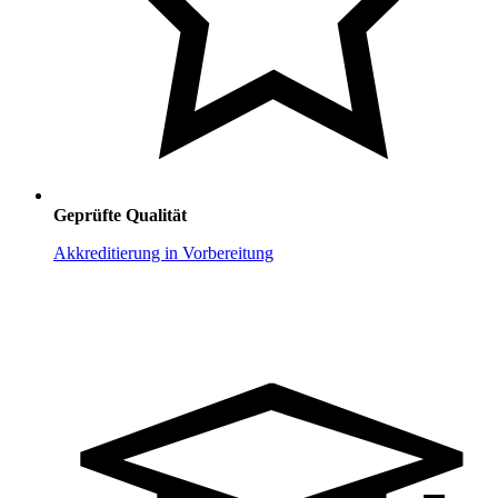
Geprüfte Qualität
Akkreditierung in Vorbereitung