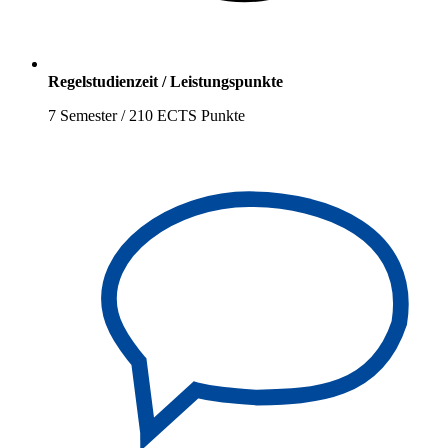
Regelstudienzeit / Leistungspunkte
7 Semester / 210 ECTS Punkte