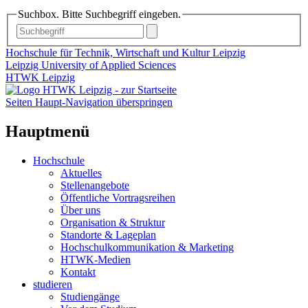
Suchbox. Bitte Suchbegriff eingeben.
Hochschule für Technik, Wirtschaft und Kultur Leipzig
Leipzig University of Applied Sciences
HTWK Leipzig
Seiten Haupt-Navigation überspringen
Hauptmenü
Hochschule
Aktuelles
Stellenangebote
Öffentliche Vortragsreihen
Über uns
Organisation & Struktur
Standorte & Lageplan
Hochschulkommunikation & Marketing
HTWK-Medien
Kontakt
studieren
Studiengänge