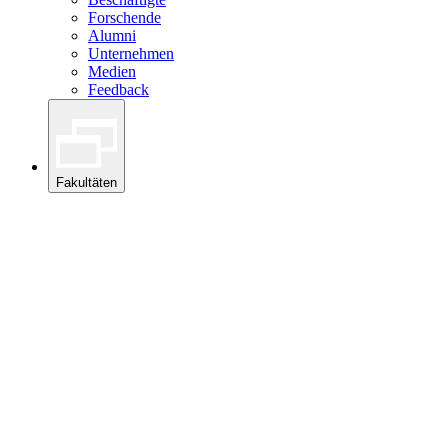
Forschende
Alumni
Unternehmen
Medien
Feedback
Fakultäten