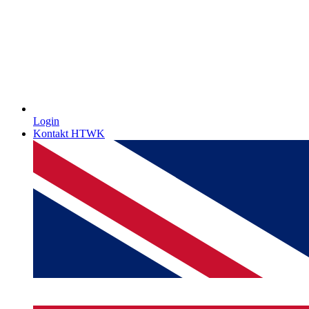
Login
Kontakt HTWK