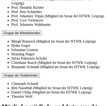
Leipzig)
Prof. Hendrik Richter
Prof. Jens Schneider
Prof. Johannes Tripps (Mitglied im Senat der HTWK Leipzig)
Prof. Uwe Vielmeyer
Prof. Johannes Waldmann
Gruppe der Mitarbeitenden
Margit Banusch (Mitglied im Senat der HTWK Leipzig)
Heike Engel
Sebastian Gomon
Henning Nagel
Silvia Paketuris-Scholer
Christiane Rasch (Mitglied im Senat der HTWK Leipzig)
Benjamin Schmidt (Mitglied im Senat der HTWK Leipzig)
Gruppe der Studierenden
Christoph Schnell
Ben Standfuß (Mitglied im Senat der HTWK Leipzig)
Daniel Uhlig (Mitglied im Senat der HTWK Leipzig)
Theodor Wolf