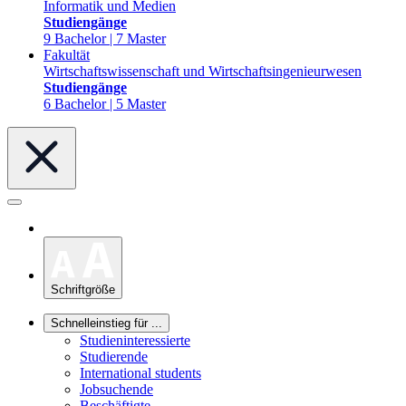
Informatik und Medien
Studiengänge
9 Bachelor | 7 Master
Fakultät
Wirtschaftswissenschaft und Wirtschaftsingenieurwesen
Studiengänge
6 Bachelor | 5 Master
Schriftgröße
Schnelleinstieg für ...
Studieninteressierte
Studierende
International students
Jobsuchende
Beschäftigte