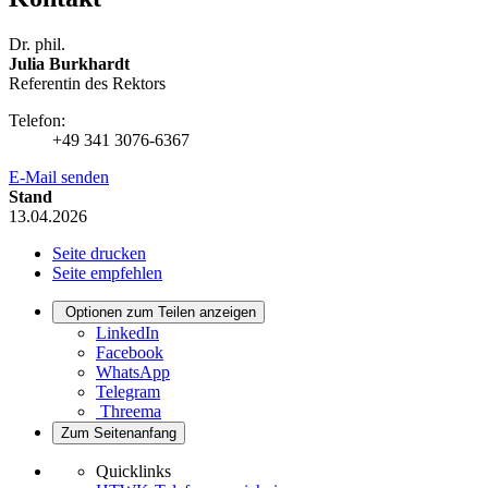
Dr. phil.
Julia Burkhardt
Referentin des Rektors
Telefon:
+49 341 3076-6367
E-Mail senden
Stand
13.04.2026
Seite drucken
Seite empfehlen
Optionen zum Teilen anzeigen
LinkedIn
Facebook
WhatsApp
Telegram
Threema
Zum Seitenanfang
Quicklinks