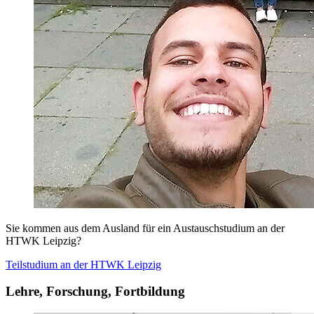
Sie kommen aus dem Ausland für ein Austauschstudium an der
HTWK Leipzig?
Teilstudium an der
HTWK Leipzig
Lehre, Forschung, Fortbildung