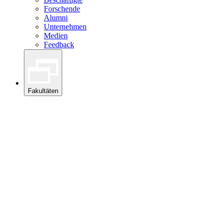
Forschende
Alumni
Unternehmen
Medien
Feedback
Fakultäten