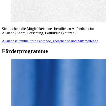
Sie möchten die Möglichkeit eines beruflichen Aufenthalts im
Ausland (Lehre, Forschung, Fortbildung) nutzen?
Auslandsaufenthalt für Lehrende, Forschende und Mitarbeitende
Förderprogramme