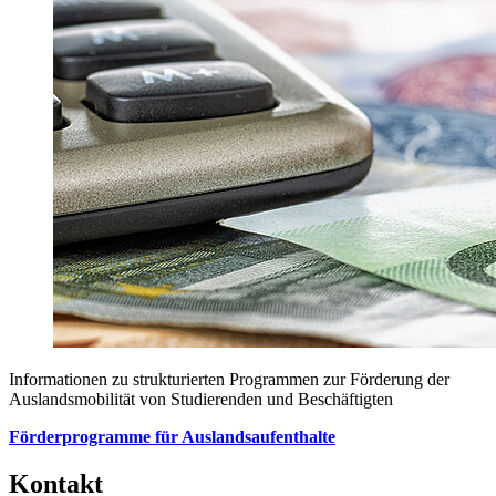
Informationen zu strukturierten Programmen zur Förderung der
Auslandsmobilität von Studierenden und Beschäftigten
Förderprogramme für Auslandsaufenthalte
Kontakt