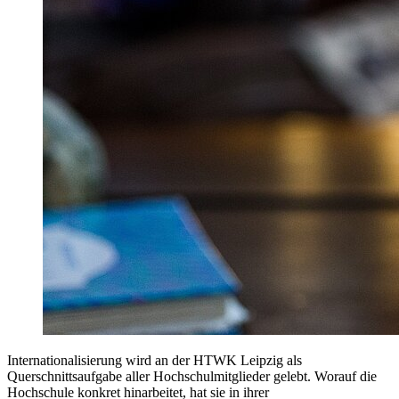
Internationalisierung wird an der HTWK Leipzig als
Querschnittsaufgabe aller Hochschulmitglieder gelebt. Worauf die
Hochschule konkret hinarbeitet, hat sie in ihrer