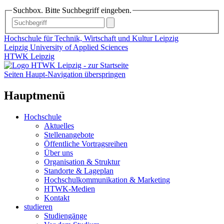
Suchbox. Bitte Suchbegriff eingeben.
Hochschule für Technik, Wirtschaft und Kultur Leipzig
Leipzig University of Applied Sciences
HTWK Leipzig
Seiten Haupt-Navigation überspringen
Hauptmenü
Hochschule
Aktuelles
Stellenangebote
Öffentliche Vortragsreihen
Über uns
Organisation & Struktur
Standorte & Lageplan
Hochschulkommunikation & Marketing
HTWK-Medien
Kontakt
studieren
Studiengänge