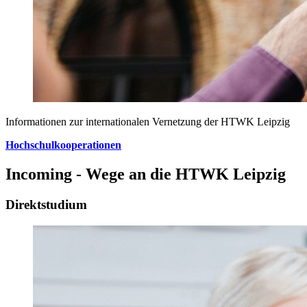
Informationen zur internationalen Vernetzung der HTWK Leipzig
Hochschulkooperationen
Incoming - Wege an die HTWK Leipzig
Direktstudium