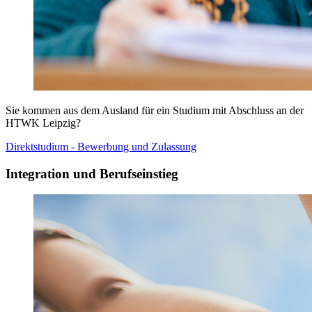
Sie kommen aus dem Ausland für ein Studium mit Abschluss an der
HTWK Leipzig?
Direktstudium - Bewerbung und Zulassung
Integration und Berufseinstieg