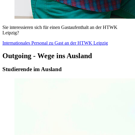
Sie interessieren sich für einen Gastaufenthalt an der HTWK
Leipzig?
Internationales Personal zu Gast an der HTWK Leipzig
Outgoing - Wege ins Ausland
Studierende im Ausland