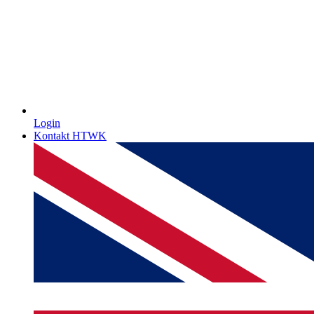
Login
Kontakt HTWK