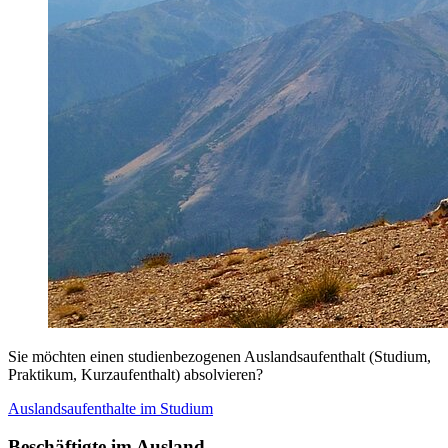
Sie möchten einen studienbezogenen Auslandsaufenthalt (Studium,
Praktikum, Kurzaufenthalt) absolvieren?
Auslandsaufenthalte im Studium
Beschäftigte im Ausland