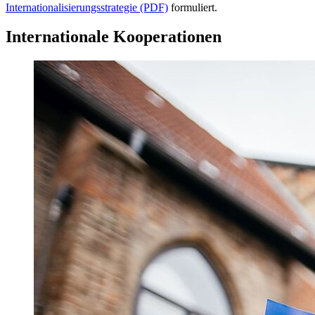
Internationalisierungsstrategie (PDF)
formuliert.
Internationale Kooperationen