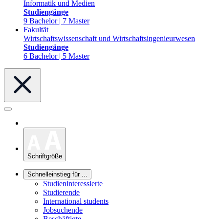
Informatik und Medien
Studiengänge
9 Bachelor | 7 Master
Fakultät
Wirtschaftswissenschaft und Wirtschaftsingenieurwesen
Studiengänge
6 Bachelor | 5 Master
Schriftgröße
Schnelleinstieg für ...
Studieninteressierte
Studierende
International students
Jobsuchende
Beschäftigte