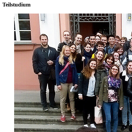
Teilstudium