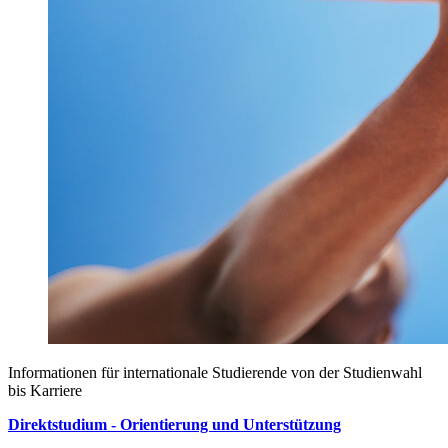
Informationen für internationale Studierende von der Studienwahl
bis Karriere
Direktstudium - Orientierung und Unterstützung