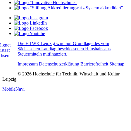
Die HTWK Leipzig wird auf Grundlage des vom
Sächsischen Landtag beschlossenen Haushalts aus
Steuermitteln mitfinanziert.
Impressum
Datenschutzerklärung
Barrierefreiheit
Sitemap
© 2026 Hochschule für Technik, Wirtschaft und Kultur
Leipzig
MobileNavi