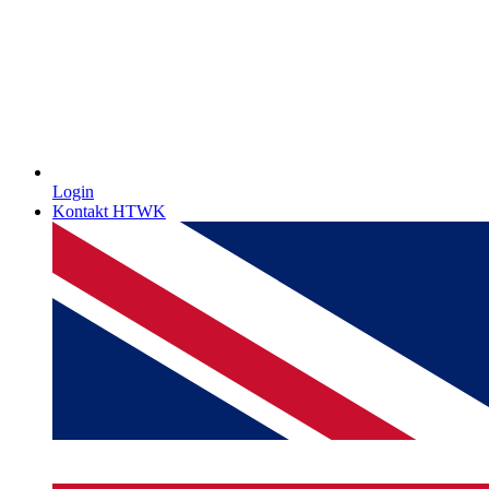
Login
Kontakt HTWK