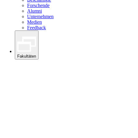
Forschende
Alumni
Unternehmen
Medien
Feedback
Fakultäten