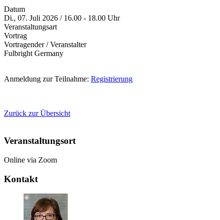
Datum
Di., 07. Juli 2026 / 16.00 - 18.00 Uhr
Veranstaltungsart
Vortrag
Vortragender / Veranstalter
Fulbright Germany
Anmeldung zur Teilnahme:
Registrierung
Zurück zur Übersicht
Veranstaltungsort
Online via Zoom
Kontakt