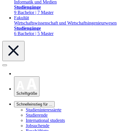
Informatik und Medien
Studiengänge
9 Bachelor | 7 Master
Fakultät
Wirtschaftswissenschaft und Wirtschaftsingenieurwesen
Studiengänge
6 Bachelor | 5 Master
Schriftgröße
Schnelleinstieg für ...
Studieninteressierte
Studierende
International students
Jobsuchende
Beschäftigte