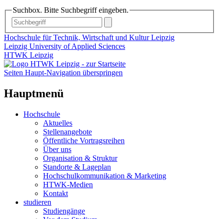
Suchbox. Bitte Suchbegriff eingeben.
Hochschule für Technik, Wirtschaft und Kultur Leipzig
Leipzig University of Applied Sciences
HTWK Leipzig
Seiten Haupt-Navigation überspringen
Hauptmenü
Hochschule
Aktuelles
Stellenangebote
Öffentliche Vortragsreihen
Über uns
Organisation & Struktur
Standorte & Lageplan
Hochschulkommunikation & Marketing
HTWK-Medien
Kontakt
studieren
Studiengänge