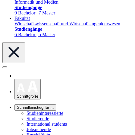
Informatik und Medien
Studiengänge
9 Bachelor | 7 Master
Fakultät
Wirtschaftswissenschaft und Wirtschaftsingenieurwesen
Studiengänge
6 Bachelor | 5 Master
Schriftgröße
Schnelleinstieg für ...
Studieninteressierte
Studierende
International students
Jobsuchende
Beschäftigte