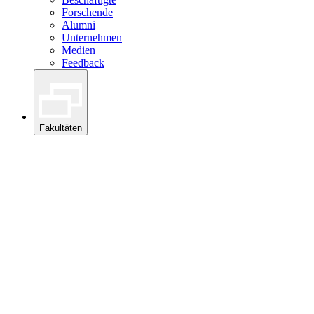
Forschende
Alumni
Unternehmen
Medien
Feedback
Fakultäten