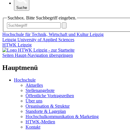
Suche
Suchbox. Bitte Suchbegriff eingeben.
Hochschule für Technik, Wirtschaft und Kultur Leipzig
Leipzig University of Applied Sciences
HTWK Leipzig
Seiten Haupt-Navigation überspringen
Hauptmenü
Hochschule
Aktuelles
Stellenangebote
Öffentliche Vortragsreihen
Über uns
Organisation & Struktur
Standorte & Lageplan
Hochschulkommunikation & Marketing
HTWK-Medien
Kontakt