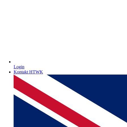
Login
Kontakt HTWK