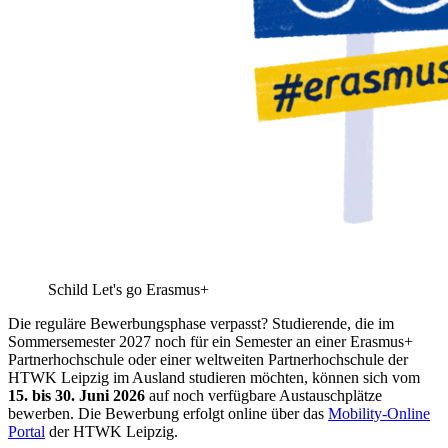
Schild Let's go Erasmus+
Die reguläre Bewerbungsphase verpasst? Studierende, die im
Sommersemester 2027 noch für ein Semester an einer Erasmus+
Partnerhochschule oder einer weltweiten Partnerhochschule der
HTWK Leipzig im Ausland studieren möchten, können sich vom
15. bis 30. Juni 2026
auf noch verfügbare Austauschplätze
bewerben. Die Bewerbung erfolgt online über das
Mobility-Online
Portal
der HTWK Leipzig.