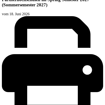
(Sommersemester 2027)
vom
18. Juni 2026