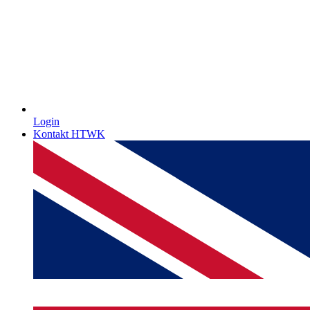
Login
Kontakt HTWK