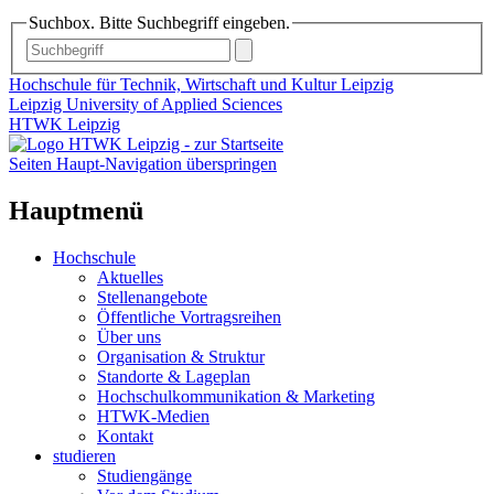
Suchbox. Bitte Suchbegriff eingeben.
Hochschule für Technik, Wirtschaft und Kultur Leipzig
Leipzig University of Applied Sciences
HTWK Leipzig
Seiten Haupt-Navigation überspringen
Hauptmenü
Hochschule
Aktuelles
Stellenangebote
Öffentliche Vortragsreihen
Über uns
Organisation & Struktur
Standorte & Lageplan
Hochschulkommunikation & Marketing
HTWK-Medien
Kontakt
studieren
Studiengänge