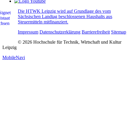
Die HTWK Leipzig wird auf Grundlage des vom
Sächsischen Landtag beschlossenen Haushalts aus
Steuermitteln mitfinanziert.
Impressum
Datenschutzerklärung
Barrierefreiheit
Sitemap
© 2026 Hochschule für Technik, Wirtschaft und Kultur
Leipzig
MobileNavi