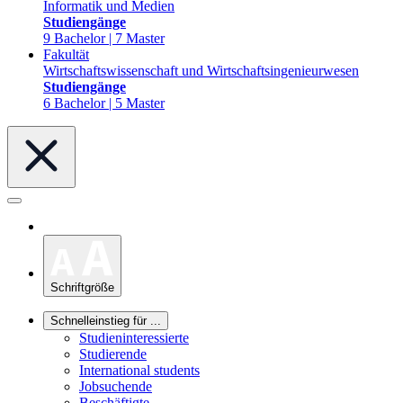
Informatik und Medien
Studiengänge
9 Bachelor | 7 Master
Fakultät
Wirtschaftswissenschaft und Wirtschaftsingenieurwesen
Studiengänge
6 Bachelor | 5 Master
Schriftgröße
Schnelleinstieg für ...
Studieninteressierte
Studierende
International students
Jobsuchende
Beschäftigte