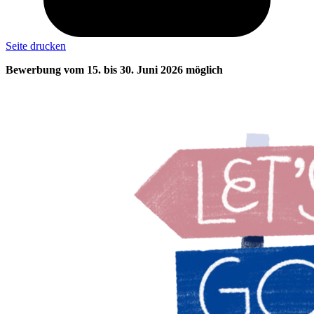
Seite drucken
Bewerbung vom 15. bis 30. Juni 2026 möglich