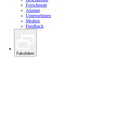
Forschende
Alumni
Unternehmen
Medien
Feedback
Fakultäten