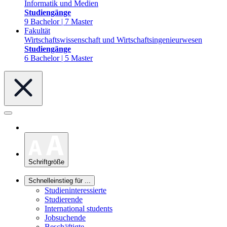
Informatik und Medien
Studiengänge
9 Bachelor | 7 Master
Fakultät
Wirtschaftswissenschaft und Wirtschaftsingenieurwesen
Studiengänge
6 Bachelor | 5 Master
Schriftgröße
Schnelleinstieg für ...
Studieninteressierte
Studierende
International students
Jobsuchende
Beschäftigte