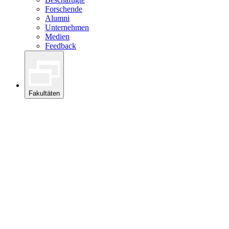
Forschende
Alumni
Unternehmen
Medien
Feedback
Fakultäten