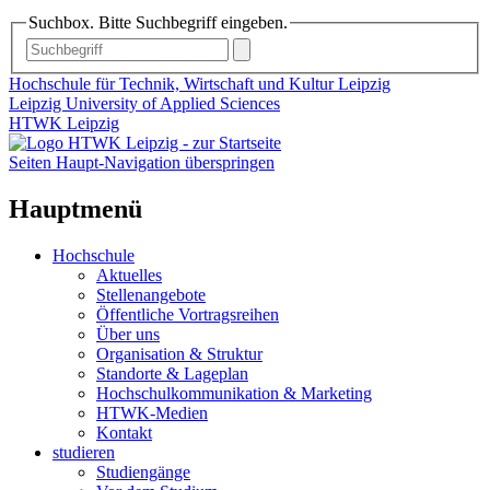
Suchbox. Bitte Suchbegriff eingeben.
Hochschule für Technik, Wirtschaft und Kultur Leipzig
Leipzig University of Applied Sciences
HTWK Leipzig
Seiten Haupt-Navigation überspringen
Hauptmenü
Hochschule
Aktuelles
Stellenangebote
Öffentliche Vortragsreihen
Über uns
Organisation & Struktur
Standorte & Lageplan
Hochschulkommunikation & Marketing
HTWK-Medien
Kontakt
studieren
Studiengänge