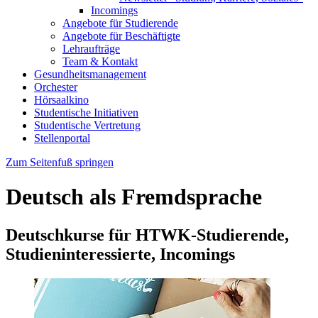
Incomings
Angebote für Studierende
Angebote für Beschäftigte
Lehraufträge
Team & Kontakt
Gesundheitsmanagement
Orchester
Hörsaalkino
Studentische Initiativen
Studentische Vertretung
Stellenportal
Zum Seitenfuß springen
Deutsch als Fremdsprache
Deutschkurse für HTWK-Studierende,
Studieninteressierte, Incomings