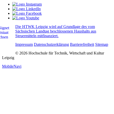
Die HTWK Leipzig wird auf Grundlage des vom
Sächsischen Landtag beschlossenen Haushalts aus
Steuermitteln mitfinanziert.
Impressum
Datenschutzerklärung
Barrierefreiheit
Sitemap
© 2026 Hochschule für Technik, Wirtschaft und Kultur
Leipzig
MobileNavi