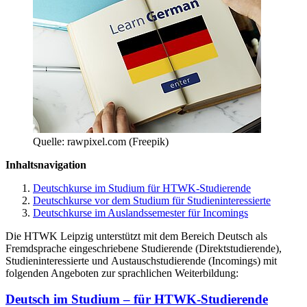
Quelle: rawpixel.com (Freepik)
Inhaltsnavigation
Deutschkurse im Studium für HTWK-Studierende
Deutschkurse vor dem Studium für Studieninteressierte
Deutschkurse im Auslandssemester für Incomings
Die HTWK Leipzig unterstützt mit dem Bereich Deutsch als
Fremdsprache eingeschriebene Studierende (Direktstudierende),
Studieninteressierte und Austauschstudierende (
Incomings
) mit
folgenden Angeboten zur sprachlichen Weiterbildung:
Deutsch im Studium – für HTWK-Studierende