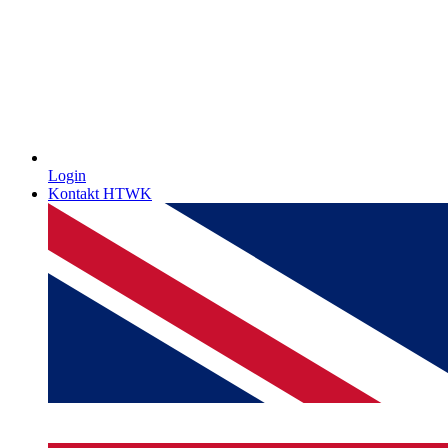
Login
Kontakt HTWK