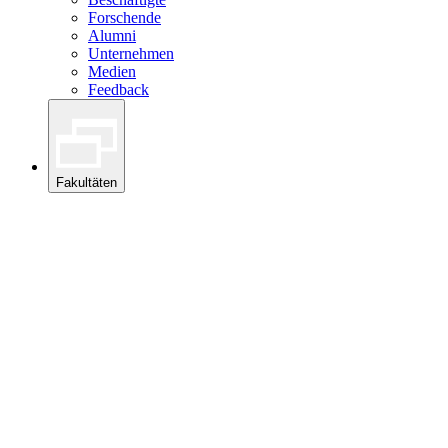
Forschende
Alumni
Unternehmen
Medien
Feedback
Fakultäten