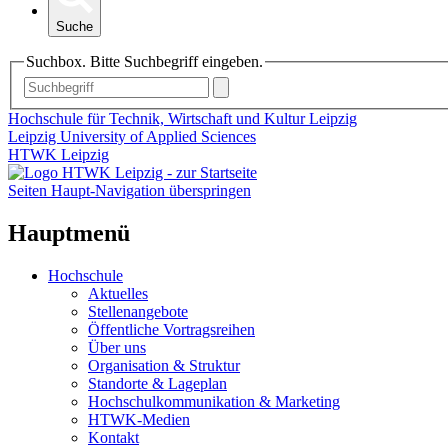
Suche
Suchbox. Bitte Suchbegriff eingeben.
Hochschule für Technik, Wirtschaft und Kultur Leipzig
Leipzig University of Applied Sciences
HTWK Leipzig
Seiten Haupt-Navigation überspringen
Hauptmenü
Hochschule
Aktuelles
Stellenangebote
Öffentliche Vortragsreihen
Über uns
Organisation & Struktur
Standorte & Lageplan
Hochschulkommunikation & Marketing
HTWK-Medien
Kontakt