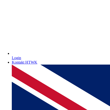
Login
Kontakt HTWK