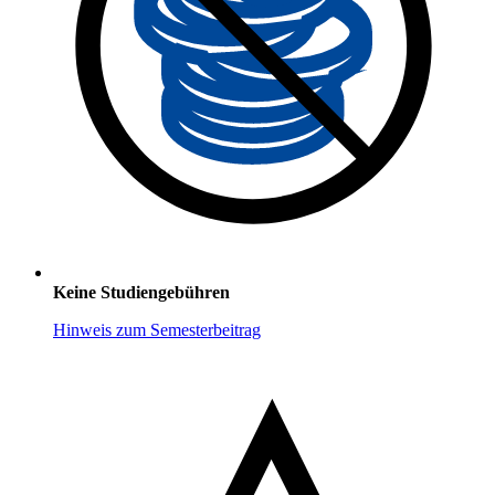
Keine Studiengebühren
Hinweis zum Semesterbeitrag