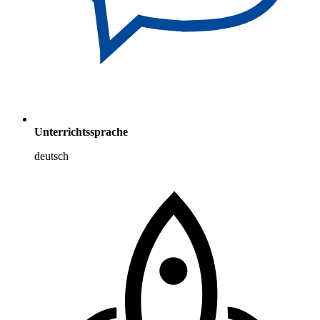
Unterrichtssprache
deutsch