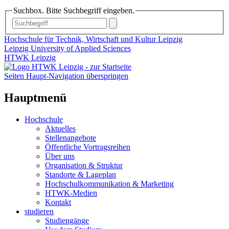
Suchbox. Bitte Suchbegriff eingeben.
Hochschule für Technik, Wirtschaft und Kultur Leipzig
Leipzig University of Applied Sciences
HTWK Leipzig
Seiten Haupt-Navigation überspringen
Hauptmenü
Hochschule
Aktuelles
Stellenangebote
Öffentliche Vortragsreihen
Über uns
Organisation & Struktur
Standorte & Lageplan
Hochschulkommunikation & Marketing
HTWK-Medien
Kontakt
studieren
Studiengänge