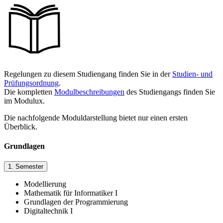
Regelungen zu diesem Studiengang finden Sie in der
Studien- und
Prüfungsordnung
.
Die kompletten
Modulbeschreibungen
des Studiengangs finden Sie
im Modulux.
Die nachfolgende Moduldarstellung bietet nur einen ersten
Überblick.
Grundlagen
1. Semester
Modellierung
Mathematik für Informatiker I
Grundlagen der Programmierung
Digitaltechnik I