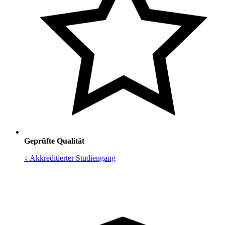
Geprüfte Qualität
↓ Akkreditierter Studiengang