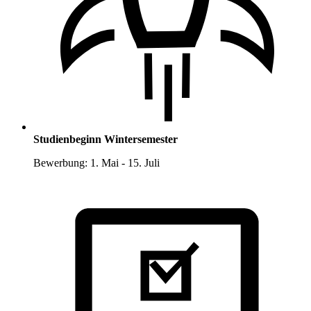
Studienbeginn Wintersemester
Bewerbung: 1. Mai - 15. Juli