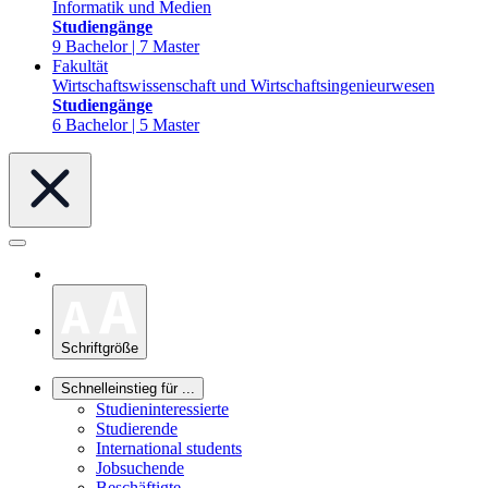
Informatik und Medien
Studiengänge
9 Bachelor | 7 Master
Fakultät
Wirtschaftswissenschaft und Wirtschaftsingenieurwesen
Studiengänge
6 Bachelor | 5 Master
Schriftgröße
Schnelleinstieg für ...
Studieninteressierte
Studierende
International students
Jobsuchende
Beschäftigte