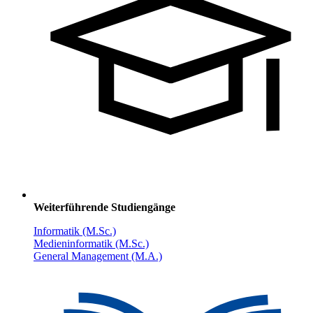
Weiterführende Studiengänge
Informatik (M.Sc.)
Medieninformatik (M.Sc.)
General Management (M.A.)