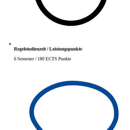
Regelstudienzeit / Leistungspunkte
6 Semester / 180 ECTS Punkte