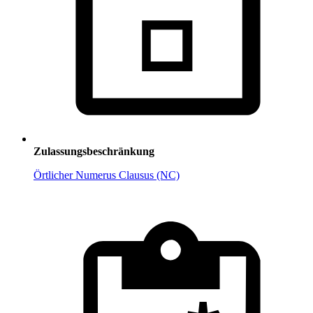
Zulassungsbeschränkung
Örtlicher Numerus Clausus (NC)