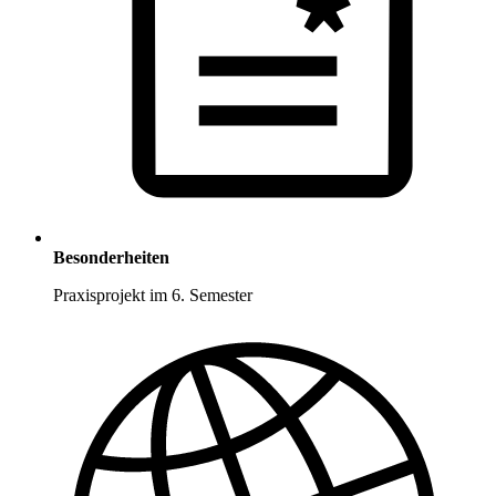
Besonderheiten
Praxisprojekt im 6. Semester