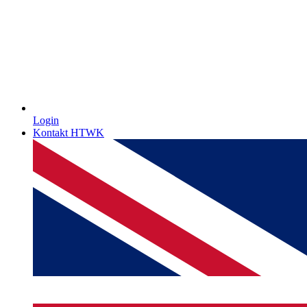
Login
Kontakt HTWK