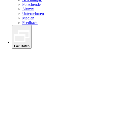
Forschende
Alumni
Unternehmen
Medien
Feedback
Fakultäten