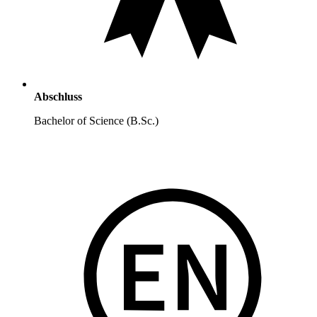
Abschluss
Bachelor of Science (B.Sc.)