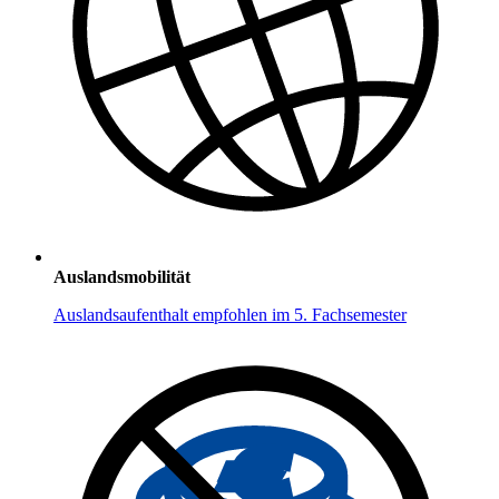
Auslandsmobilität
Auslandsaufenthalt empfohlen im 5. Fachsemester