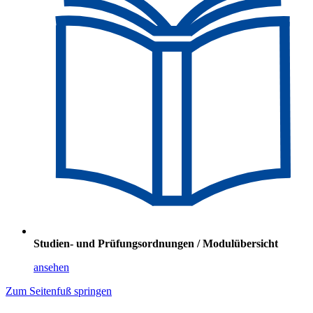
Studien- und Prüfungsordnungen / Modulübersicht
ansehen
Zum Seitenfuß springen