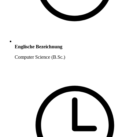
Englische Bezeichnung
Computer Science (B.Sc.)