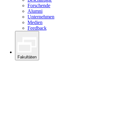
Forschende
Alumni
Unternehmen
Medien
Feedback
Fakultäten