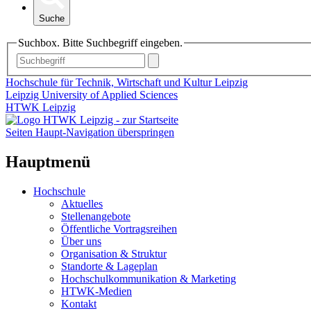
Suche
Suchbox. Bitte Suchbegriff eingeben.
Hochschule für Technik, Wirtschaft und Kultur Leipzig
Leipzig University of Applied Sciences
HTWK Leipzig
Seiten Haupt-Navigation überspringen
Hauptmenü
Hochschule
Aktuelles
Stellenangebote
Öffentliche Vortragsreihen
Über uns
Organisation & Struktur
Standorte & Lageplan
Hochschulkommunikation & Marketing
HTWK-Medien
Kontakt