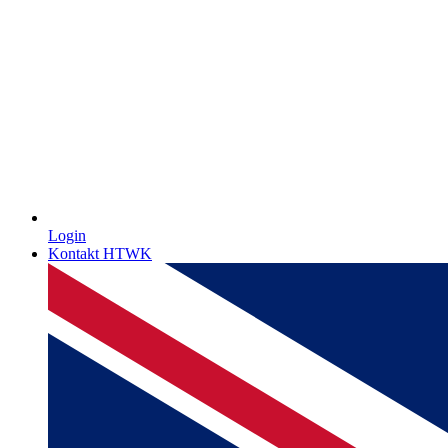
Login
Kontakt HTWK