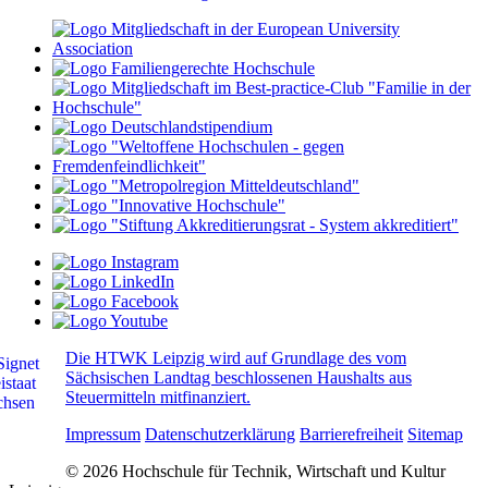
Die HTWK Leipzig wird auf Grundlage des vom
Sächsischen Landtag beschlossenen Haushalts aus
Steuermitteln mitfinanziert.
Impressum
Datenschutzerklärung
Barrierefreiheit
Sitemap
© 2026 Hochschule für Technik, Wirtschaft und Kultur