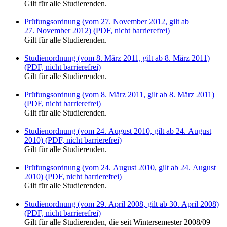
Gilt für alle Studierenden.
Prüfungsordnung (vom 27. November 2012, gilt ab
27. November 2012) (PDF, nicht barrierefrei)
Gilt für alle Studierenden.
Studienordnung (vom 8. März 2011, gilt ab 8. März 2011)
(PDF, nicht barrierefrei)
Gilt für alle Studierenden.
Prüfungsordnung (vom 8. März 2011, gilt ab 8. März 2011)
(PDF, nicht barrierefrei)
Gilt für alle Studierenden.
Studienordnung (vom 24. August 2010, gilt ab 24. August
2010) (PDF, nicht barrierefrei)
Gilt für alle Studierenden.
Prüfungsordnung (vom 24. August 2010, gilt ab 24. August
2010) (PDF, nicht barrierefrei)
Gilt für alle Studierenden.
Studienordnung (vom 29. April 2008, gilt ab 30. April 2008)
(PDF, nicht barrierefrei)
Gilt für alle Studierenden, die seit Wintersemester 2008/09