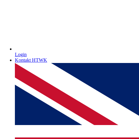
Login
Kontakt HTWK