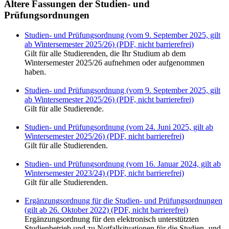
Ältere Fassungen der Studien- und
Prüfungsordnungen
Studien- und Prüfungsordnung (vom 9. September 2025, gilt
ab Wintersemester 2025/26) (PDF, nicht barrierefrei)
Gilt für alle Studierenden, die Ihr Studium ab dem
Wintersemester 2025/26 aufnehmen oder aufgenommen
haben.
Studien- und Prüfungsordnung (vom 9. September 2025, gilt
ab Wintersemester 2025/26) (PDF, nicht barrierefrei)
Gilt für alle Studierende.
Studien- und Prüfungsordnung (vom 24. Juni 2025, gilt ab
Wintersemester 2025/26) (PDF, nicht barrierefrei)
Gilt für alle Studierenden.
Studien- und Prüfungsordnung (vom 16. Januar 2024, gilt ab
Wintersemester 2023/24) (PDF, nicht barrierefrei)
Gilt für alle Studierenden.
Ergänzungsordnung für die Studien- und Prüfungsordnungen
(gilt ab 26. Oktober 2022) (PDF, nicht barrierefrei)
Ergänzungsordnung für den elektronisch unterstützten
Studienbetrieb und zu Notfallsituationen für die Studien- und