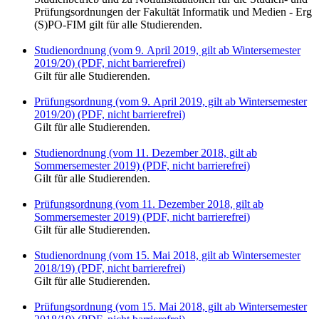
Prüfungsordnungen der Fakultät Informatik und Medien - Erg
(S)PO-FIM gilt für alle Studierenden.
Studienordnung (vom 9. April 2019, gilt ab Wintersemester
2019/20) (PDF, nicht barrierefrei)
Gilt für alle Studierenden.
Prüfungsordnung (vom 9. April 2019, gilt ab Wintersemester
2019/20) (PDF, nicht barrierefrei)
Gilt für alle Studierenden.
Studienordnung (vom 11. Dezember 2018, gilt ab
Sommersemester 2019) (PDF, nicht barrierefrei)
Gilt für alle Studierenden.
Prüfungsordnung (vom 11. Dezember 2018, gilt ab
Sommersemester 2019) (PDF, nicht barrierefrei)
Gilt für alle Studierenden.
Studienordnung (vom 15. Mai 2018, gilt ab Wintersemester
2018/19) (PDF, nicht barrierefrei)
Gilt für alle Studierenden.
Prüfungsordnung (vom 15. Mai 2018, gilt ab Wintersemester