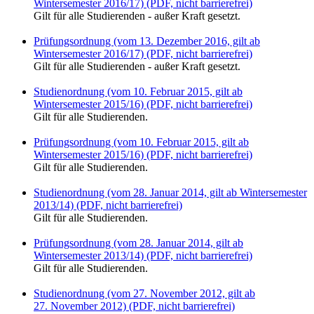
Wintersemester 2016/17) (PDF, nicht barrierefrei)
Gilt für alle Studierenden - außer Kraft gesetzt.
Prüfungsordnung (vom 13. Dezember 2016, gilt ab
Wintersemester 2016/17) (PDF, nicht barrierefrei)
Gilt für alle Studierenden - außer Kraft gesetzt.
Studienordnung (vom 10. Februar 2015, gilt ab
Wintersemester 2015/16) (PDF, nicht barrierefrei)
Gilt für alle Studierenden.
Prüfungsordnung (vom 10. Februar 2015, gilt ab
Wintersemester 2015/16) (PDF, nicht barrierefrei)
Gilt für alle Studierenden.
Studienordnung (vom 28. Januar 2014, gilt ab Wintersemester
2013/14) (PDF, nicht barrierefrei)
Gilt für alle Studierenden.
Prüfungsordnung (vom 28. Januar 2014, gilt ab
Wintersemester 2013/14) (PDF, nicht barrierefrei)
Gilt für alle Studierenden.
Studienordnung (vom 27. November 2012, gilt ab
27. November 2012) (PDF, nicht barrierefrei)