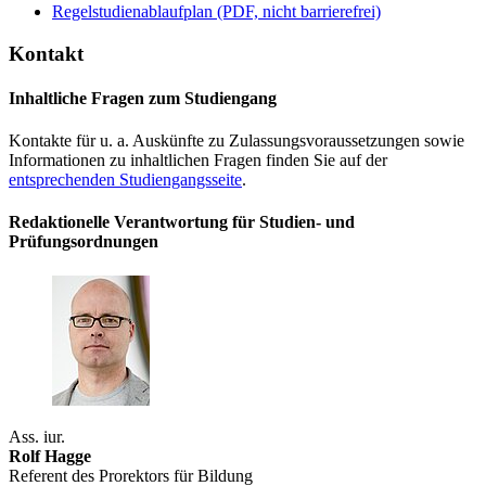
Regelstudienablaufplan (PDF, nicht barrierefrei)
Kontakt
Inhaltliche Fragen zum Studiengang
Kontakte für u. a. Auskünfte zu Zulassungsvoraussetzungen sowie
Informationen zu inhaltlichen Fragen finden Sie auf der
entsprechenden Studiengangsseite
.
Redaktionelle Verantwortung für Studien- und
Prüfungsordnungen
Ass. iur.
Rolf Hagge
Referent des Prorektors für Bildung