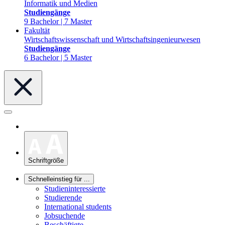
Informatik und Medien
Studiengänge
9 Bachelor | 7 Master
Fakultät
Wirtschaftswissenschaft und Wirtschaftsingenieurwesen
Studiengänge
6 Bachelor | 5 Master
Schriftgröße
Schnelleinstieg für ...
Studieninteressierte
Studierende
International students
Jobsuchende
Beschäftigte