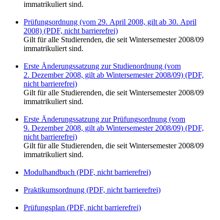
immatrikuliert sind.
Prüfungsordnung (vom 29. April 2008, gilt ab 30. April
2008) (PDF, nicht barrierefrei)
Gilt für alle Studierenden, die seit Wintersemester 2008/09
immatrikuliert sind.
Erste Änderungssatzung zur Studienordnung (vom
2. Dezember 2008, gilt ab Wintersemester 2008/09) (PDF,
nicht barrierefrei)
Gilt für alle Studierenden, die seit Wintersemester 2008/09
immatrikuliert sind.
Erste Änderungssatzung zur Prüfungsordnung (vom
9. Dezember 2008, gilt ab Wintersemester 2008/09) (PDF,
nicht barrierefrei)
Gilt für alle Studierenden, die seit Wintersemester 2008/09
immatrikuliert sind.
Modulhandbuch (PDF, nicht barrierefrei)
Praktikumsordnung (PDF, nicht barrierefrei)
Prüfungsplan (PDF, nicht barrierefrei)