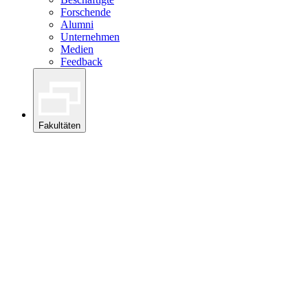
Forschende
Alumni
Unternehmen
Medien
Feedback
Fakultäten