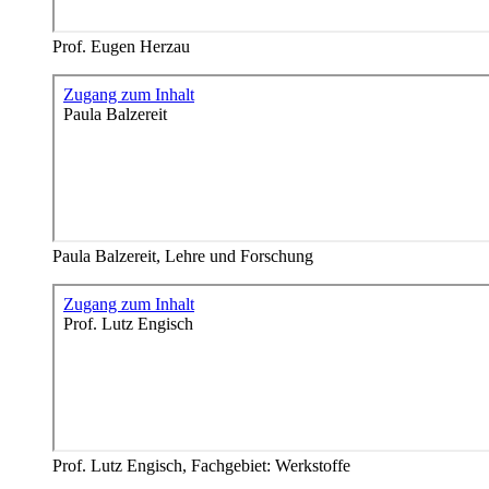
Prof. Eugen Herzau
Paula Balzereit, Lehre und Forschung
Prof. Lutz Engisch, Fachgebiet: Werkstoffe