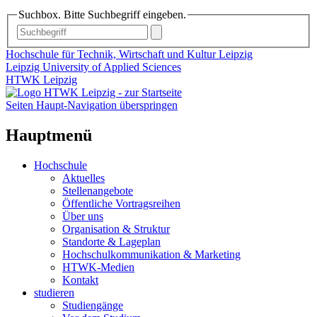
Suchbox. Bitte Suchbegriff eingeben.
Hochschule für Technik, Wirtschaft und Kultur Leipzig
Leipzig University of Applied Sciences
HTWK Leipzig
Seiten Haupt-Navigation überspringen
Hauptmenü
Hochschule
Aktuelles
Stellenangebote
Öffentliche Vortragsreihen
Über uns
Organisation & Struktur
Standorte & Lageplan
Hochschulkommunikation & Marketing
HTWK-Medien
Kontakt
studieren
Studiengänge