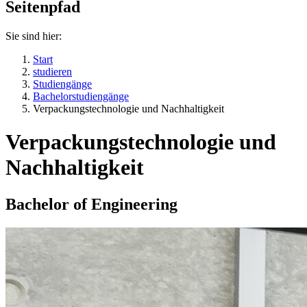
Seitenpfad
Sie sind hier:
Start
studieren
Studiengänge
Bachelorstudiengänge
Verpackungstechnologie und Nachhaltigkeit
Verpackungstechnologie und
Nachhaltigkeit
Bachelor of Engineering