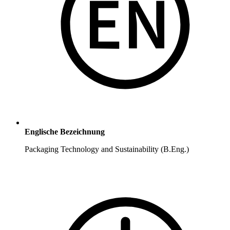
Englische Bezeichnung
Packaging Technology and Sustainability (B.Eng.)