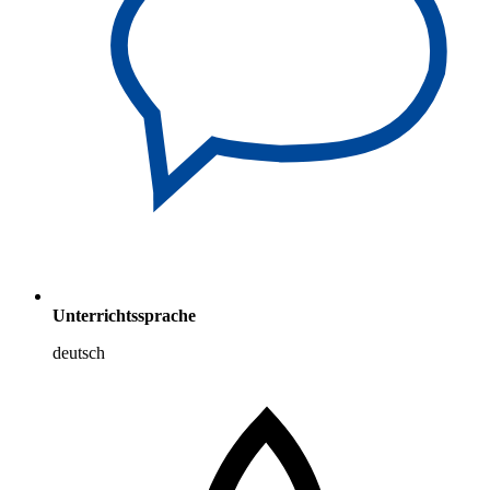
Unterrichtssprache
deutsch