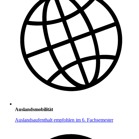
Auslandsmobilität
Auslandsaufenthalt empfohlen im 6. Fachsemester