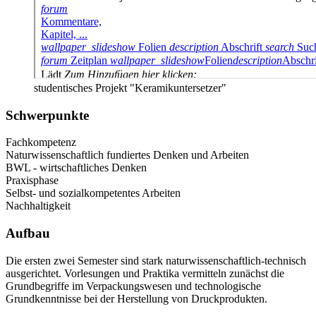
studentisches Projekt "Keramikuntersetzer"
Schwerpunkte
Fachkompetenz
Naturwissenschaftlich fundiertes Denken und Arbeiten
BWL - wirtschaftliches Denken
Praxisphase
Selbst- und sozialkompetentes Arbeiten
Nachhaltigkeit
Aufbau
Die ersten zwei Semester sind stark naturwissenschaftlich-technisch
ausgerichtet. Vorlesungen und Praktika vermitteln zunächst die
Grundbegriffe im Verpackungswesen und technologische
Grundkenntnisse bei der Herstellung von Druckprodukten.