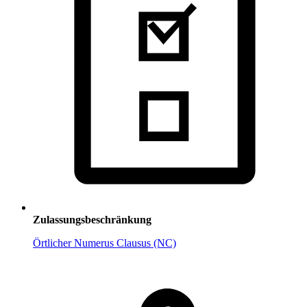
Zulassungsbeschränkung
Örtlicher Numerus Clausus (NC)