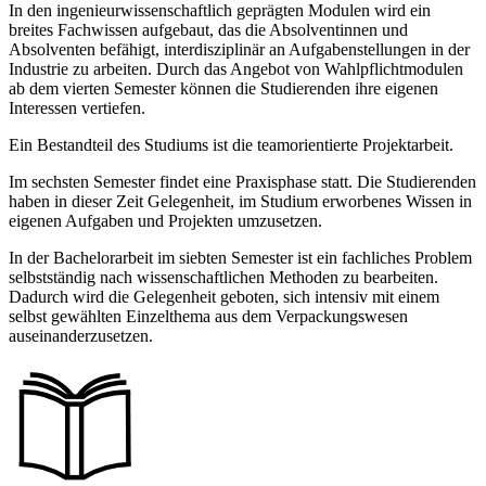
In den ingenieurwissenschaftlich geprägten Modulen wird ein
breites Fachwissen aufgebaut, das die Absolventinnen und
Absolventen befähigt, interdisziplinär an Aufgabenstellungen in der
Industrie zu arbeiten. Durch das Angebot von Wahlpflichtmodulen
ab dem vierten Semester können die Studierenden ihre eigenen
Interessen vertiefen.
Ein Bestandteil des Studiums ist die teamorientierte Projektarbeit.
Im sechsten Semester findet eine Praxisphase statt. Die Studierenden
haben in dieser Zeit Gelegenheit, im Studium erworbenes Wissen in
eigenen Aufgaben und Projekten umzusetzen.
In der Bachelorarbeit im siebten Semester ist ein fachliches Problem
selbstständig nach wissenschaftlichen Methoden zu bearbeiten.
Dadurch wird die Gelegenheit geboten, sich intensiv mit einem
selbst gewählten Einzelthema aus dem Verpackungswesen
auseinanderzusetzen.