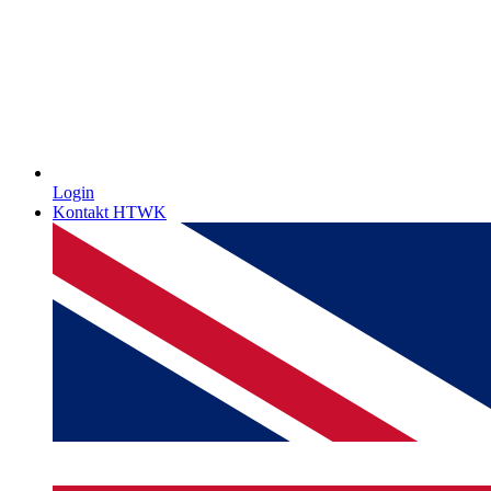
Login
Kontakt HTWK