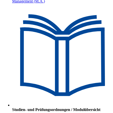
Management (M.A.)
Studien- und Prüfungsordnungen / Modulübersicht