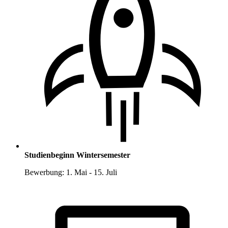
Studienbeginn Wintersemester
Bewerbung: 1. Mai - 15. Juli