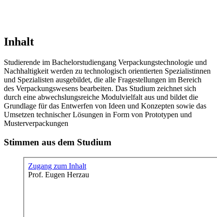
Inhalt
Studierende im Bachelorstudiengang Verpackungstechnologie und
Nachhaltigkeit werden zu technologisch orientierten Spezialistinnen
und Spezialisten ausgebildet, die alle Fragestellungen im Bereich
des Verpackungswesens bearbeiten. Das Studium zeichnet sich
durch eine abwechslungsreiche Modulvielfalt aus und bildet die
Grundlage für das Entwerfen von Ideen und Konzepten sowie das
Umsetzen technischer Lösungen in Form von Prototypen und
Musterverpackungen
Stimmen aus dem Studium