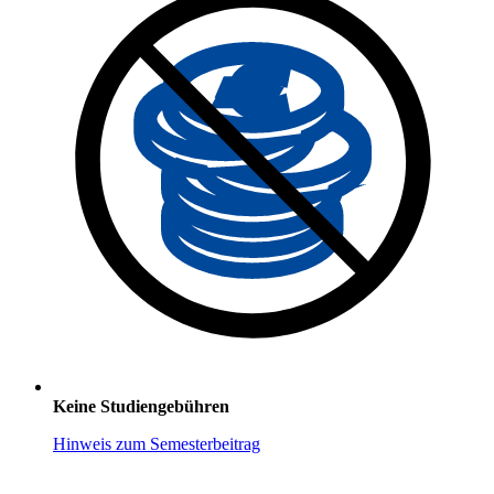
Keine Studiengebühren
Hinweis zum Semesterbeitrag