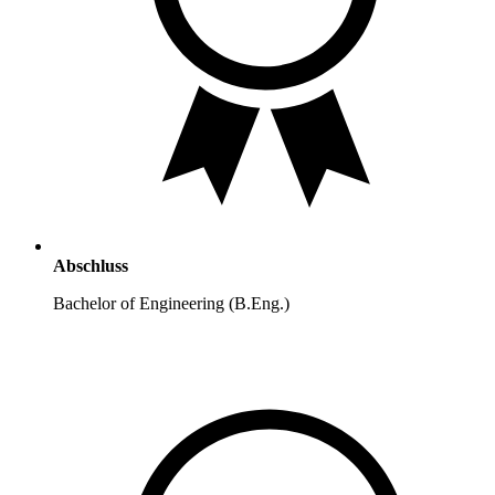
Abschluss
Bachelor of Engineering (B.Eng.)