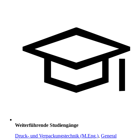
Weiterführende Studiengänge
Druck- und Verpackungstechnik (M.Eng.)
,
General