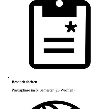
Besonderheiten
Praxisphase im 6. Semester (20 Wochen)