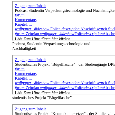
Podcast, Studentin Verpackungstechnologie und
Nachhaltigkeit
studentisches Projekt "Bügelflasche"