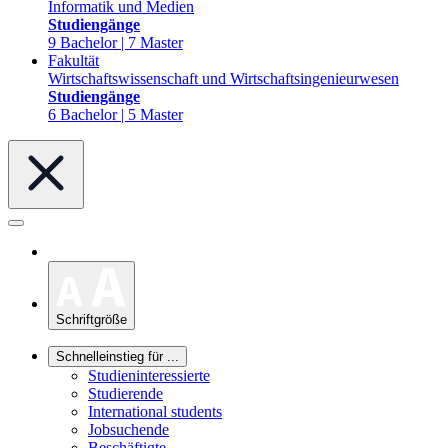
Informatik und Medien
Studiengänge
9 Bachelor | 7 Master
Fakultät
Wirtschaftswissenschaft und Wirtschaftsingenieurwesen
Studiengänge
6 Bachelor | 5 Master
Schriftgröße
Schnelleinstieg für ...
Studieninteressierte
Studierende
International students
Jobsuchende
Beschäftigte