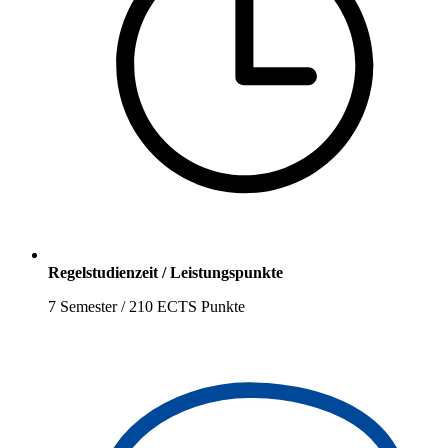
Regelstudienzeit / Leistungspunkte
7 Semester / 210 ECTS Punkte