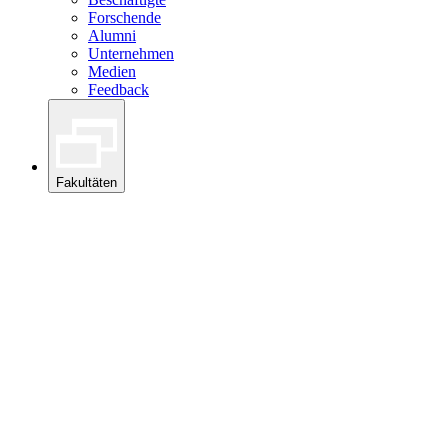
Forschende
Alumni
Unternehmen
Medien
Feedback
Fakultäten