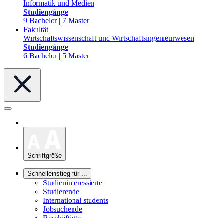
Informatik und Medien
Studiengänge
9 Bachelor | 7 Master
Fakultät
Wirtschaftswissenschaft und Wirtschaftsingenieurwesen
Studiengänge
6 Bachelor | 5 Master
Schriftgröße
Schnelleinstieg für ...
Studieninteressierte
Studierende
International students
Jobsuchende
Beschäftigte