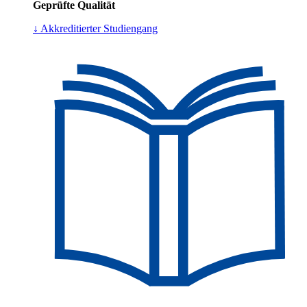
Geprüfte Qualität
↓ Akkreditierter Studiengang