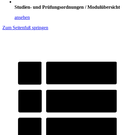
Studien- und Prüfungsordnungen / Modulübersicht
ansehen
Zum Seitenfuß springen