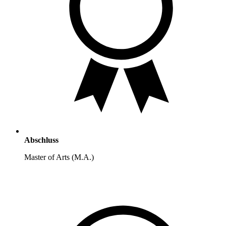
Abschluss
Master of Arts (M.A.)