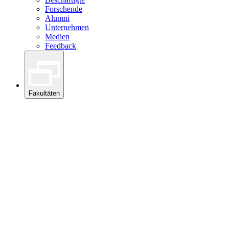
Forschende
Alumni
Unternehmen
Medien
Feedback
Fakultäten