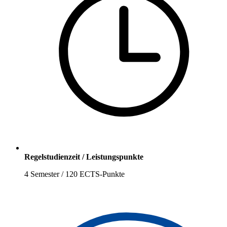
Regelstudienzeit / Leistungspunkte
4 Semester / 120 ECTS-Punkte