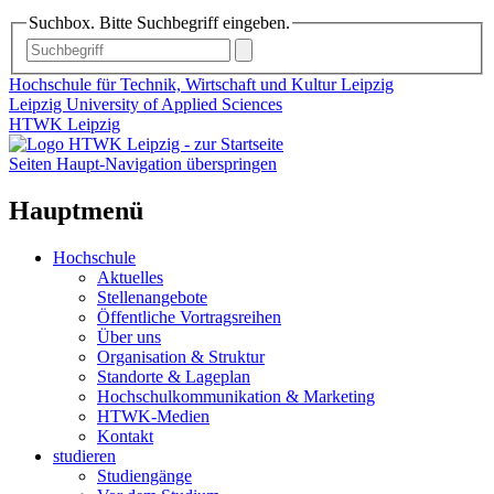
Suchbox. Bitte Suchbegriff eingeben.
Hochschule für Technik, Wirtschaft und Kultur Leipzig
Leipzig University of Applied Sciences
HTWK Leipzig
Seiten Haupt-Navigation überspringen
Hauptmenü
Hochschule
Aktuelles
Stellenangebote
Öffentliche Vortragsreihen
Über uns
Organisation & Struktur
Standorte & Lageplan
Hochschulkommunikation & Marketing
HTWK-Medien
Kontakt
studieren
Studiengänge