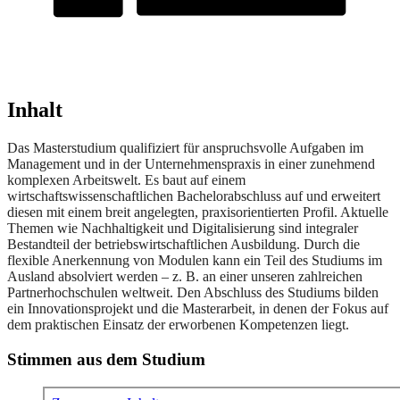
Inhalt
Das Masterstudium qualifiziert für anspruchsvolle Aufgaben im
Management und in der Unternehmenspraxis in einer zunehmend
komplexen Arbeitswelt. Es baut auf einem
wirtschaftswissenschaftlichen Bachelorabschluss auf und erweitert
diesen mit einem breit angelegten, praxisorientierten Profil. Aktuelle
Themen wie Nachhaltigkeit und Digitalisierung sind integraler
Bestandteil der betriebswirtschaftlichen Ausbildung. Durch die
flexible Anerkennung von Modulen kann ein Teil des Studiums im
Ausland absolviert werden – z. B. an einer unseren zahlreichen
Partnerhochschulen weltweit. Den Abschluss des Studiums bilden
ein Innovationsprojekt und die Masterarbeit, in denen der Fokus auf
dem praktischen Einsatz der erworbenen Kompetenzen liegt.
Stimmen aus dem Studium