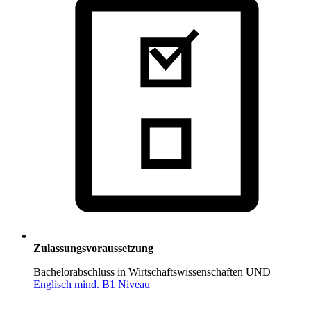
Zulassungsvoraussetzung
Bachelorabschluss in Wirtschaftswissenschaften
UND
Englisch mind. B1 Niveau