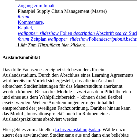
Auslandsmobilität
Das dritte Fachsemester eignet sich besonders für ein
Auslandsstudium. Durch den Abschluss eines Learning Agreements
wird bereits im Vorfeld sichergestellt, dass die im Ausland
erbrachten Studienleistungen für das Masterstudium anerkannt
werden können. Bis zu drei Module – zwei aus dem Pflichtbereich
und eines aus dem Wahlpflichtbereich – können dabei flexibel
ersetzt werden. Weitere Anerkennungen erfolgen inhaltlich
entsprechend der jeweiligen Fachzuordnung. Darüber hinaus kann
das Modul „Innovationsprojekt“ auch im Rahmen eines
Auslandspraktikums absolviert werden.
Hier geht es zum aktuellen
Lehrveranstaltungsplan
. Wähle dazu
zuerst den gewünschten Studiengang aus und dann eine beliebige