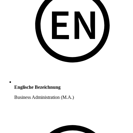
Englische Bezeichnung
Business Administration (M.A.)