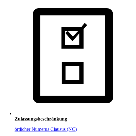
Zulassungsbeschränkung
örtlicher Numerus Clausus (NC)