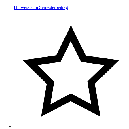
Hinweis zum Semesterbeitrag