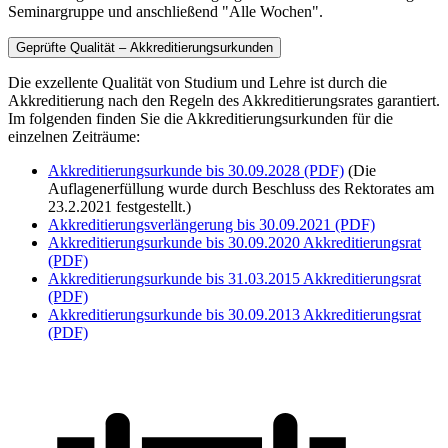
Seminargruppe und anschließend "Alle Wochen".
Geprüfte Qualität – Akkreditierungsurkunden
Die exzellente Qualität von Studium und Lehre ist durch die
Akkreditierung nach den Regeln des Akkreditierungsrates garantiert.
Im folgenden finden Sie die Akkreditierungsurkunden für die
einzelnen Zeiträume:
Akkreditierungsurkunde bis 30.09.2028 (PDF)
(Die
Auflagenerfüllung wurde durch Beschluss des Rektorates am
23.2.2021 festgestellt.)
Akkreditierungsverlängerung bis 30.09.2021 (PDF)
Akkreditierungsurkunde bis 30.09.2020 Akkreditierungsrat
(PDF)
Akkreditierungsurkunde bis 31.03.2015 Akkreditierungsrat
(PDF)
Akkreditierungsurkunde bis 30.09.2013 Akkreditierungsrat
(PDF)