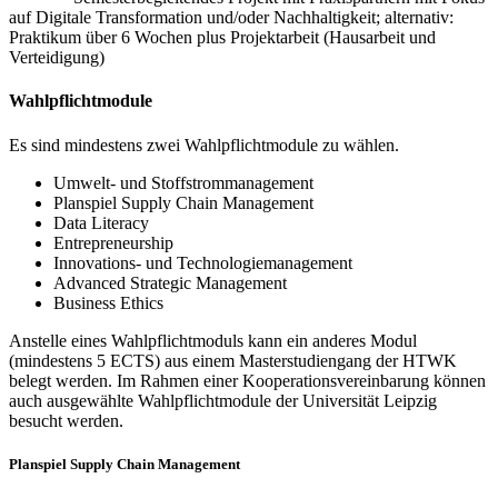
auf Digitale Transformation und/oder Nachhaltigkeit; alternativ:
Praktikum über 6 Wochen plus Projektarbeit (Hausarbeit und
Verteidigung)
Wahlpflichtmodule
Es sind mindestens zwei Wahlpflichtmodule zu wählen.
Umwelt- und Stoffstrommanagement
Planspiel Supply Chain Management
Data Literacy
Entrepreneurship
Innovations- und Technologiemanagement
Advanced Strategic Management
Business Ethics
Anstelle eines Wahlpflichtmoduls kann ein anderes Modul
(mindestens 5 ECTS) aus einem Masterstudiengang der HTWK
belegt werden. Im Rahmen einer Kooperationsvereinbarung können
auch ausgewählte Wahlpflichtmodule der Universität Leipzig
besucht werden.
Planspiel Supply Chain Management