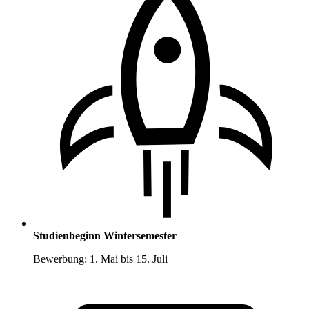
Studienbeginn Wintersemester
Bewerbung: 1. Mai bis 15. Juli