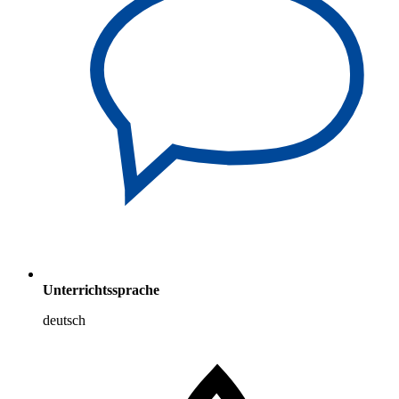
Unterrichtssprache
deutsch