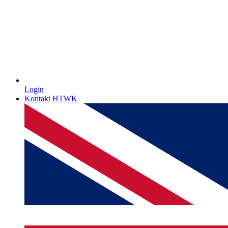
Login
Kontakt HTWK