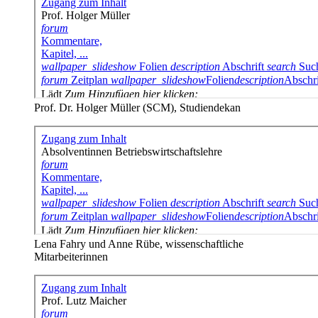
Prof. Dr. Holger Müller (SCM), Studiendekan
Lena Fahry und Anne Rübe, wissenschaftliche
Mitarbeiterinnen