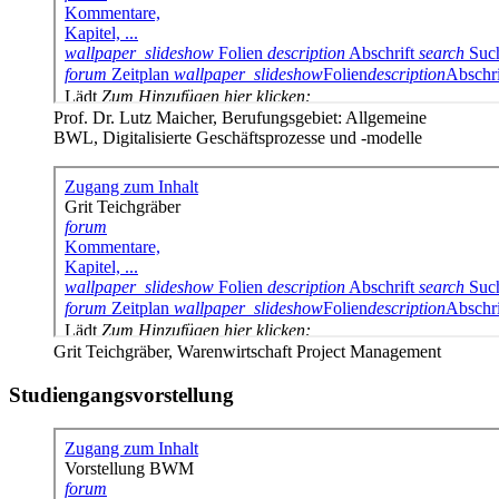
Prof. Dr. Lutz Maicher, Berufungsgebiet: Allgemeine
BWL, Digitalisierte Geschäftsprozesse und -modelle
Grit Teichgräber, Warenwirtschaft Project Management
Studiengangsvorstellung