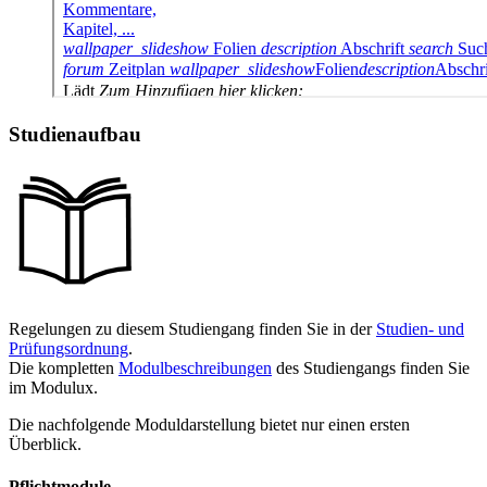
Studienaufbau
Regelungen zu diesem Studiengang finden Sie in der
Studien- und
Prüfungsordnung
.
Die kompletten
Modulbeschreibungen
des Studiengangs finden Sie
im Modulux.
Die nachfolgende Moduldarstellung bietet nur einen ersten
Überblick.
Pflichtmodule