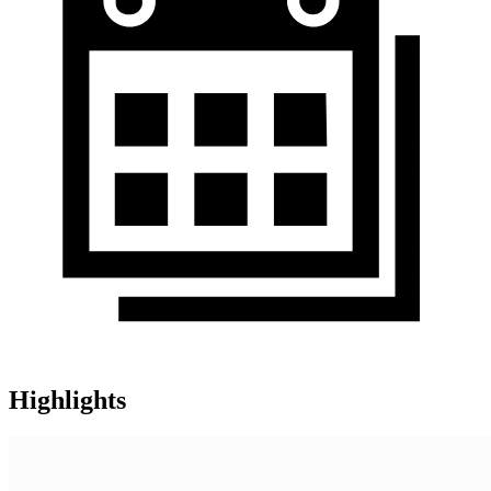
Highlights