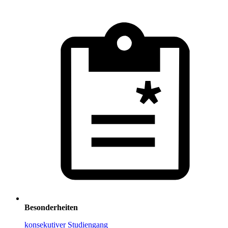
Besonderheiten
konsekutiver Studiengang