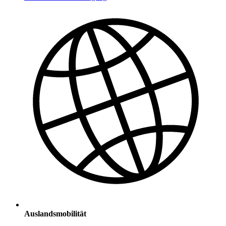
Auslandsmobilität