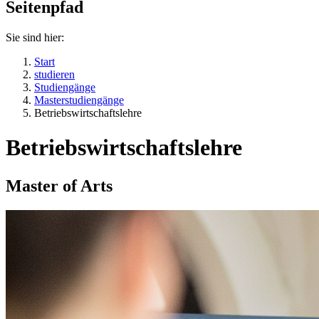
Seitenpfad
Sie sind hier:
Start
studieren
Studiengänge
Masterstudiengänge
Betriebswirtschaftslehre
Betriebswirtschaftslehre
Master of Arts