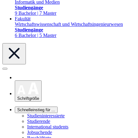
Informatik und Medien
Studiengänge
9 Bachelor | 7 Master
Fakultät
Wirtschaftswissenschaft und Wirtschaftsingenieurwesen
Studiengänge
6 Bachelor | 5 Master
Schriftgröße
Schnelleinstieg für ...
Studieninteressierte
Studierende
International students
Jobsuchende
Beschäftigte