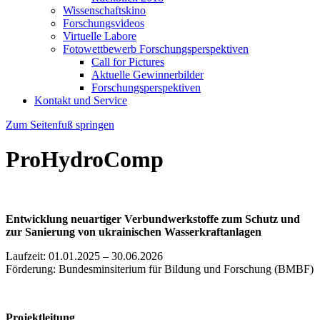
Wissenschaftskino
Forschungsvideos
Virtuelle Labore
Fotowettbewerb Forschungsperspektiven
Call for Pictures
Aktuelle Gewinnerbilder
Forschungsperspektiven
Kontakt und Service
Zum Seitenfuß springen
ProHydroComp
Entwicklung neuartiger Verbundwerkstoffe zum Schutz und
zur Sanierung von ukrainischen Wasserkraftanlagen
Laufzeit: 01.01.2025 – 30.06.2026
Förderung: Bundesminsiterium für Bildung und Forschung (BMBF)
Projektleitung