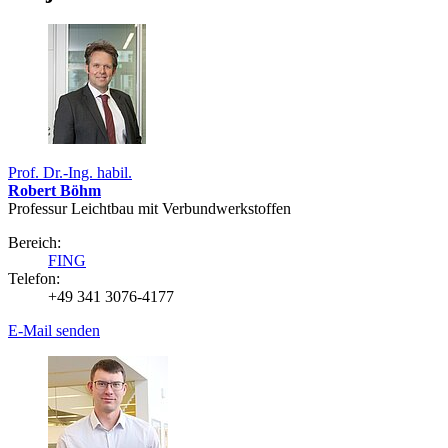
Prof. Dr.-Ing. habil.
Robert Böhm
Professur Leichtbau mit Verbundwerkstoffen
Bereich:
FING
Telefon:
+49 341 3076-4177
E-Mail senden