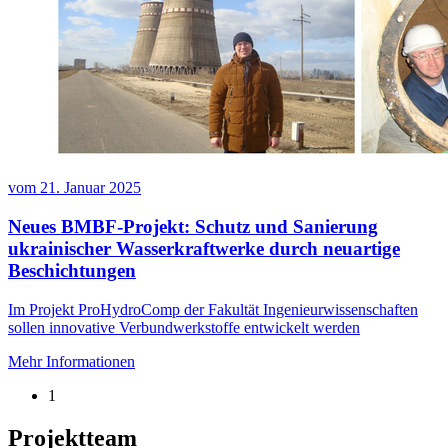
vom
21. Januar 2025
Neues BMBF-Projekt: Schutz und Sanierung
ukrainischer Wasserkraftwerke durch neuartige
Beschichtungen
Im Projekt ProHydroComp der Fakultät Ingenieurwissenschaften
sollen innovative Verbundwerkstoffe entwickelt werden
Mehr Informationen
1
Projektteam