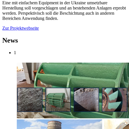
Eine mit einfachem Equipment in der Ukraine umsetzbare
Herstellung soll vorgeschlagen und an bestehenden Anlagen erprobt
werden. Perspektivisch soll die Beschichtung auch in anderen
Bereichen Anwendung finden.
Zur Projektwebseite
News
1