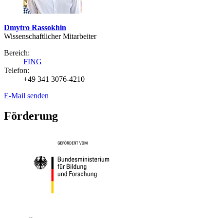
Dmytro Rassokhin
Wissenschaftlicher Mitarbeiter
Bereich:
FING
Telefon:
+49 341 3076-4210
E-Mail senden
Förderung