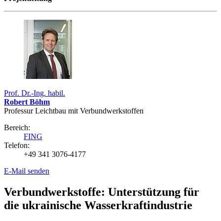
Prof. Dr.-Ing. habil.
Robert Böhm
Professur Leichtbau mit Verbundwerkstoffen
Bereich:
FING
Telefon:
+49 341 3076-4177
E-Mail senden
Verbundwerkstoffe: Unterstützung für
die ukrainische Wasserkraftindustrie