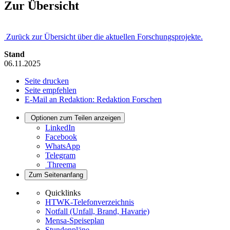
Zur Übersicht
Zurück zur Übersicht über die aktuellen Forschungsprojekte.
Stand
06.11.2025
Seite drucken
Seite empfehlen
E-Mail an Redaktion: Redaktion Forschen
Optionen zum Teilen anzeigen
LinkedIn
Facebook
WhatsApp
Telegram
Threema
Zum Seitenanfang
Quicklinks
HTWK-Telefonverzeichnis
Notfall (Unfall, Brand, Havarie)
Mensa-Speiseplan
Stundenpläne