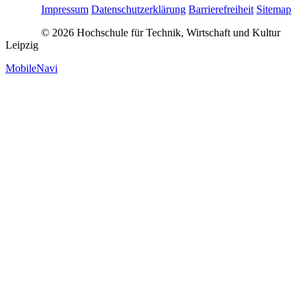
Impressum
Datenschutzerklärung
Barrierefreiheit
Sitemap
© 2026 Hochschule für Technik, Wirtschaft und Kultur
Leipzig
MobileNavi