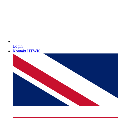
Login
Kontakt HTWK