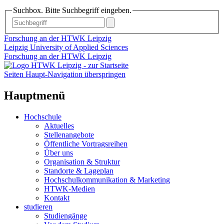
Suchbox. Bitte Suchbegriff eingeben.
Forschung an der HTWK Leipzig
Leipzig University of Applied Sciences
Forschung an der HTWK Leipzig
Seiten Haupt-Navigation überspringen
Hauptmenü
Hochschule
Aktuelles
Stellenangebote
Öffentliche Vortragsreihen
Über uns
Organisation & Struktur
Standorte & Lageplan
Hochschulkommunikation & Marketing
HTWK-Medien
Kontakt
studieren
Studiengänge