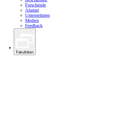
Forschende
Alumni
Unternehmen
Medien
Feedback
Fakultäten