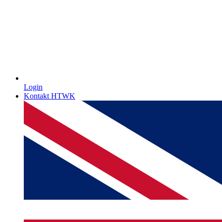
Login
Kontakt HTWK