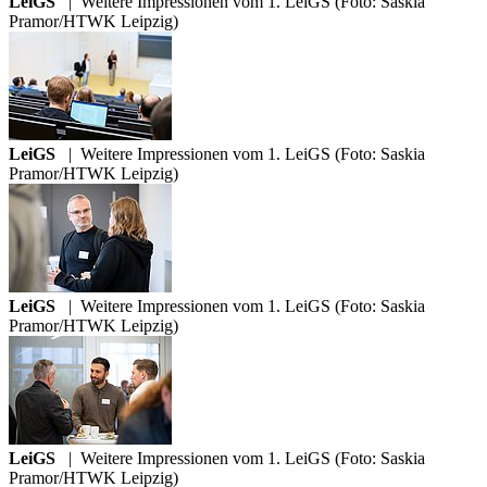
LeiGS
|
Weitere Impressionen vom 1. LeiGS (Foto: Saskia
Pramor/HTWK Leipzig)
LeiGS
|
Weitere Impressionen vom 1. LeiGS (Foto: Saskia
Pramor/HTWK Leipzig)
LeiGS
|
Weitere Impressionen vom 1. LeiGS (Foto: Saskia
Pramor/HTWK Leipzig)
LeiGS
|
Weitere Impressionen vom 1. LeiGS (Foto: Saskia
Pramor/HTWK Leipzig)