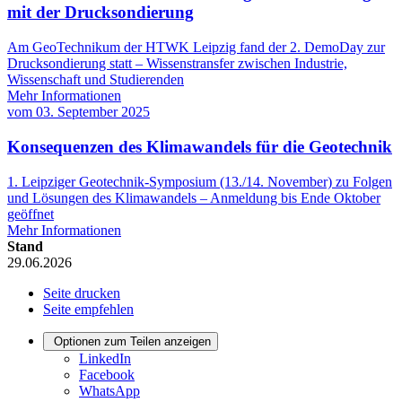
mit der Drucksondierung
Am GeoTechnikum der HTWK Leipzig fand der 2. DemoDay zur
Drucksondierung statt – Wissenstransfer zwischen Industrie,
Wissenschaft und Studierenden
Mehr Informationen
vom
03. September 2025
Konsequenzen des Klimawandels für die Geotechnik
1. Leipziger Geotechnik-Symposium (13./14. November) zu Folgen
und Lösungen des Klimawandels – Anmeldung bis Ende Oktober
geöffnet
Mehr Informationen
Stand
29.06.2026
Seite drucken
Seite empfehlen
Optionen zum Teilen anzeigen
LinkedIn
Facebook
WhatsApp