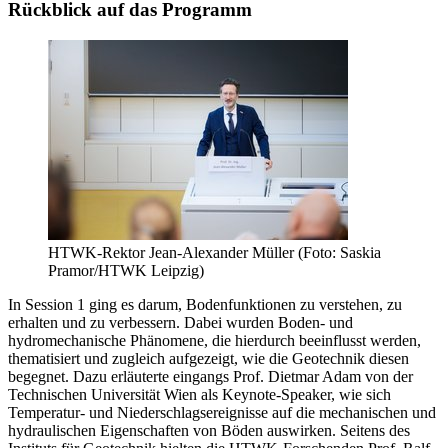
Rückblick auf das Programm
HTWK-Rektor Jean-Alexander Müller (Foto: Saskia
Pramor/HTWK Leipzig)
In Session 1 ging es darum, Bodenfunktionen zu verstehen, zu
erhalten und zu verbessern. Dabei wurden Boden- und
hydromechanische Phänomene, die hierdurch beeinflusst werden,
thematisiert und zugleich aufgezeigt, wie die Geotechnik diesen
begegnet. Dazu erläuterte eingangs Prof. Dietmar Adam von der
Technischen Universität Wien als Keynote-Speaker, wie sich
Temperatur- und Niederschlagsereignisse auf die mechanischen und
hydraulischen Eigenschaften von Böden auswirken. Seitens des