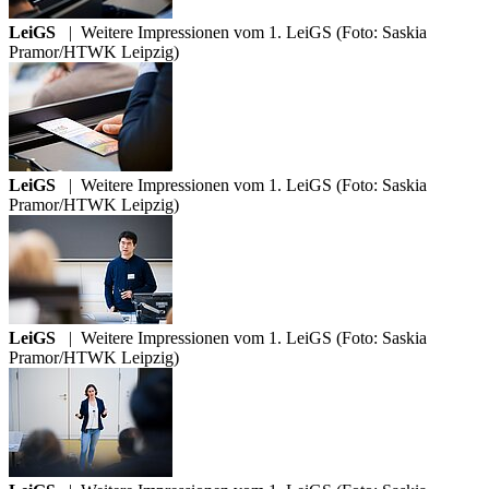
LeiGS
|
Weitere Impressionen vom 1. LeiGS (Foto: Saskia
Pramor/HTWK Leipzig)
LeiGS
|
Weitere Impressionen vom 1. LeiGS (Foto: Saskia
Pramor/HTWK Leipzig)
LeiGS
|
Weitere Impressionen vom 1. LeiGS (Foto: Saskia
Pramor/HTWK Leipzig)