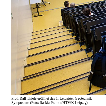
Prof. Ralf Thiele eröffnet das 1. Leipziger Geotechnik-
Symposium (Foto: Saskia Pramor/HTWK Leipzig)