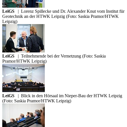
LeiGS
|
Lorenz Spillecke und Dr. Alexander Knut vom Institut für
Geotechnik an der HTWK Leipzig (Foto: Saskia Pramor/HTWK
Leipzig)
LeiGS
|
Teilnehmende bei der Vernetzung (Foto: Saskia
Pramor/HTWK Leipzig)
LeiGS
|
Blick in den Hörsaal im Nieper-Bau der HTWK Leipzig
(Foto: Saskia Pramor/HTWK Leipzig)