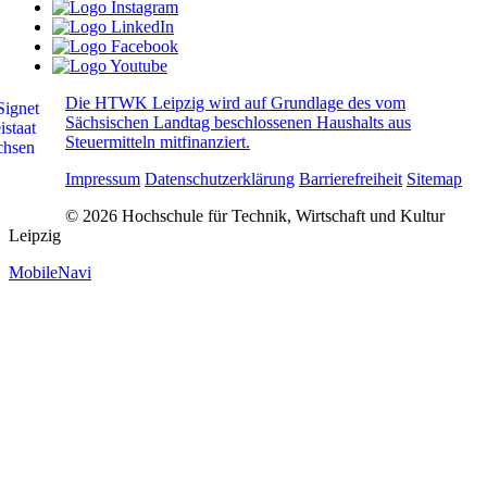
Die HTWK Leipzig wird auf Grundlage des vom
Sächsischen Landtag beschlossenen Haushalts aus
Steuermitteln mitfinanziert.
Impressum
Datenschutzerklärung
Barrierefreiheit
Sitemap
© 2026 Hochschule für Technik, Wirtschaft und Kultur
Leipzig
MobileNavi