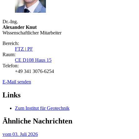
Dr.-Ing.
Alexander Knut
Wissenschaftlicher Mitarbeiter
Bereich:
FTZ
|
PF
Raum:
CE D108 Haus 15
Telefon:
+49 341 3076-6254
E-Mail senden
Links
Zum Institut für Geotechnik
Ähnliche Nachrichten
vom
03. Juli 2026