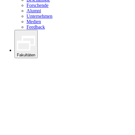
Forschende
Alumni
Unternehmen
Medien
Feedback
Fakultäten