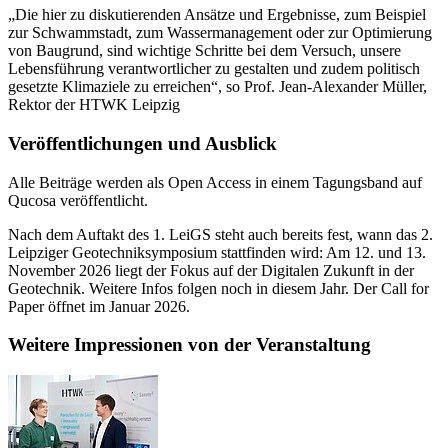
„Die hier zu diskutierenden Ansätze und Ergebnisse, zum Beispiel
zur Schwammstadt, zum Wassermanagement oder zur Optimierung
von Baugrund, sind wichtige Schritte bei dem Versuch, unsere
Lebensführung verantwortlicher zu gestalten und zudem politisch
gesetzte Klimaziele zu erreichen“, so Prof. Jean-Alexander Müller,
Rektor der HTWK Leipzig
Veröffentlichungen und Ausblick
Alle Beiträge werden als Open Access in einem Tagungsband auf
Qucosa veröffentlicht.
Nach dem Auftakt des 1. LeiGS steht auch bereits fest, wann das 2.
Leipziger Geotechniksymposium stattfinden wird: Am 12. und 13.
November 2026 liegt der Fokus auf der Digitalen Zukunft in der
Geotechnik
. Weitere Infos folgen noch in diesem Jahr. Der Call for
Paper öffnet im Januar 2026.
Weitere Impressionen von der Veranstaltung