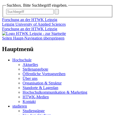
Suchbox. Bitte Suchbegriff eingeben.
Forschung an der HTWK Leipzig
Leipzig University of Applied Sciences
Forschung an der HTWK Leipzig
Seiten Haupt-Navigation überspringen
Hauptmenü
Hochschule
Aktuelles
Stellenangebote
Öffentliche Vortragsreihen
Über uns
Organisation & Struktur
Standorte & Lageplan
Hochschulkommunikation & Marketing
HTWK-Medien
Kontakt
studieren
Studiengänge