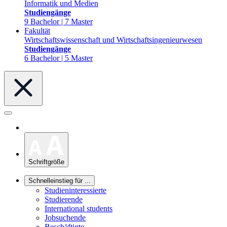
Informatik und Medien
Studiengänge
9 Bachelor | 7 Master
Fakultät
Wirtschaftswissenschaft und Wirtschaftsingenieurwesen
Studiengänge
6 Bachelor | 5 Master
Schriftgröße
Schnelleinstieg für ...
Studieninteressierte
Studierende
International students
Jobsuchende
Beschäftigte