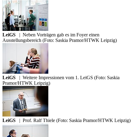
LeiGS
|
Neben Vorträgen gab es im Foyer einen
Ausstellungsbereich (Foto: Saskia Pramor/HTWK Leipzig)
LeiGS
|
Weitere Impressionen vom 1. LeiGS (Foto: Saskia
Pramor/HTWK Leipzig)
LeiGS
|
Prof. Ralf Thiele (Foto: Saskia Pramor/HTWK Leipzig)