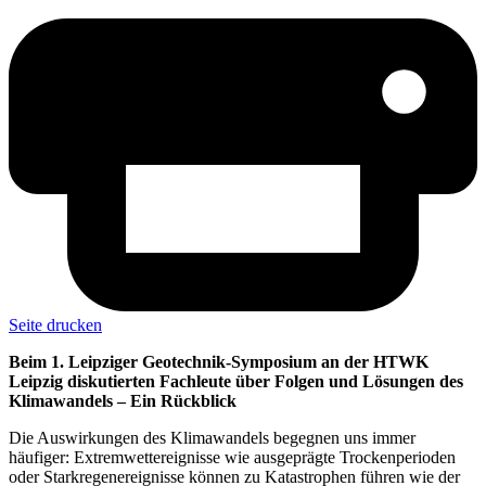
Seite drucken
Beim 1. Leipziger Geotechnik-Symposium an der HTWK
Leipzig diskutierten Fachleute über Folgen und Lösungen des
Klimawandels – Ein Rückblick
Die Auswirkungen des Klimawandels begegnen uns immer
häufiger: Extremwettereignisse wie ausgeprägte Trockenperioden
oder Starkregenereignisse können zu Katastrophen führen wie der