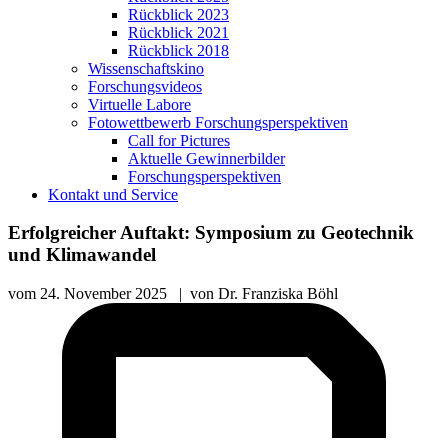
Rückblick 2023
Rückblick 2021
Rückblick 2018
Wissenschaftskino
Forschungsvideos
Virtuelle Labore
Fotowettbewerb Forschungsperspektiven
Call for Pictures
Aktuelle Gewinnerbilder
Forschungsperspektiven
Kontakt und Service
Erfolgreicher Auftakt: Symposium zu Geotechnik
und Klimawandel
vom
24. November 2025
|
von
Dr. Franziska Böhl